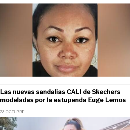
Las nuevas sandalias CALI de Skechers
modeladas por la estupenda Euge Lemos
23 OCTUBRE