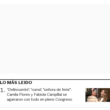
LO MÁS LEIDO
1
.
“Delincuente”, “cuma”, ”señora de feria":
Camila Flores y Fabiola Campillai se
agarraron con todo en pleno Congreso