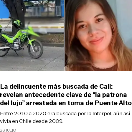
La delincuente más buscada de Cali:
revelan antecedente clave de “la patrona
del lujo” arrestada en toma de Puente Alto
Entre 2010 a 2020 era buscada por la Interpol, aún así
vivía en Chile desde 2009.
26 JULIO