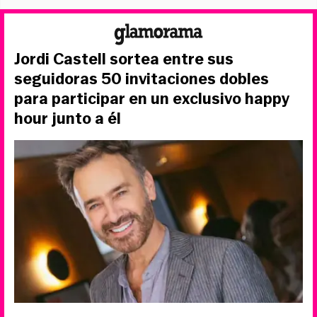
Jordi Castell sortea entre sus
seguidoras 50 invitaciones dobles
para participar en un exclusivo happy
hour junto a él