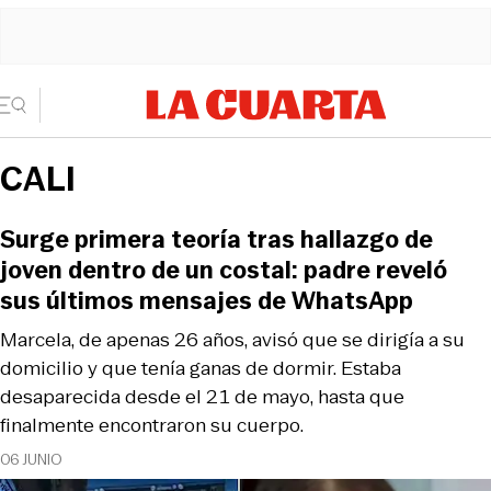
CALI
Surge primera teoría tras hallazgo de
joven dentro de un costal: padre reveló
sus últimos mensajes de WhatsApp
Marcela, de apenas 26 años, avisó que se dirigía a su
domicilio y que tenía ganas de dormir. Estaba
desaparecida desde el 21 de mayo, hasta que
finalmente encontraron su cuerpo.
06 JUNIO