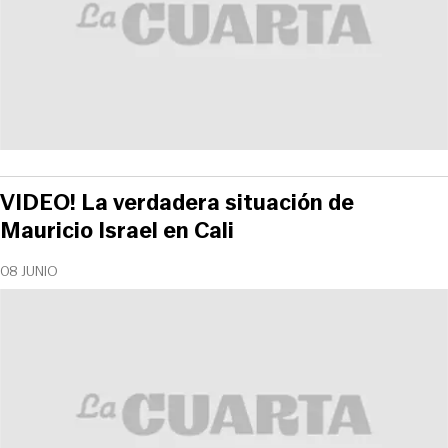
VIDEO! La verdadera situación de
Mauricio Israel en Cali
08 JUNIO