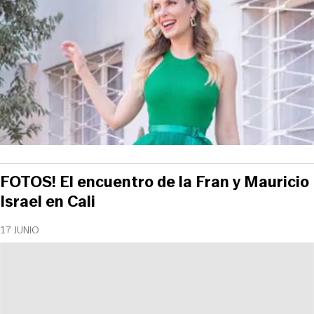
FOTOS! El encuentro de la Fran y Mauricio
Israel en Cali
17 JUNIO