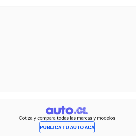
Cotiza y compara todas las marcas y modelos
PUBLICA TU AUTO ACÁ