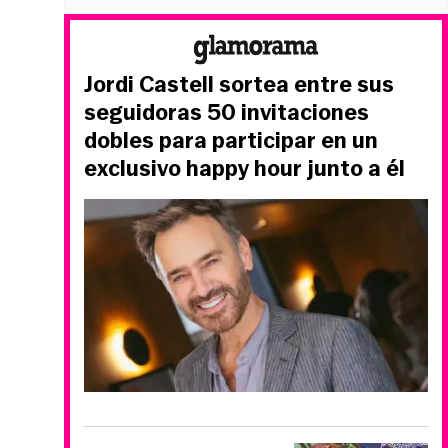
Jordi Castell sortea entre sus
seguidoras 50 invitaciones
dobles para participar en un
exclusivo happy hour junto a él