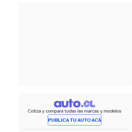
Cotiza y compara todas las marcas y modelos
PUBLICA TU AUTO ACÁ