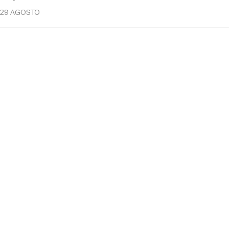
29 AGOSTO