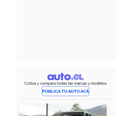
Cotiza y compara todas las marcas y modelos
PUBLICA TU AUTO ACÁ