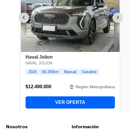
Nosotros
Información