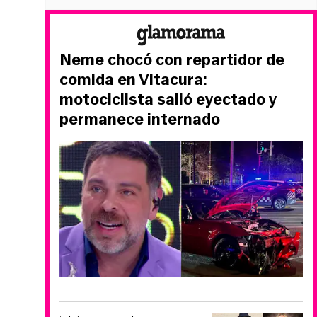
Neme chocó con repartidor de
comida en Vitacura:
motociclista salió eyectado y
permanece internado