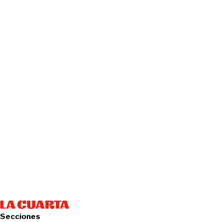
Secciones