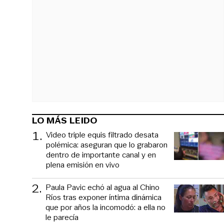
LO MÁS LEIDO
1
.
Video triple equis filtrado desata
polémica: aseguran que lo grabaron
dentro de importante canal y en
plena emisión en vivo
2
.
Paula Pavic echó al agua al Chino
Ríos tras exponer íntima dinámica
que por años la incomodó: a ella no
le parecía