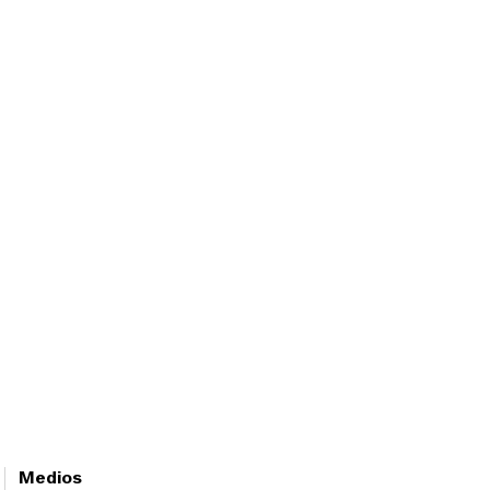
Medios