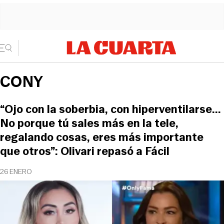
CONY
“Ojo con la soberbia, con hiperventilarse...
No porque tú sales más en la tele,
regalando cosas, eres más importante
que otros”: Olivari repasó a Fácil
26 ENERO