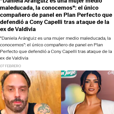
"Daniela Aránguiz es una mujer medio
maleducada, la conocemos": el único
compañero de panel en Plan Perfecto que
defendió a Cony Capelli tras ataque de la
ex de Valdivia
"Daniela Aránguiz es una mujer medio maleducada, la
conocemos": el único compañero de panel en Plan
Perfecto que defendió a Cony Capelli tras ataque de la
ex de Valdivia
07 FEBRERO