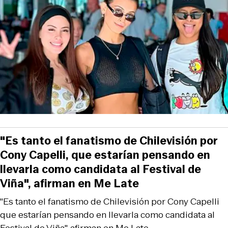
"Es tanto el fanatismo de Chilevisión por
Cony Capelli, que estarían pensando en
llevarla como candidata al Festival de
Viña", afirman en Me Late
"Es tanto el fanatismo de Chilevisión por Cony Capelli
que estarían pensando en llevarla como candidata al
Festival de Viña", afirman en Me Late