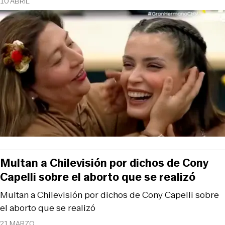
10 ABRIL
Multan a Chilevisión por dichos de Cony
Capelli sobre el aborto que se realizó
Multan a Chilevisión por dichos de Cony Capelli sobre
el aborto que se realizó
21 MARZO