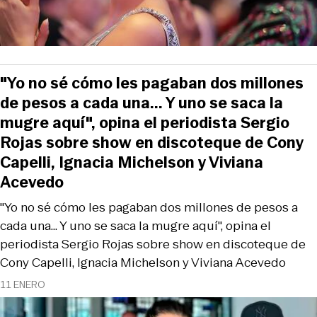
"Yo no sé cómo les pagaban dos millones
de pesos a cada una... Y uno se saca la
mugre aquí", opina el periodista Sergio
Rojas sobre show en discoteque de Cony
Capelli, Ignacia Michelson y Viviana
Acevedo
"Yo no sé cómo les pagaban dos millones de pesos a
cada una... Y uno se saca la mugre aquí", opina el
periodista Sergio Rojas sobre show en discoteque de
Cony Capelli, Ignacia Michelson y Viviana Acevedo
11 ENERO