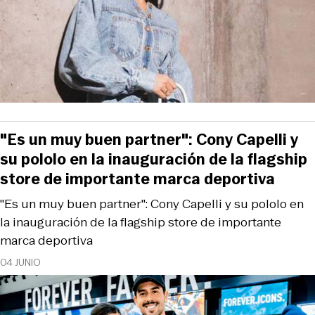
"Es un muy buen partner": Cony Capelli y
su pololo en la inauguración de la flagship
store de importante marca deportiva
"Es un muy buen partner": Cony Capelli y su pololo en
la inauguración de la flagship store de importante
marca deportiva
04 JUNIO