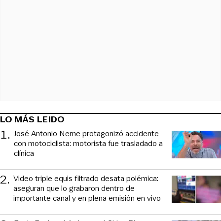
LO MÁS LEIDO
1
.
José Antonio Neme protagonizó accidente
con motociclista: motorista fue trasladado a
clínica
2
.
Video triple equis filtrado desata polémica:
aseguran que lo grabaron dentro de
importante canal y en plena emisión en vivo