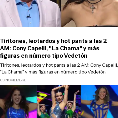
Tiritones, leotardos y hot pants a las 2
AM: Cony Capelli, "La Chama" y más
figuras en número tipo Vedetón
Tiritones, leotardos y hot pants a las 2 AM: Cony Capelli,
"La Chama" y más figuras en número tipo Vedetón
09 NOVIEMBRE