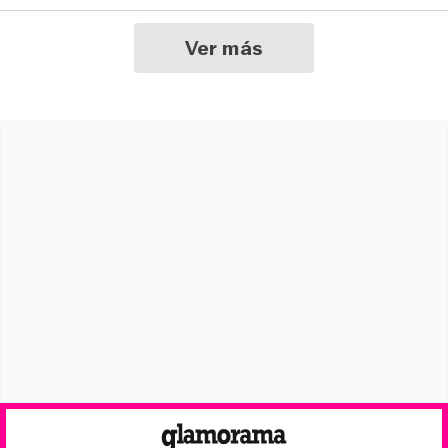
Ver más