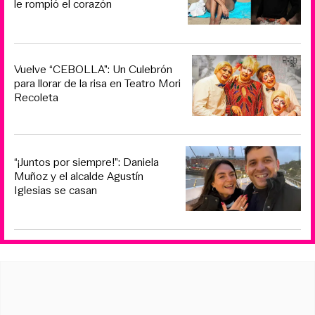
le rompió el corazón
Vuelve “CEBOLLA”: Un Culebrón
para llorar de la risa en Teatro Mori
Recoleta
“¡Juntos por siempre!”: Daniela
Muñoz y el alcalde Agustín
Iglesias se casan