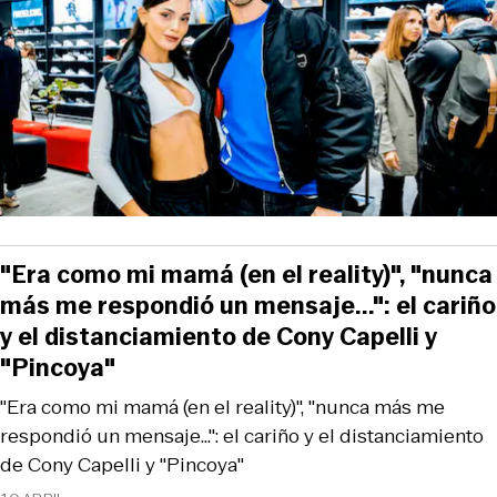
"Era como mi mamá (en el reality)", "nunca
más me respondió un mensaje...": el cariño
y el distanciamiento de Cony Capelli y
"Pincoya"
"Era como mi mamá (en el reality)", "nunca más me
respondió un mensaje...": el cariño y el distanciamiento
de Cony Capelli y "Pincoya"