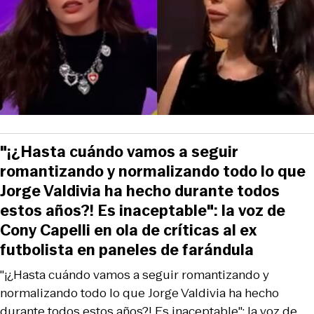
"¡¿Hasta cuándo vamos a seguir
romantizando y normalizando todo lo que
Jorge Valdivia ha hecho durante todos
estos años?! Es inaceptable": la voz de
Cony Capelli en ola de críticas al ex
futbolista en paneles de farándula
"¡¿Hasta cuándo vamos a seguir romantizando y
normalizando todo lo que Jorge Valdivia ha hecho
durante todos estos años?! Es inaceptable": la voz de