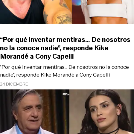
“Por qué inventar mentiras… De nosotros
no la conoce nadie”, responde Kike
Morandé a Cony Capelli
“Por qué inventar mentiras… De nosotros no la conoce
nadie”, responde Kike Morandé a Cony Capelli
24 DICIEMBRE