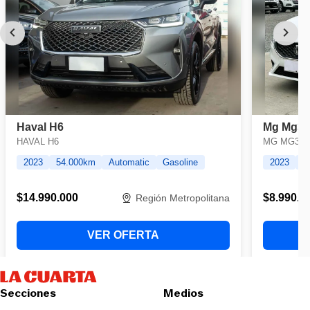
Secciones
Medios