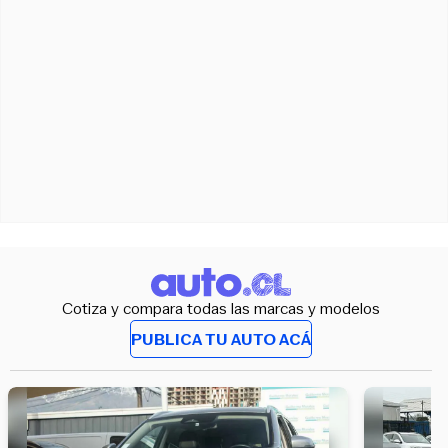
Cotiza y compara todas las marcas y modelos
PUBLICA TU AUTO ACÁ