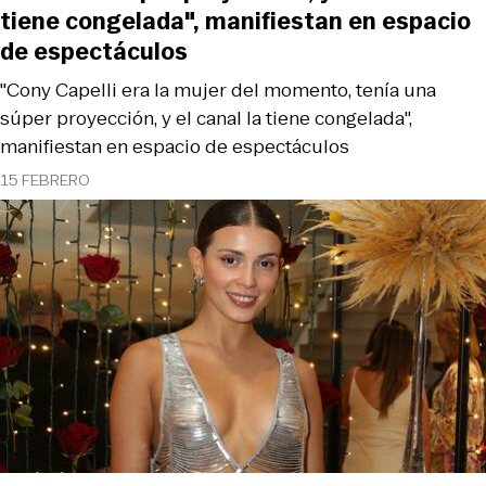
tiene congelada", manifiestan en espacio
de espectáculos
"Cony Capelli era la mujer del momento, tenía una
súper proyección, y el canal la tiene congelada",
manifiestan en espacio de espectáculos
15 FEBRERO