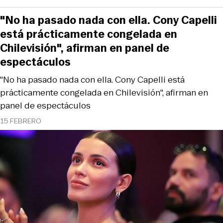
"No ha pasado nada con ella. Cony Capelli
está prácticamente congelada en
Chilevisión", afirman en panel de
espectáculos
"No ha pasado nada con ella. Cony Capelli está
prácticamente congelada en Chilevisión", afirman en
panel de espectáculos
15 FEBRERO