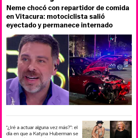
Neme chocó con repartidor de comida
en Vitacura: motociclista salió
eyectado y permanece internado
“¿Iré a actuar alguna vez más?”: el
día en que a Katyna Huberman se