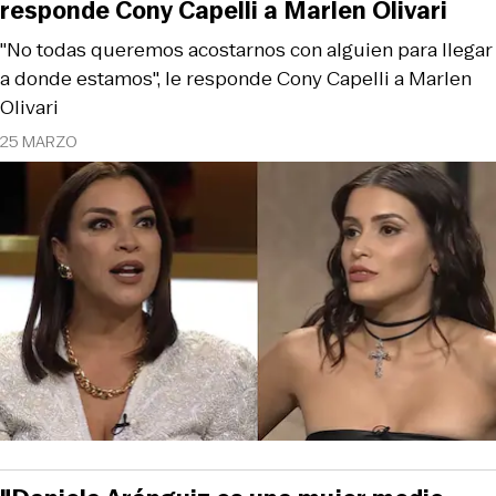
responde Cony Capelli a Marlen Olivari
"No todas queremos acostarnos con alguien para llegar
a donde estamos", le responde Cony Capelli a Marlen
Olivari
25 MARZO