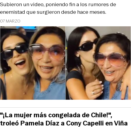
Subieron un video, poniendo fin a los rumores de
enemistad que surgieron desde hace meses.
07 MARZO
"¡La mujer más congelada de Chile!",
troleó Pamela Díaz a Cony Capelli en Viña