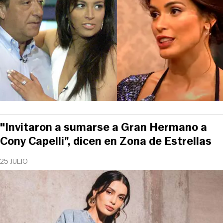
"Invitaron a sumarse a Gran Hermano a
Cony Capelli”, dicen en Zona de Estrellas
25 JULIO