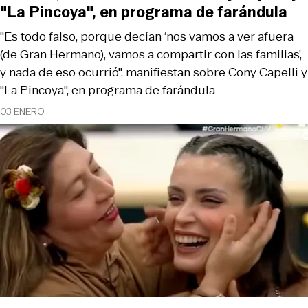
"La Pincoya", en programa de farándula
"Es todo falso, porque decían ‘nos vamos a ver afuera
(de Gran Hermano), vamos a compartir con las familias’,
y nada de eso ocurrió", manifiestan sobre Cony Capelli y
"La Pincoya", en programa de farándula
03 ENERO