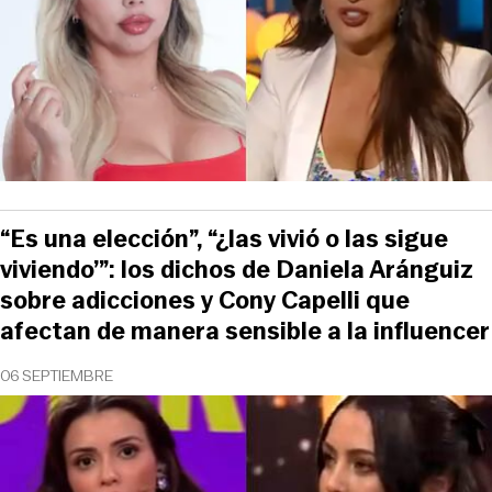
“Es una elección”, “¿las vivió o las sigue
viviendo’”: los dichos de Daniela Aránguiz
sobre adicciones y Cony Capelli que
afectan de manera sensible a la influencer
06 SEPTIEMBRE