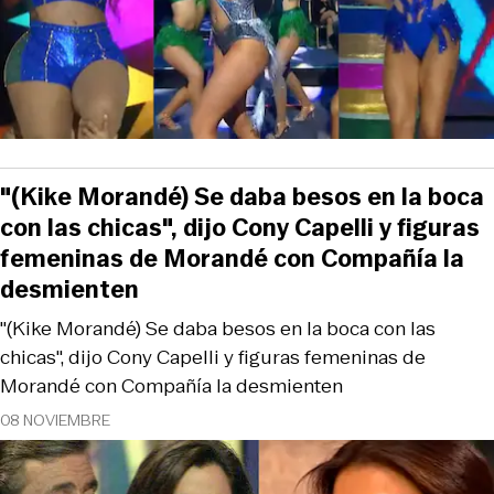
"(Kike Morandé) Se daba besos en la boca
con las chicas", dijo Cony Capelli y figuras
femeninas de Morandé con Compañía la
desmienten
"(Kike Morandé) Se daba besos en la boca con las
chicas", dijo Cony Capelli y figuras femeninas de
Morandé con Compañía la desmienten
08 NOVIEMBRE