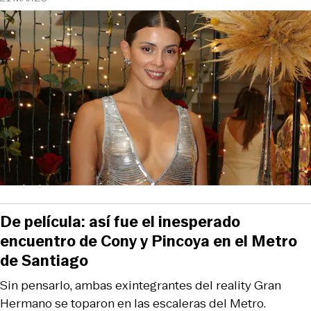
De película: así fue el inesperado
encuentro de Cony y Pincoya en el Metro
de Santiago
Sin pensarlo, ambas exintegrantes del reality Gran
Hermano se toparon en las escaleras del Metro.