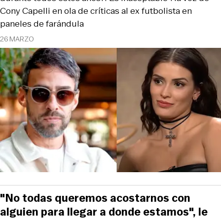
Cony Capelli en ola de críticas al ex futbolista en
paneles de farándula
26 MARZO
"No todas queremos acostarnos con
alguien para llegar a donde estamos", le