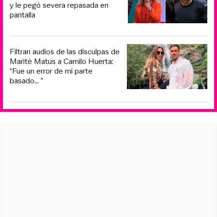
y le pegó severa repasada en
pantalla
Filtran audios de las disculpas de
Marité Matus a Camilo Huerta:
“Fue un error de mi parte
basado... ”