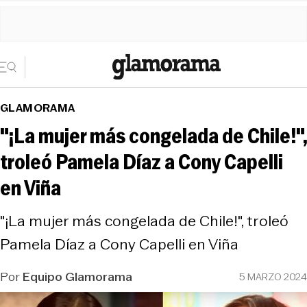
GLAMORAMA
"¡La mujer más congelada de Chile!",
troleó Pamela Díaz a Cony Capelli
en Viña
"¡La mujer más congelada de Chile!", troleó
Pamela Díaz a Cony Capelli en Viña
Por
Equipo Glamorama
5 MARZO 2024