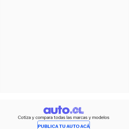
Cotiza y compara todas las marcas y modelos
PUBLICA TU AUTO ACÁ