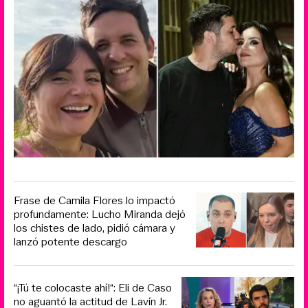
Frase de Camila Flores lo impactó
profundamente: Lucho Miranda dejó
los chistes de lado, pidió cámara y
lanzó potente descargo
“¡Tú te colocaste ahí!“: Eli de Caso
no aguantó la actitud de Lavín Jr.