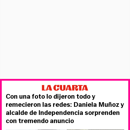
Con una foto lo dijeron todo y
remecieron las redes: Daniela Muñoz y
alcalde de Independencia sorprenden
con tremendo anuncio