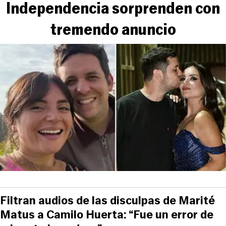
Independencia sorprenden con
tremendo anuncio
Filtran audios de las disculpas de Marité
Matus a Camilo Huerta: “Fue un error de