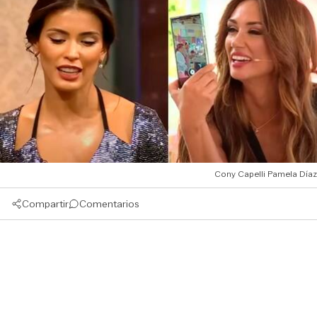
Cony Capelli Pamela Díaz
Compartir
Comentarios