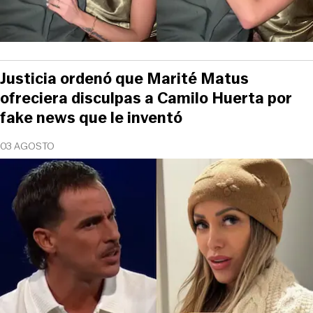
Justicia ordenó que Marité Matus
ofreciera disculpas a Camilo Huerta por
fake news que le inventó
03 AGOSTO