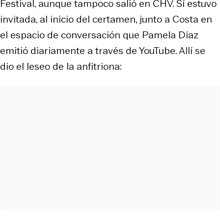
Festival, aunque tampoco salió en CHV. Sí estuvo
invitada, al inicio del certamen, junto a Costa en
el espacio de conversación que Pamela Díaz
emitió diariamente a través de YouTube. Allí se
dio el leseo de la anfitriona: