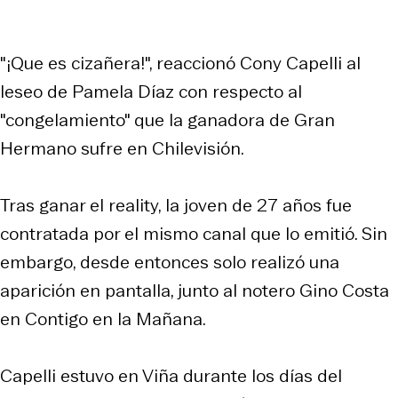
"¡Que es cizañera!", reaccionó Cony Capelli al
leseo de Pamela Díaz con respecto al
"congelamiento" que la ganadora de Gran
Hermano sufre en Chilevisión.
Tras ganar el reality, la joven de 27 años fue
contratada por el mismo canal que lo emitió. Sin
embargo, desde entonces solo realizó una
aparición en pantalla, junto al notero Gino Costa
en Contigo en la Mañana.
Capelli estuvo en Viña durante los días del