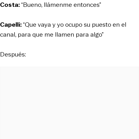
Costa:
“Bueno, llámenme entonces”
Capelli:
“Que vaya y yo ocupo su puesto en el
canal, para que me llamen para algo”
Después: