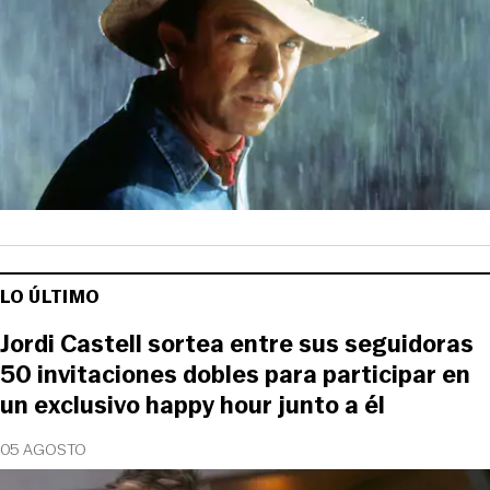
LO ÚLTIMO
Jordi Castell sortea entre sus seguidoras
50 invitaciones dobles para participar en
un exclusivo happy hour junto a él
05 AGOSTO