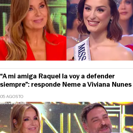
“A mi amiga Raquel la voy a defender
siempre”: responde Neme a Viviana Nunes
05 AGOSTO