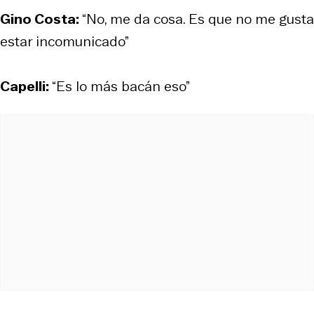
Gino Costa:
“No, me da cosa. Es que no me gusta
estar incomunicado”
Capelli:
“Es lo más bacán eso”