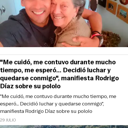
"Me cuidó, me contuvo durante mucho
tiempo, me esperó... Decidió luchar y
quedarse conmigo", manifiesta Rodrigo
Díaz sobre su pololo
"Me cuidó, me contuvo durante mucho tiempo, me
esperó... Decidió luchar y quedarse conmigo",
manifiesta Rodrigo Díaz sobre su pololo
29 JULIO