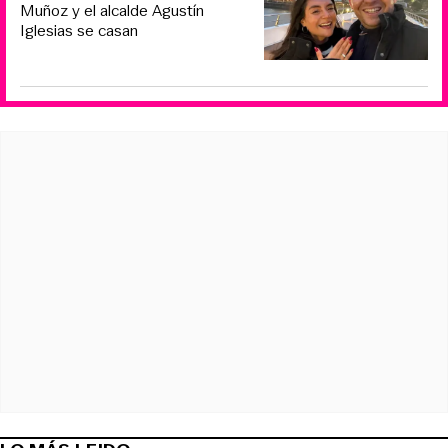
Muñoz y el alcalde Agustín
Iglesias se casan