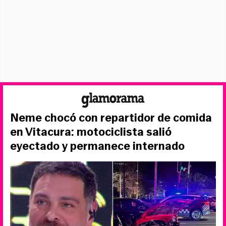
Neme chocó con repartidor de comida
en Vitacura: motociclista salió
eyectado y permanece internado