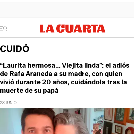
CUIDÓ
“Laurita hermosa... Viejita linda”: el adiós
de Rafa Araneda a su madre, con quien
vivió durante 20 años, cuidándola tras la
muerte de su papá
23 JUNIO