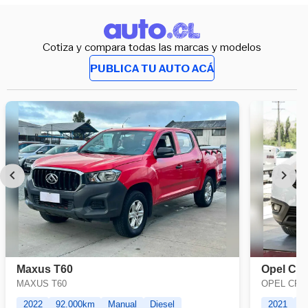
Cotiza y compara todas las marcas y modelos
PUBLICA TU AUTO ACÁ