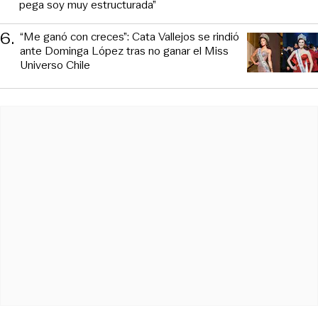
pega soy muy estructurada”
6
.
“Me ganó con creces”: Cata Vallejos se rindió
ante Dominga López tras no ganar el Miss
Universo Chile