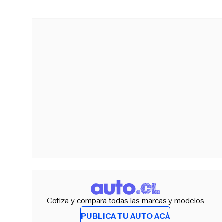
Cotiza y compara todas las marcas y modelos
PUBLICA TU AUTO ACÁ