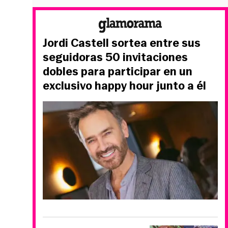
Jordi Castell sortea entre sus
seguidoras 50 invitaciones
dobles para participar en un
exclusivo happy hour junto a él