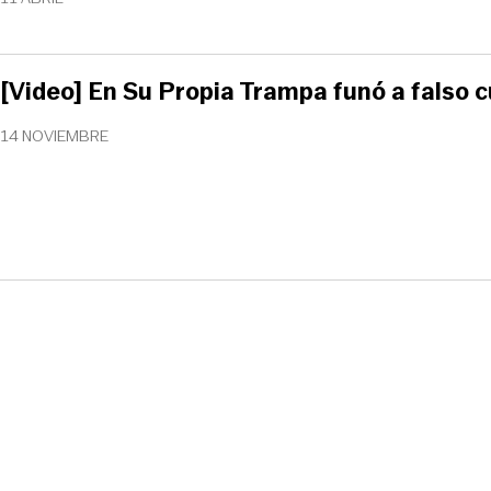
[Video] En Su Propia Trampa funó a falso 
14 NOVIEMBRE