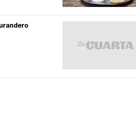
curandero