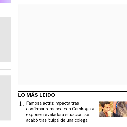
LO MÁS LEIDO
1
.
Famosa actriz impacta tras
confirmar romance con Camiroga y
exponer reveladora situación: se
acabó tras ‘culpa’ de una colega