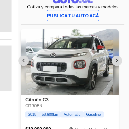
Cotiza y compara todas las marcas y modelos
PUBLICA TU AUTO ACÁ