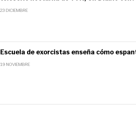
23 DICIEMBRE
Escuela de exorcistas enseña cómo espant
19 NOVIEMBRE