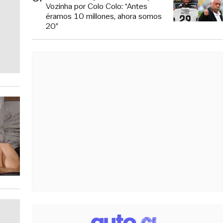
Vozinha por Colo Colo: “Antes
éramos 10 millones, ahora somos
20”