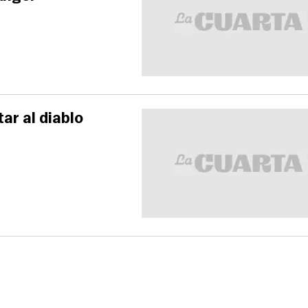
ar al diablo