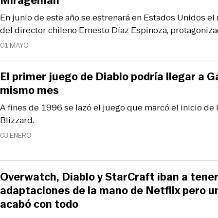
Mirageman
En junio de este año se estrenará en Estados Unidos el
del director chileno Ernesto Díaz Espinoza, protagoniza
01 MAYO
El primer juego de Diablo podría llegar a
mismo mes
A fines de 1996 se lazó el juego que marcó el inicio de 
Blizzard.
03 ENERO
Overwatch, Diablo y StarCraft iban a tener
adaptaciones de la mano de Netflix pero 
acabó con todo