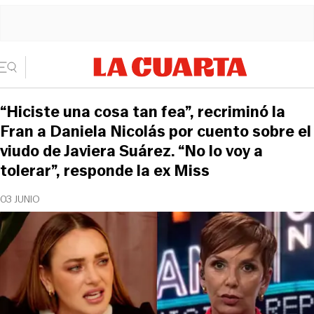
“Hiciste una cosa tan fea”, recriminó la
Fran a Daniela Nicolás por cuento sobre el
viudo de Javiera Suárez. “No lo voy a
tolerar”, responde la ex Miss
03 JUNIO