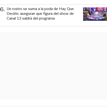
6
.
Un rostro se suma a la poda de Hay Que
Decirlo: aseguran que figura del show de
Canal 13 saldrá del programa