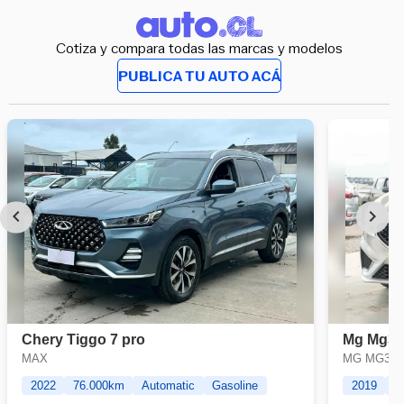
Cotiza y compara todas las marcas y modelos
PUBLICA TU AUTO ACÁ