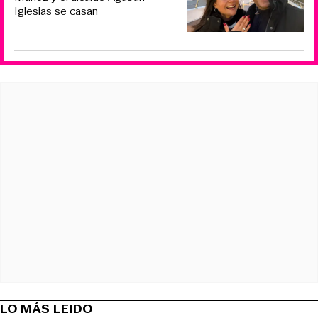
Iglesias se casan
LO MÁS LEIDO