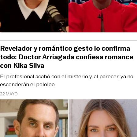
Revelador y romántico gesto lo confirma
todo: Doctor Arriagada confiesa romance
con Kika Silva
El profesional acabó con el misterio y, al parecer, ya no
esconderán el pololeo.
22 MAYO