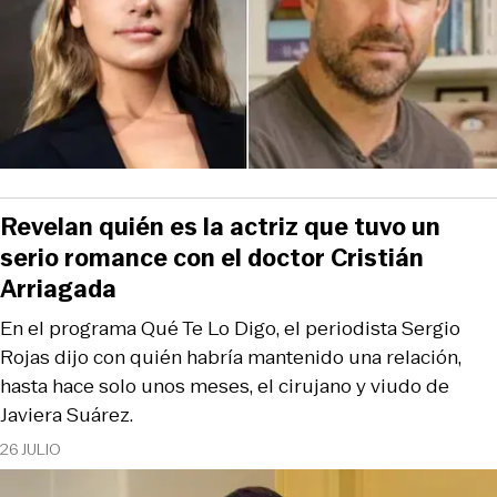
Revelan quién es la actriz que tuvo un
serio romance con el doctor Cristián
Arriagada
En el programa Qué Te Lo Digo, el periodista Sergio
Rojas dijo con quién habría mantenido una relación,
hasta hace solo unos meses, el cirujano y viudo de
Javiera Suárez.
26 JULIO