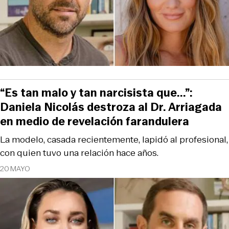
“Es tan malo y tan narcisista que...”:
Daniela Nicolás destroza al Dr. Arriagada
en medio de revelación farandulera
La modelo, casada recientemente, lapidó al profesional,
con quien tuvo una relación hace años.
20 MAYO