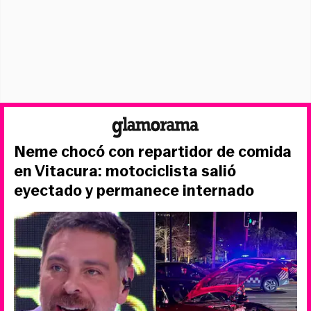
Neme chocó con repartidor de comida
en Vitacura: motociclista salió
eyectado y permanece internado