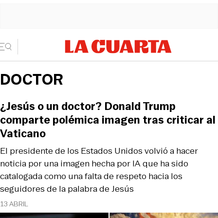
DOCTOR
¿Jesús o un doctor? Donald Trump
comparte polémica imagen tras criticar al
Vaticano
El presidente de los Estados Unidos volvió a hacer
noticia por una imagen hecha por IA que ha sido
catalogada como una falta de respeto hacia los
seguidores de la palabra de Jesús
13 ABRIL