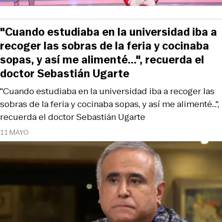
"Cuando estudiaba en la universidad iba a
recoger las sobras de la feria y cocinaba
sopas, y así me alimenté...", recuerda el
doctor Sebastián Ugarte
"Cuando estudiaba en la universidad iba a recoger las
sobras de la feria y cocinaba sopas, y así me alimenté...",
recuerda el doctor Sebastián Ugarte
11 MAYO