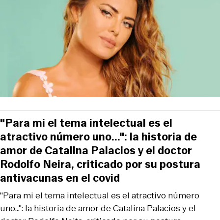
"Para mi el tema intelectual es el
atractivo número uno...": la historia de
amor de Catalina Palacios y el doctor
Rodolfo Neira, criticado por su postura
antivacunas en el covid
"Para mi el tema intelectual es el atractivo número
uno...": la historia de amor de Catalina Palacios y el