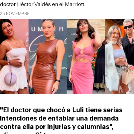
doctor Héctor Valdés en el Marriott
25 NOVIEMBRE
"El doctor que chocó a Luli tiene serias
intenciones de entablar una demanda
contra ella por injurias y calumnias",