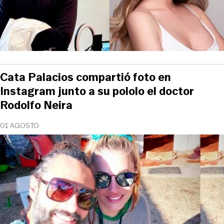
Cata Palacios compartió foto en
Instagram junto a su pololo el doctor
Rodolfo Neira
01 AGOSTO