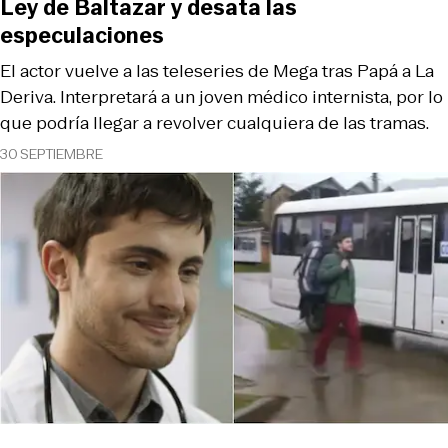
Ley de Baltazar y desata las
especulaciones
El actor vuelve a las teleseries de Mega tras Papá a La
Deriva. Interpretará a un joven médico internista, por lo
que podría llegar a revolver cualquiera de las tramas.
30 SEPTIEMBRE