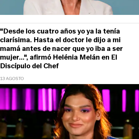
"Desde los cuatro años yo ya la tenía
clarísima. Hasta el doctor le dijo a mi
mamá antes de nacer que yo iba a ser
mujer...", afirmó Helénia Melán en El
Discípulo del Chef
13 AGOSTO