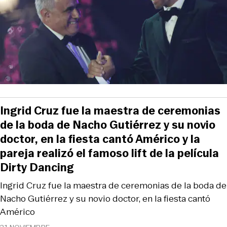
Ingrid Cruz fue la maestra de ceremonias
de la boda de Nacho Gutiérrez y su novio
doctor, en la fiesta cantó Américo y la
pareja realizó el famoso lift de la película
Dirty Dancing
Ingrid Cruz fue la maestra de ceremonias de la boda de
Nacho Gutiérrez y su novio doctor, en la fiesta cantó
Américo