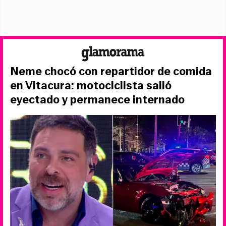
Neme chocó con repartidor de comida
en Vitacura: motociclista salió
eyectado y permanece internado