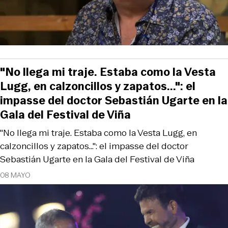
"No llega mi traje. Estaba como la Vesta
Lugg, en calzoncillos y zapatos...": el
impasse del doctor Sebastián Ugarte en la
Gala del Festival de Viña
"No llega mi traje. Estaba como la Vesta Lugg, en
calzoncillos y zapatos...": el impasse del doctor
Sebastián Ugarte en la Gala del Festival de Viña
08 MAYO