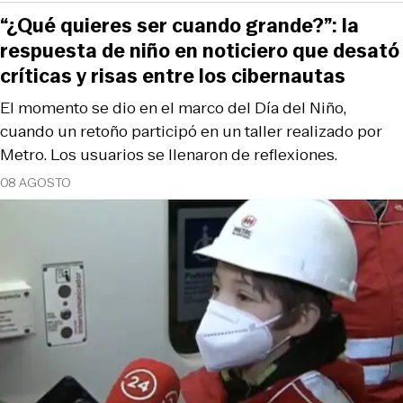
“¿Qué quieres ser cuando grande?”: la
respuesta de niño en noticiero que desató
críticas y risas entre los cibernautas
El momento se dio en el marco del Día del Niño,
cuando un retoño participó en un taller realizado por
Metro. Los usuarios se llenaron de reflexiones.
08 AGOSTO