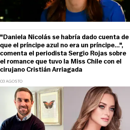
"Daniela Nicolás se habría dado cuenta de
que el príncipe azul no era un príncipe...",
comenta el periodista Sergio Rojas sobre
el romance que tuvo la Miss Chile con el
cirujano Cristián Arriagada
03 AGOSTO