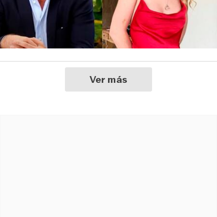
Ver más