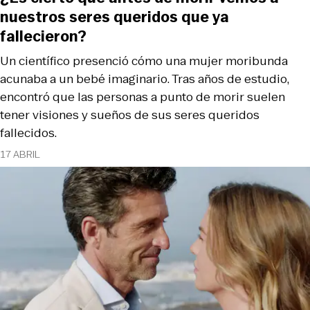
nuestros seres queridos que ya
fallecieron?
Un científico presenció cómo una mujer moribunda
acunaba a un bebé imaginario. Tras años de estudio,
encontró que las personas a punto de morir suelen
tener visiones y sueños de sus seres queridos
fallecidos.
17 ABRIL