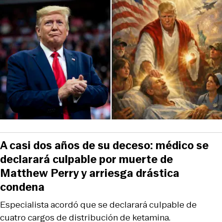
A casi dos años de su deceso: médico se
declarará culpable por muerte de
Matthew Perry y arriesga drástica
condena
Especialista acordó que se declarará culpable de
cuatro cargos de distribución de ketamina.