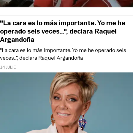
"La cara es lo más importante. Yo me he
operado seis veces…", declara Raquel
Argandoña
"La cara es lo más importante. Yo me he operado seis
veces…", declara Raquel Argandoña
14 JULIO