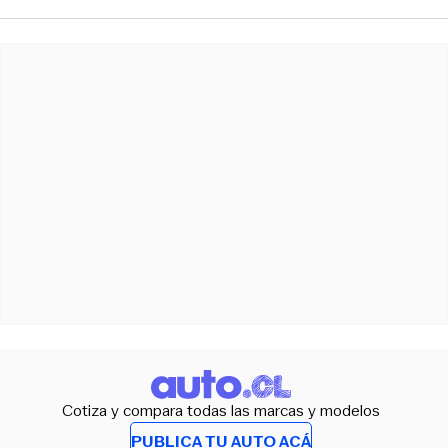
Cotiza y compara todas las marcas y modelos
PUBLICA TU AUTO ACÁ