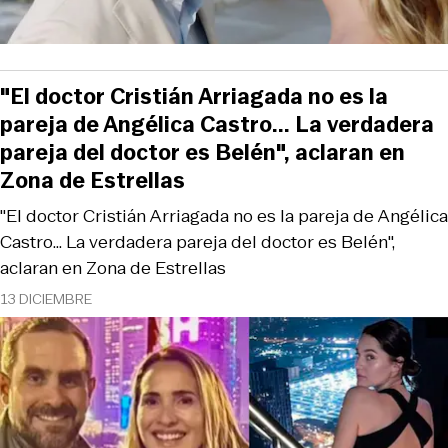
"El doctor Cristián Arriagada no es la
pareja de Angélica Castro... La verdadera
pareja del doctor es Belén", aclaran en
Zona de Estrellas
"El doctor Cristián Arriagada no es la pareja de Angélica
Castro... La verdadera pareja del doctor es Belén",
aclaran en Zona de Estrellas
13 DICIEMBRE