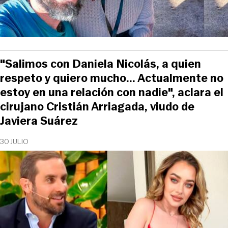
"Salimos con Daniela Nicolás, a quien
respeto y quiero mucho... Actualmente no
estoy en una relación con nadie", aclara el
cirujano Cristián Arriagada, viudo de
Javiera Suárez
30 JULIO