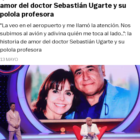
amor del doctor Sebastián Ugarte y su
polola profesora
"La veo en el aeropuerto y me llamó la atención. Nos
subimos al avión y adivina quién me toca al lado...": la
historia de amor del doctor Sebastián Ugarte y su
polola profesora
13 MAYO