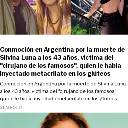
Conmoción en Argentina por la muerte de
Silvina Luna a los 43 años, víctima del
"cirujano de los famosos", quien le había
inyectado metacrilato en los glúteos
Conmoción en Argentina por la muerte de Silvina Luna
a los 43 años, víctima del "cirujano de los famosos",
quien le había inyectado metacrilato en los glúteos
31 AGOSTO