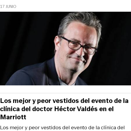
17 JUNIO
Los mejor y peor vestidos del evento de la
clínica del doctor Héctor Valdés en el
Marriott
Los mejor y peor vestidos del evento de la clínica del