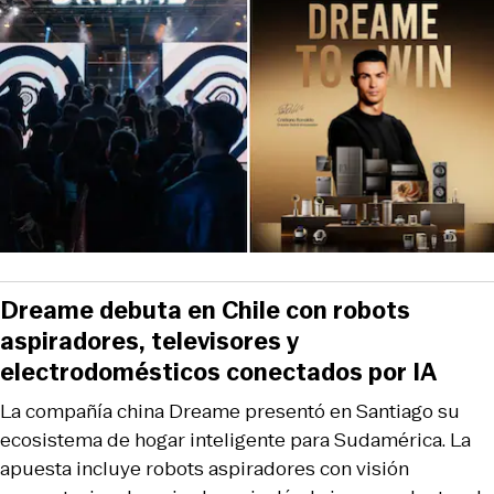
Dreame debuta en Chile con robots
aspiradores, televisores y
electrodomésticos conectados por IA
La compañía china Dreame presentó en Santiago su
ecosistema de hogar inteligente para Sudamérica. La
apuesta incluye robots aspiradores con visión