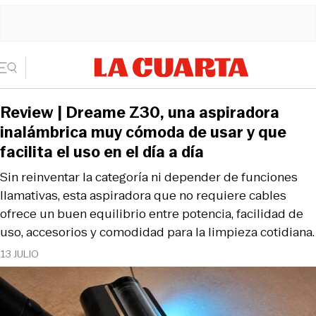
Review | Dreame Z30, una aspiradora
inalámbrica muy cómoda de usar y que
facilita el uso en el día a día
Sin reinventar la categoría ni depender de funciones
llamativas, esta aspiradora que no requiere cables
ofrece un buen equilibrio entre potencia, facilidad de
uso, accesorios y comodidad para la limpieza cotidiana.
13 JULIO