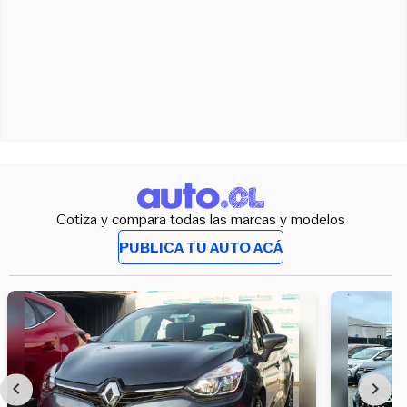
Cotiza y compara todas las marcas y modelos
PUBLICA TU AUTO ACÁ