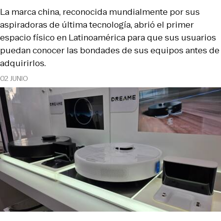
La marca china, reconocida mundialmente por sus
aspiradoras de última tecnología, abrió el primer
espacio físico en Latinoamérica para que sus usuarios
puedan conocer las bondades de sus equipos antes de
adquirirlos.
02 JUNIO