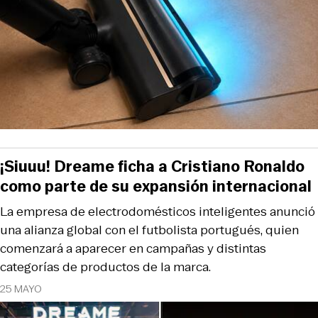
¡Siuuu! Dreame ficha a Cristiano Ronaldo
como parte de su expansión internacional
La empresa de electrodomésticos inteligentes anunció
una alianza global con el futbolista portugués, quien
comenzará a aparecer en campañas y distintas
categorías de productos de la marca.
25 MAYO