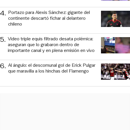
4
.
Portazo para Alexis Sánchez: gigante del
continente descartó fichar al delantero
chileno
5
.
Video triple equis filtrado desata polémica:
aseguran que lo grabaron dentro de
importante canal y en plena emisión en vivo
6
.
Al ángulo: el descomunal gol de Erick Pulgar
que maravilla a los hinchas del Flamengo