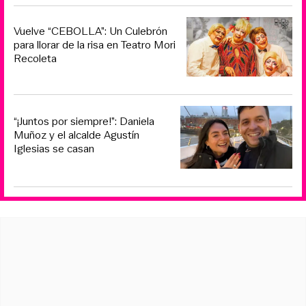
Vuelve “CEBOLLA”: Un Culebrón
para llorar de la risa en Teatro Mori
Recoleta
“¡Juntos por siempre!”: Daniela
Muñoz y el alcalde Agustín
Iglesias se casan