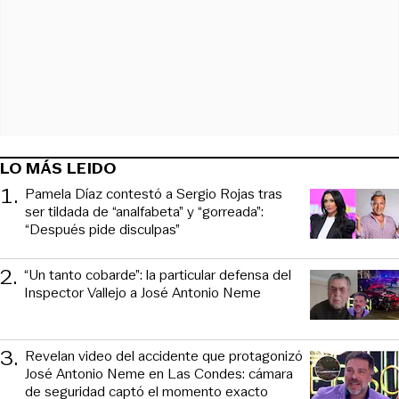
LO MÁS LEIDO
1
.
Pamela Díaz contestó a Sergio Rojas tras
ser tildada de “analfabeta” y “gorreada”:
“Después pide disculpas”
2
.
“Un tanto cobarde”: la particular defensa del
Inspector Vallejo a José Antonio Neme
3
.
Revelan video del accidente que protagonizó
José Antonio Neme en Las Condes: cámara
de seguridad captó el momento exacto