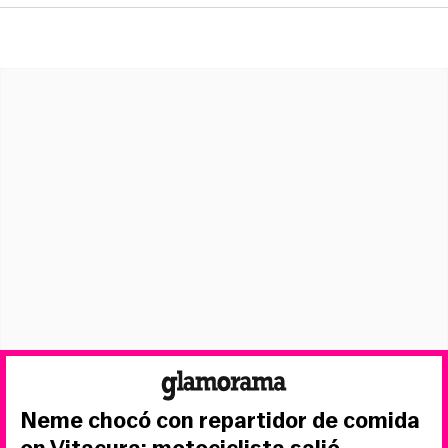
Neme chocó con repartidor de comida