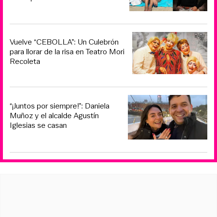
Vuelve “CEBOLLA”: Un Culebrón
para llorar de la risa en Teatro Mori
Recoleta
“¡Juntos por siempre!”: Daniela
Muñoz y el alcalde Agustín
Iglesias se casan