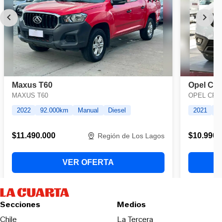
Secciones
Medios
Opens in new wind
Chile
La Tercera