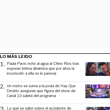
LO MÁS LEIDO
1
.
Paula Pavic echó al agua al Chino Ríos tras
exponer íntima dinámica que por años la
incomodó: a ella no le parecía
2
.
Un rostro se suma a la poda de Hay Que
Decirlo: aseguran que figura del show de
Canal 13 saldrá del programa
3
.
Lo que se sabe sobre el accidente de