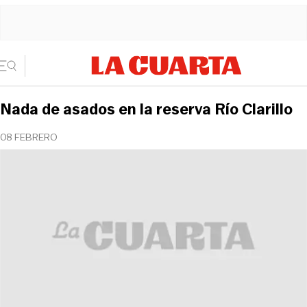
Nada de asados en la reserva Río Clarillo
08 FEBRERO