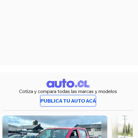
Cotiza y compara todas las marcas y modelos
PUBLICA TU AUTO ACÁ