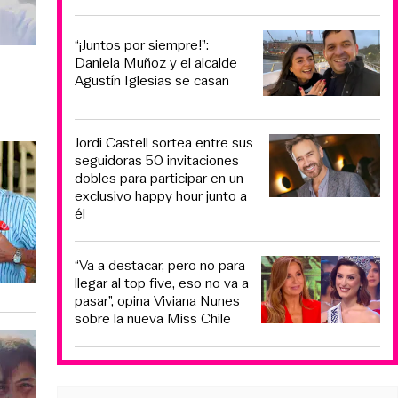
“¡Juntos por siempre!”:
Daniela Muñoz y el alcalde
Agustín Iglesias se casan
Jordi Castell sortea entre sus
seguidoras 50 invitaciones
dobles para participar en un
exclusivo happy hour junto a
él
“Va a destacar, pero no para
llegar al top five, eso no va a
pasar”, opina Viviana Nunes
sobre la nueva Miss Chile