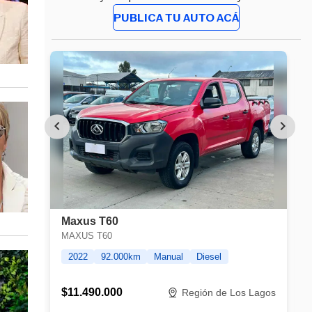
PUBLICA TU AUTO ACÁ