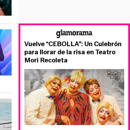
Vuelve “CEBOLLA”: Un Culebrón
para llorar de la risa en Teatro
Mori Recoleta