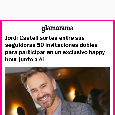
Jordi Castell sortea entre sus
seguidoras 50 invitaciones dobles
para participar en un exclusivo happy
hour junto a él