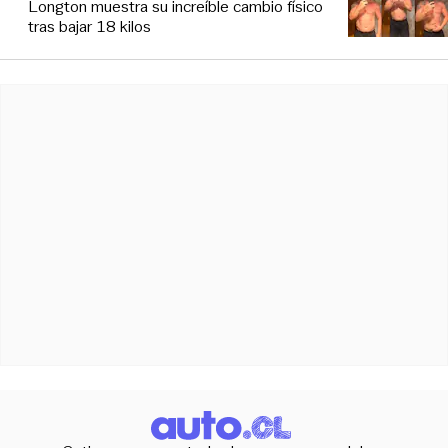
Longton muestra su increíble cambio físico
tras bajar 18 kilos