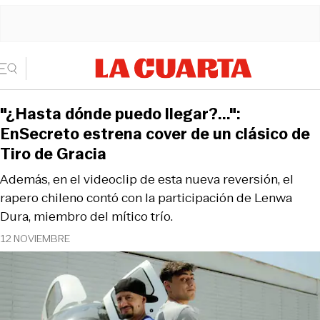
"¿Hasta dónde puedo llegar?...":
EnSecreto estrena cover de un clásico de
Tiro de Gracia
Además, en el videoclip de esta nueva reversión, el
rapero chileno contó con la participación de Lenwa
Dura, miembro del mítico trío.
12 NOVIEMBRE