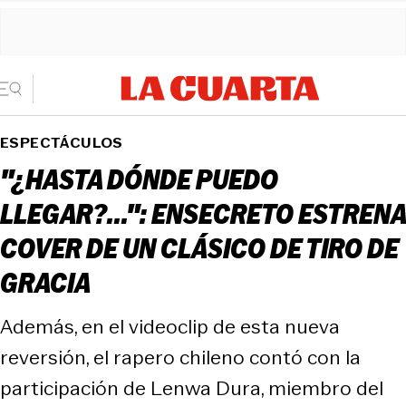
ESPECTÁCULOS
"¿HASTA DÓNDE PUEDO
LLEGAR?...": ENSECRETO ESTRENA
COVER DE UN CLÁSICO DE TIRO DE
GRACIA
Además, en el videoclip de esta nueva
reversión, el rapero chileno contó con la
participación de Lenwa Dura, miembro del