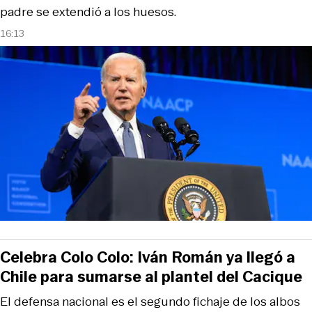
padre se extendió a los huesos.
16:13
Celebra Colo Colo: Iván Román ya llegó a
Chile para sumarse al plantel del Cacique
El defensa nacional es el segundo fichaje de los albos