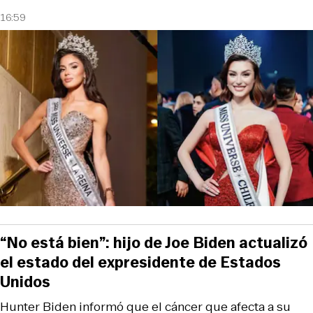
16:59
“No está bien”: hijo de Joe Biden actualizó
el estado del expresidente de Estados
Unidos
Hunter Biden informó que el cáncer que afecta a su