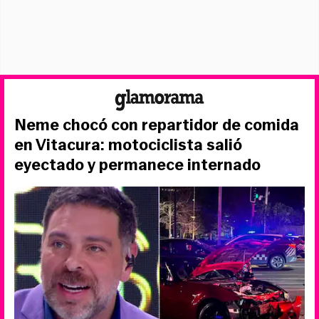
Neme chocó con repartidor de comida
en Vitacura: motociclista salió
eyectado y permanece internado