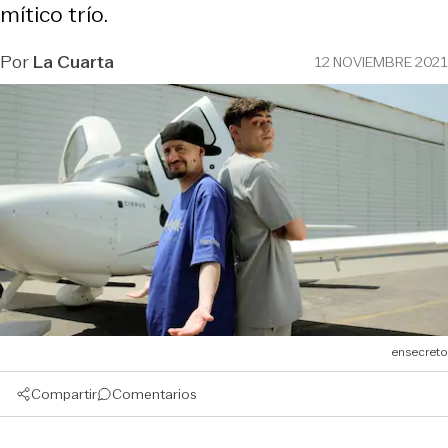
mítico trío.
Por
La Cuarta
12 NOVIEMBRE 2021
ensecreto
Compartir
Comentarios