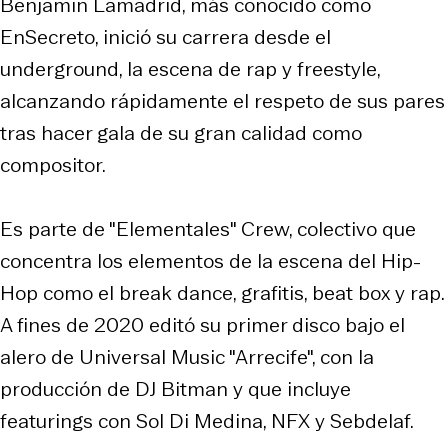
Benjamin Lamadrid, más conocido como
EnSecreto, inició su carrera desde el
underground, la escena de rap y freestyle,
alcanzando rápidamente el respeto de sus pares
tras hacer gala de su gran calidad como
compositor.
Es parte de "Elementales" Crew, colectivo que
concentra los elementos de la escena del Hip-
Hop como el break dance, grafitis, beat box y rap.
A fines de 2020 editó su primer disco bajo el
alero de Universal Music "Arrecife", con la
producción de DJ Bitman y que incluye
featurings con Sol Di Medina, NFX y Sebdelaf.