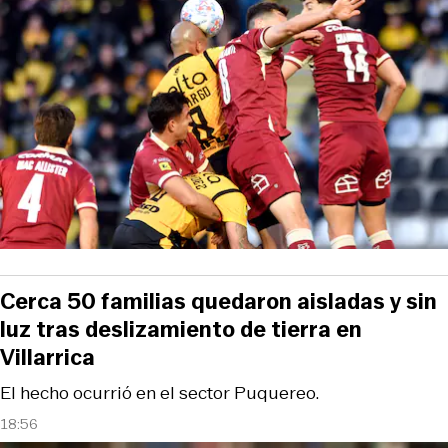
Cerca 50 familias quedaron aisladas y sin
luz tras deslizamiento de tierra en
Villarrica
El hecho ocurrió en el sector Puquereo.
18:56