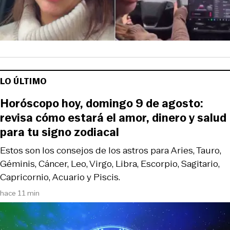
LO ÚLTIMO
Horóscopo hoy, domingo 9 de agosto:
revisa cómo estará el amor, dinero y salud
para tu signo zodiacal
Estos son los consejos de los astros para Aries, Tauro,
Géminis, Cáncer, Leo, Virgo, Libra, Escorpio, Sagitario,
Capricornio, Acuario y Piscis.
hace 11 min