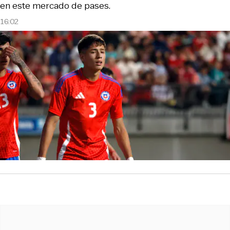
en este mercado de pases.
16:02