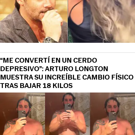
“ME CONVERTÍ EN UN CERDO
DEPRESIVO”: ARTURO LONGTON
MUESTRA SU INCREÍBLE CAMBIO FÍSICO
TRAS BAJAR 18 KILOS