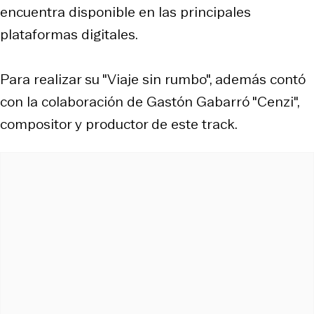
encuentra disponible en las principales
plataformas digitales.
Para realizar su "Viaje sin rumbo", además contó
con la colaboración de Gastón Gabarró "Cenzi",
compositor y productor de este track.