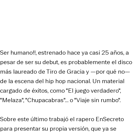
Ser humano!!
, estrenado hace ya casi 25 años, a
pesar de ser su debut, es probablemente el disco
más laureado de Tiro de Gracia y —por qué no—
de la escena del hip hop nacional. Un material
cargado de éxitos, como "El juego verdadero",
"Melaza", "Chupacabras"... o "Viaje sin rumbo".
Sobre este último trabajó el rapero EnSecreto
para presentar su propia versión, que ya se