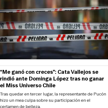
“Me ganó con creces”: Cata Vallejos se
rindió ante Dominga López tras no ganar
el Miss Universo Chile
Tras quedar en tercer lugar, la representante de Pucón
hizo un mea culpa sobre su participación en el
certamen de belleza.