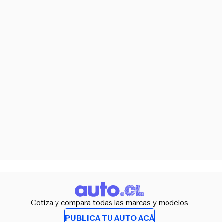
Cotiza y compara todas las marcas y modelos
PUBLICA TU AUTO ACÁ