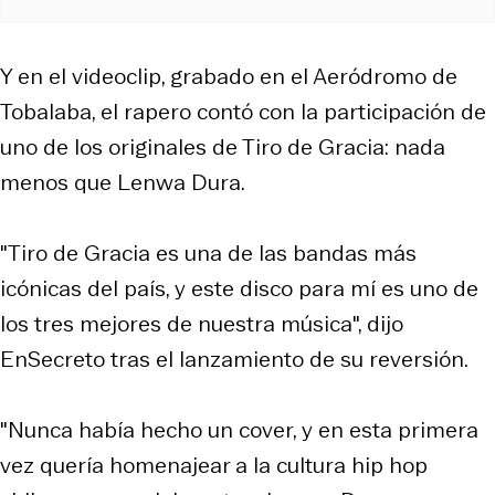
Y en el videoclip, grabado en el Aeródromo de
Tobalaba, el rapero contó con la participación de
uno de los originales de Tiro de Gracia: nada
menos que Lenwa Dura.
"Tiro de Gracia es una de las bandas más
icónicas del país, y este disco para mí es uno de
los tres mejores de nuestra música", dijo
EnSecreto tras el lanzamiento de su reversión.
"Nunca había hecho un cover, y en esta primera
vez quería homenajear a la cultura hip hop