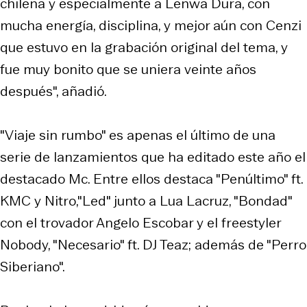
chilena y especialmente a Lenwa Dura, con
mucha energía, disciplina, y mejor aún con Cenzi
que estuvo en la grabación original del tema, y
fue muy bonito que se uniera veinte años
después", añadió.
"Viaje sin rumbo" es apenas el último de una
serie de lanzamientos que ha editado este año el
destacado Mc. Entre ellos destaca "Penúltimo" ft.
KMC y Nitro,"Led" junto a Lua Lacruz, "Bondad"
con el trovador Angelo Escobar y el freestyler
Nobody, "Necesario" ft. DJ Teaz; además de "Perro
Siberiano".