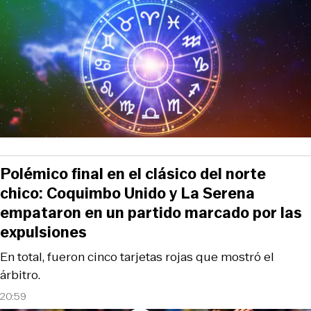
Polémico final en el clásico del norte
chico: Coquimbo Unido y La Serena
empataron en un partido marcado por las
expulsiones
En total, fueron cinco tarjetas rojas que mostró el
árbitro.
20:59