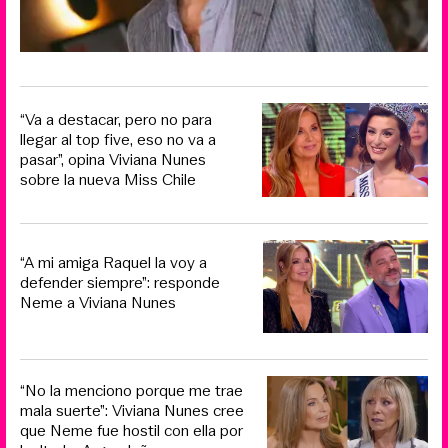
“Va a destacar, pero no para
llegar al top five, eso no va a
pasar”, opina Viviana Nunes
sobre la nueva Miss Chile
“A mi amiga Raquel la voy a
defender siempre”: responde
Neme a Viviana Nunes
“No la menciono porque me trae
mala suerte”: Viviana Nunes cree
que Neme fue hostil con ella por