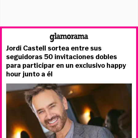
Jordi Castell sortea entre sus
seguidoras 50 invitaciones dobles
para participar en un exclusivo happy
hour junto a él