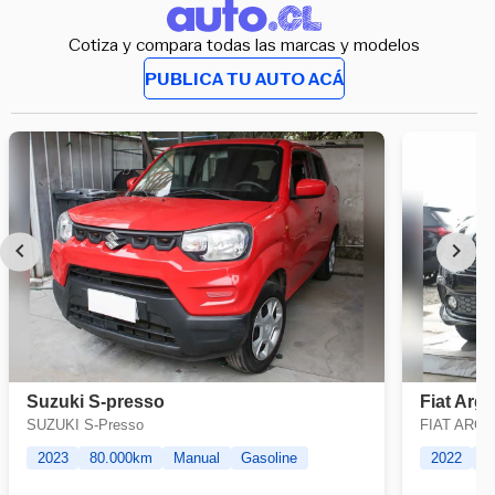
Cotiza y compara todas las marcas y modelos
PUBLICA TU AUTO ACÁ