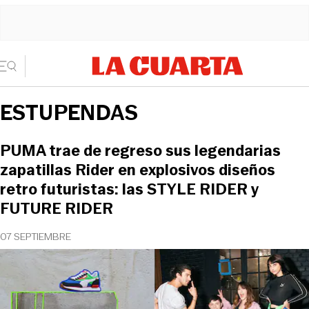
ESTUPENDAS
PUMA trae de regreso sus legendarias
zapatillas Rider en explosivos diseños
retro futuristas: las STYLE RIDER y
FUTURE RIDER
07 SEPTIEMBRE