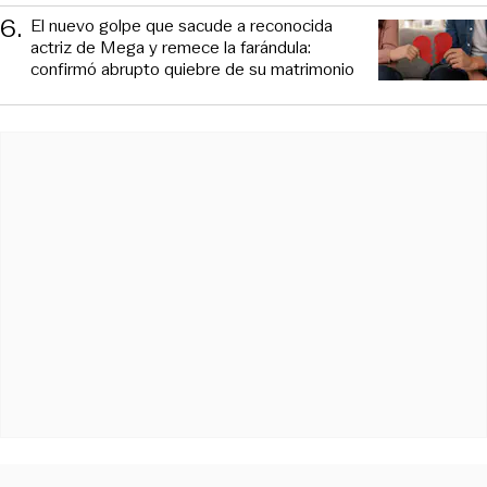
6
.
El nuevo golpe que sacude a reconocida
actriz de Mega y remece la farándula:
confirmó abrupto quiebre de su matrimonio