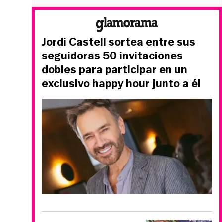
Jordi Castell sortea entre sus
seguidoras 50 invitaciones
dobles para participar en un
exclusivo happy hour junto a él