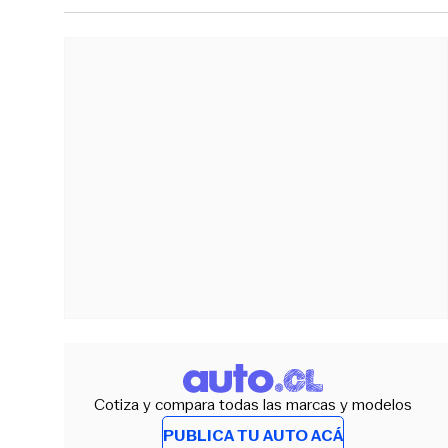
Cotiza y compara todas las marcas y modelos
PUBLICA TU AUTO ACÁ