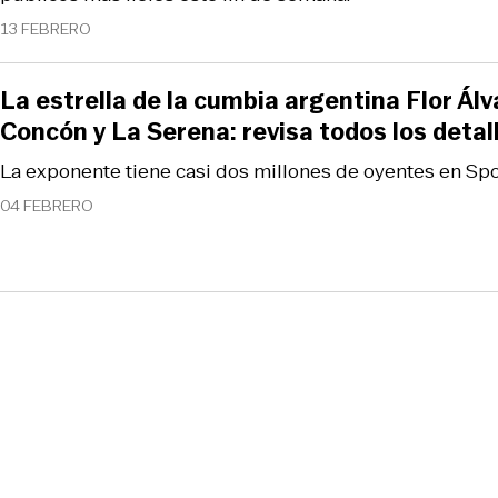
13 FEBRERO
La estrella de la cumbia argentina Flor Álv
Concón y La Serena: revisa todos los detal
La exponente tiene casi dos millones de oyentes en Spot
04 FEBRERO