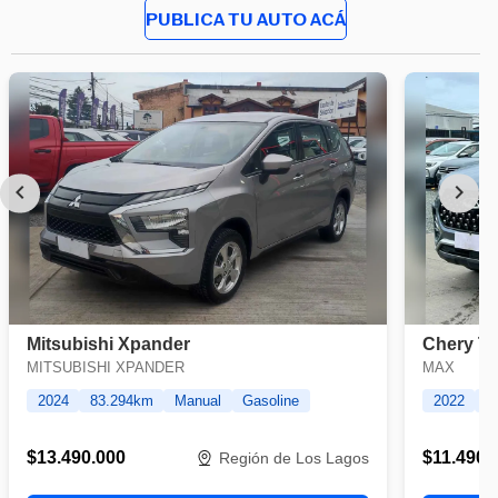
PUBLICA TU AUTO ACÁ