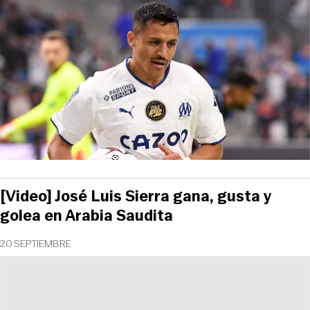
[Video] José Luis Sierra gana, gusta y
golea en Arabia Saudita
20 SEPTIEMBRE