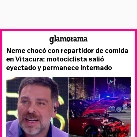
Neme chocó con repartidor de comida
en Vitacura: motociclista salió
eyectado y permanece internado