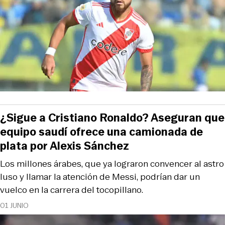
¿Sigue a Cristiano Ronaldo? Aseguran que
equipo saudí ofrece una camionada de
plata por Alexis Sánchez
Los millones árabes, que ya lograron convencer al astro
luso y llamar la atención de Messi, podrían dar un
vuelco en la carrera del tocopillano.
01 JUNIO