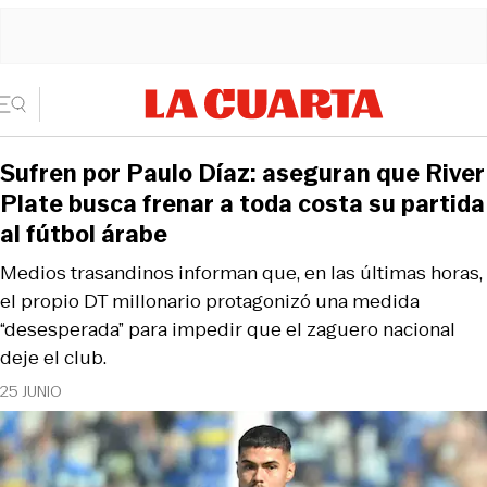
Sufren por Paulo Díaz: aseguran que River
Plate busca frenar a toda costa su partida
al fútbol árabe
Medios trasandinos informan que, en las últimas horas,
el propio DT millonario protagonizó una medida
“desesperada” para impedir que el zaguero nacional
deje el club.
25 JUNIO