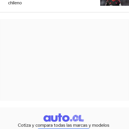
chileno
Cotiza y compara todas las marcas y modelos