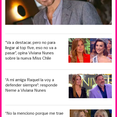
“Va a destacar, pero no para
llegar al top five, eso no va a
pasar”, opina Viviana Nunes
sobre la nueva Miss Chile
“A mi amiga Raquel la voy a
defender siempre”: responde
Neme a Viviana Nunes
“No la menciono porque me trae