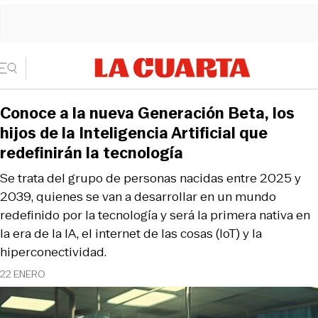
Conoce a la nueva Generación Beta, los
hijos de la Inteligencia Artificial que
redefinirán la tecnología
Se trata del grupo de personas nacidas entre 2025 y
2039, quienes se van a desarrollar en un mundo
redefinido por la tecnología y será la primera nativa en
la era de la IA, el internet de las cosas (IoT) y la
hiperconectividad.
22 ENERO