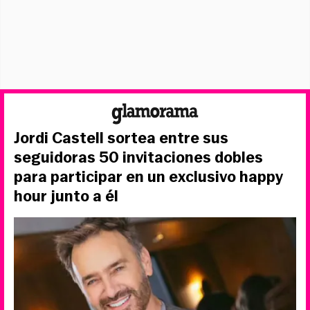
Jordi Castell sortea entre sus
seguidoras 50 invitaciones dobles
para participar en un exclusivo happy
hour junto a él