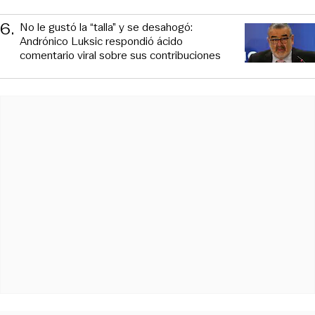
6
.
No le gustó la “talla” y se desahogó:
Andrónico Luksic respondió ácido
comentario viral sobre sus contribuciones