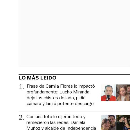
LO MÁS LEIDO
1
.
Frase de Camila Flores lo impactó
profundamente: Lucho Miranda
dejó los chistes de lado, pidió
cámara y lanzó potente descargo
2
.
Con una foto lo dijeron todo y
remecieron las redes: Daniela
Muñoz y alcalde de Independencia