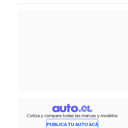
Cotiza y compara todas las marcas y modelos
PUBLICA TU AUTO ACÁ