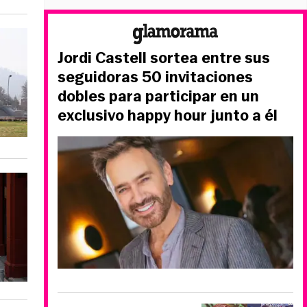
Jordi Castell sortea entre sus
seguidoras 50 invitaciones
dobles para participar en un
exclusivo happy hour junto a él