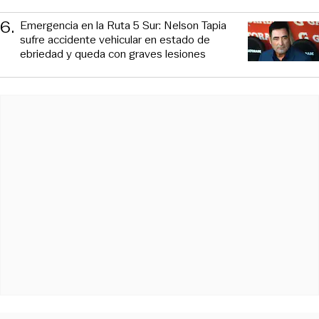
6
.
Emergencia en la Ruta 5 Sur: Nelson Tapia
sufre accidente vehicular en estado de
ebriedad y queda con graves lesiones