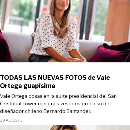
TODAS LAS NUEVAS FOTOS de Vale
Ortega guapísima
Vale Ortega posas en la suite presidencial del San
Cristóbal Tower con unos vestidos precioso del
diseñador chileno Bernardo Santander.
29 AGOSTO