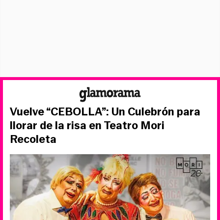
Vuelve “CEBOLLA”: Un Culebrón para
llorar de la risa en Teatro Mori
Recoleta