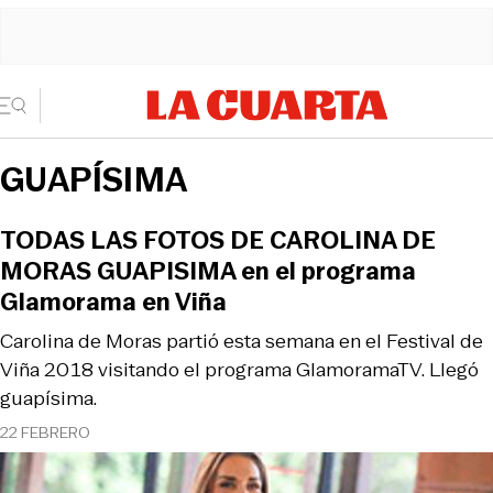
GUAPÍSIMA
TODAS LAS FOTOS DE CAROLINA DE
MORAS GUAPISIMA en el programa
Glamorama en Viña
Carolina de Moras partió esta semana en el Festival de
Viña 2018 visitando el programa GlamoramaTV. Llegó
guapísima.
22 FEBRERO