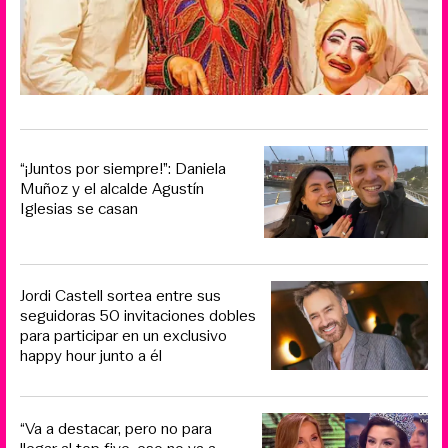
“¡Juntos por siempre!”: Daniela
Muñoz y el alcalde Agustín
Iglesias se casan
Jordi Castell sortea entre sus
seguidoras 50 invitaciones dobles
para participar en un exclusivo
happy hour junto a él
“Va a destacar, pero no para