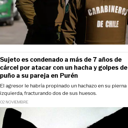
Sujeto es condenado a más de 7 años de
cárcel por atacar con un hacha y golpes de
puño a su pareja en Purén
El agresor le habría propinado un hachazo en su pierna
izquierda, fracturando dos de sus huesos.
02 NOVIEMBRE