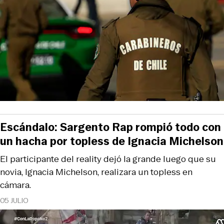
Escándalo: Sargento Rap rompió todo con
un hacha por topless de Ignacia Michelson
El participante del reality dejó la grande luego que su
novia, Ignacia Michelson, realizara un topless en
cámara.
05 JULIO