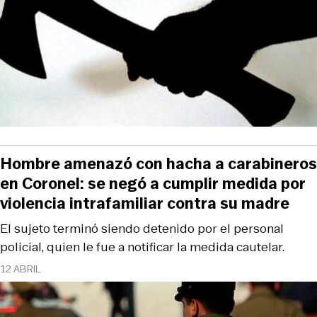
Hombre amenazó con hacha a carabineros
en Coronel: se negó a cumplir medida por
violencia intrafamiliar contra su madre
El sujeto terminó siendo detenido por el personal
policial, quien le fue a notificar la medida cautelar.
12 ABRIL