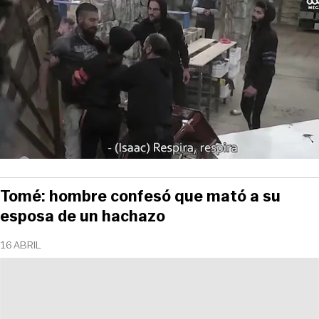
Tomé: hombre confesó que mató a su
esposa de un hachazo
16 ABRIL