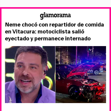
Neme chocó con repartidor de comida
en Vitacura: motociclista salió
eyectado y permanece internado