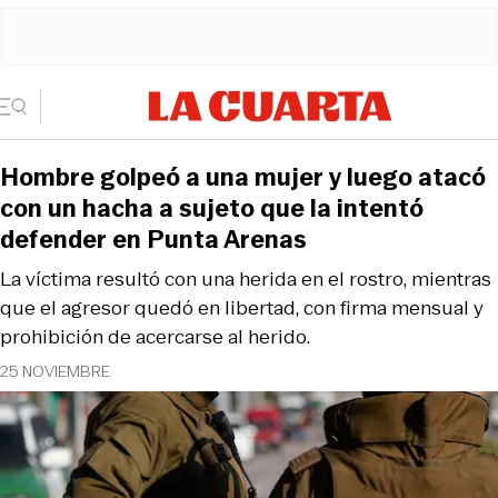
Hombre golpeó a una mujer y luego atacó
con un hacha a sujeto que la intentó
defender en Punta Arenas
La víctima resultó con una herida en el rostro, mientras
que el agresor quedó en libertad, con firma mensual y
prohibición de acercarse al herido.
25 NOVIEMBRE