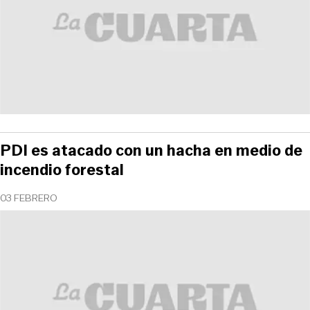
PDI es atacado con un hacha en medio de
incendio forestal
03 FEBRERO