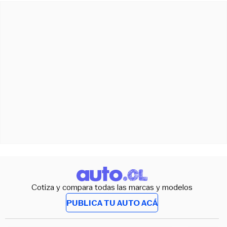
Cotiza y compara todas las marcas y modelos
PUBLICA TU AUTO ACÁ