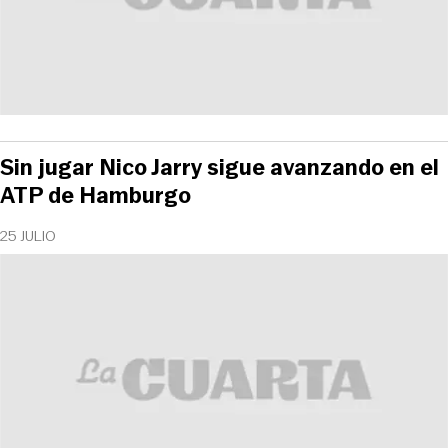
Sin jugar Nico Jarry sigue avanzando en el
ATP de Hamburgo
25 JULIO