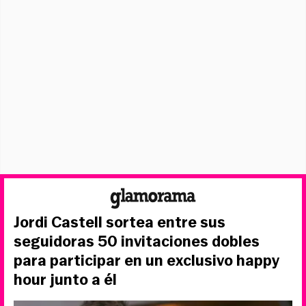
Jordi Castell sortea entre sus
seguidoras 50 invitaciones dobles
para participar en un exclusivo happy
hour junto a él