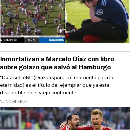
Inmortalizan a Marcelo Díaz con libro
sobre golazo que salvó al Hamburgo
"Diaz schießt" (Diaz dispara, un momento para la
eternidad) es el título del ejemplar que ya está
disponible en el viejo continente.
14 NOVIEMBRE