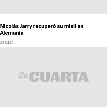
Nicolás Jarry recuperó su misil en
Alemania
25 JULIO