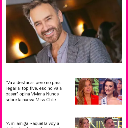
“Va a destacar, pero no para
llegar al top five, eso no va a
pasar”, opina Viviana Nunes
sobre la nueva Miss Chile
“A mi amiga Raquel la voy a