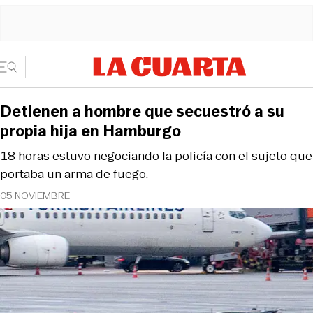
Detienen a hombre que secuestró a su
propia hija en Hamburgo
18 horas estuvo negociando la policía con el sujeto que
portaba un arma de fuego.
05 NOVIEMBRE