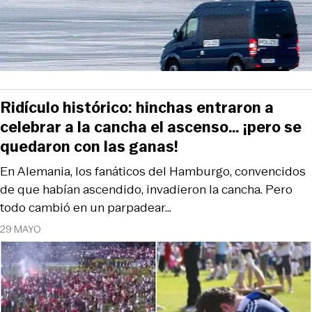
Ridículo histórico: hinchas entraron a
celebrar a la cancha el ascenso… ¡pero se
quedaron con las ganas!
En Alemania, los fanáticos del Hamburgo, convencidos
de que habían ascendido, invadieron la cancha. Pero
todo cambió en un parpadear…
29 MAYO