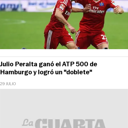
Julio Peralta ganó el ATP 500 de
Hamburgo y logró un "doblete"
29 JULIO