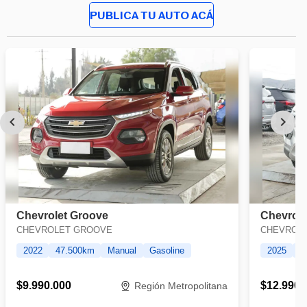
PUBLICA TU AUTO ACÁ