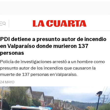
PDI detiene a presunto autor de incendio
en Valparaíso donde murieron 137
personas
Policía de Investigaciones arrestó a un hombre como
presunto autor de los incendios que causaron la
muerte de 137 personas en Valparaíso.
24 MAYO