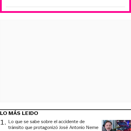
LO MÁS LEIDO
1
.
Lo que se sabe sobre el accidente de
tránsito que protagonizó José Antonio Neme