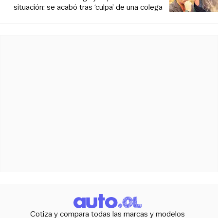
situación: se acabó tras ‘culpa’ de una colega
Cotiza y compara todas las marcas y modelos