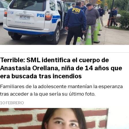
Terrible: SML identifica el cuerpo de
Anastasia Orellana, niña de 14 años que
era buscada tras incendios
Familiares de la adolescente mantenían la esperanza
tras acceder a la que sería su último foto.
10 FEBRERO