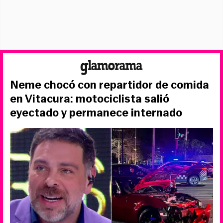
Neme chocó con repartidor de comida
en Vitacura: motociclista salió
eyectado y permanece internado