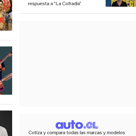
respuesta a “La Cofradía”
Cotiza y compara todas las marcas y modelos