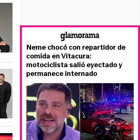
Neme chocó con repartidor de
comida en Vitacura:
motociclista salió eyectado y
permanece internado