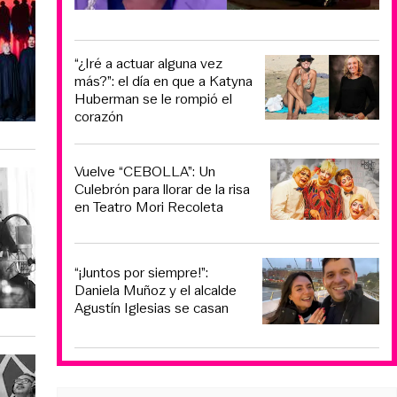
“¿Iré a actuar alguna vez
más?”: el día en que a Katyna
Huberman se le rompió el
corazón
Vuelve “CEBOLLA”: Un
Culebrón para llorar de la risa
en Teatro Mori Recoleta
“¡Juntos por siempre!”:
Daniela Muñoz y el alcalde
Agustín Iglesias se casan