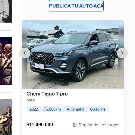
PUBLICA TU AUTO ACÁ