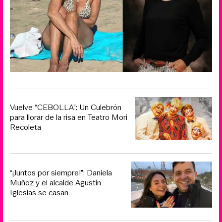
Vuelve “CEBOLLA”: Un Culebrón
para llorar de la risa en Teatro Mori
Recoleta
“¡Juntos por siempre!”: Daniela
Muñoz y el alcalde Agustín
Iglesias se casan