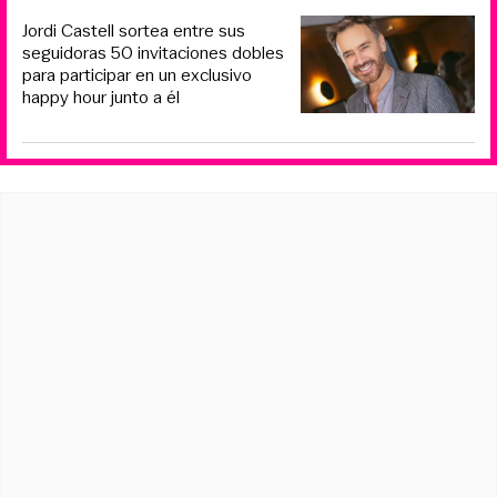
Jordi Castell sortea entre sus
seguidoras 50 invitaciones dobles
para participar en un exclusivo
happy hour junto a él