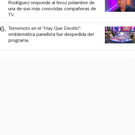
Rodríguez responde al feroz pelambre de
una de sus más conocidas compañeras de
TV
6
.
Terremoto en el “Hay Que Decirlo”:
emblemática panelista fue despedida del
programa