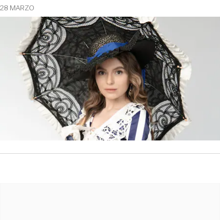
28 MARZO