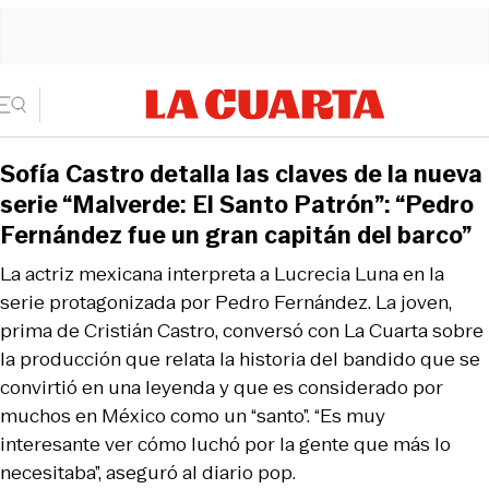
Sofía Castro detalla las claves de la nueva
serie “Malverde: El Santo Patrón”: “Pedro
Fernández fue un gran capitán del barco”
La actriz mexicana interpreta a Lucrecia Luna en la
serie protagonizada por Pedro Fernández. La joven,
prima de Cristián Castro, conversó con La Cuarta sobre
la producción que relata la historia del bandido que se
convirtió en una leyenda y que es considerado por
muchos en México como un “santo”. “Es muy
interesante ver cómo luchó por la gente que más lo
necesitaba”, aseguró al diario pop.