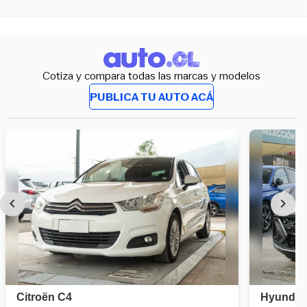
Cotiza y compara todas las marcas y modelos
PUBLICA TU AUTO ACÁ