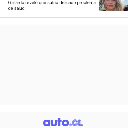
Gallardo reveló que sufrió delicado problema
de salud