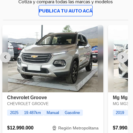
Cotiza y compara todas las marcas y modelos
PUBLICA TU AUTO ACÁ