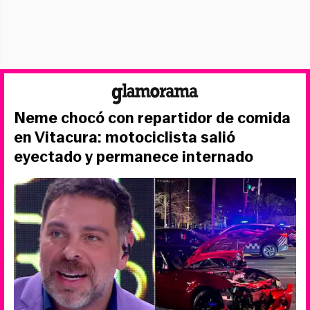
Neme chocó con repartidor de comida
en Vitacura: motociclista salió
eyectado y permanece internado