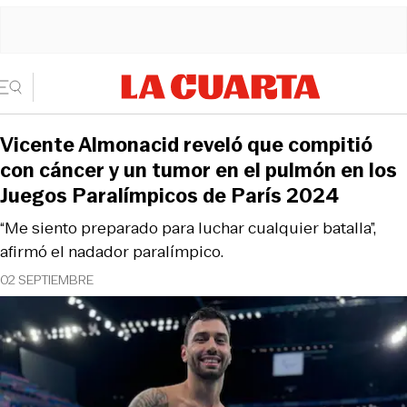
Vicente Almonacid reveló que compitió
con cáncer y un tumor en el pulmón en los
Juegos Paralímpicos de París 2024
“Me siento preparado para luchar cualquier batalla”,
afirmó el nadador paralímpico.
02 SEPTIEMBRE