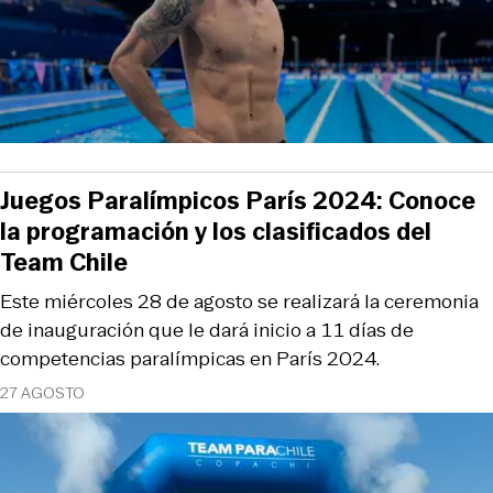
Juegos Paralímpicos París 2024: Conoce
la programación y los clasificados del
Team Chile
Este miércoles 28 de agosto se realizará la ceremonia
de inauguración que le dará inicio a 11 días de
competencias paralímpicas en París 2024.
27 AGOSTO