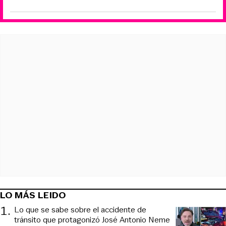
LO MÁS LEIDO
1
.
Lo que se sabe sobre el accidente de
tránsito que protagonizó José Antonio Neme