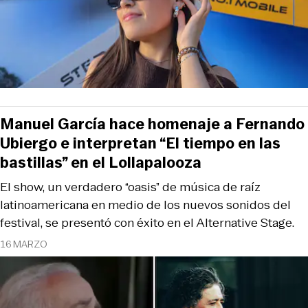
Manuel García hace homenaje a Fernando
Ubiergo e interpretan “El tiempo en las
bastillas” en el Lollapalooza
El show, un verdadero “oasis” de música de raíz
latinoamericana en medio de los nuevos sonidos del
festival, se presentó con éxito en el Alternative Stage.
16 MARZO