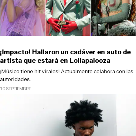
¡Impacto! Hallaron un cadáver en auto de
artista que estará en Lollapalooza
¡Músico tiene hit virales! Actualmente colabora con las
autoridades.
10 SEPTIEMBRE