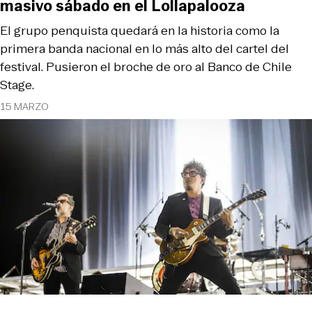
masivo sábado en el Lollapalooza
El grupo penquista quedará en la historia como la
primera banda nacional en lo más alto del cartel del
festival. Pusieron el broche de oro al Banco de Chile
Stage.
15 MARZO