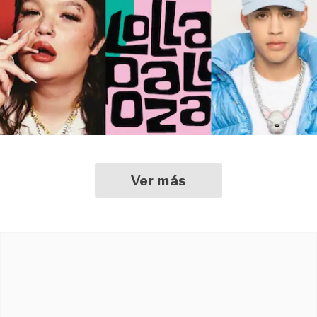
Ver más