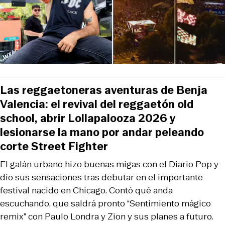
Las reggaetoneras aventuras de Benja
Valencia: el revival del reggaetón old
school, abrir Lollapalooza 2026 y
lesionarse la mano por andar peleando
corte Street Fighter
El galán urbano hizo buenas migas con el Diario Pop y
dio sus sensaciones tras debutar en el importante
festival nacido en Chicago. Contó qué anda
escuchando, que saldrá pronto “Sentimiento mágico
remix” con Paulo Londra y Zion y sus planes a futuro.