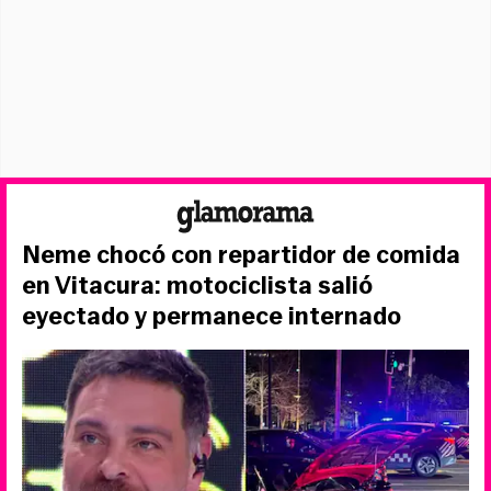
Neme chocó con repartidor de comida
en Vitacura: motociclista salió
eyectado y permanece internado