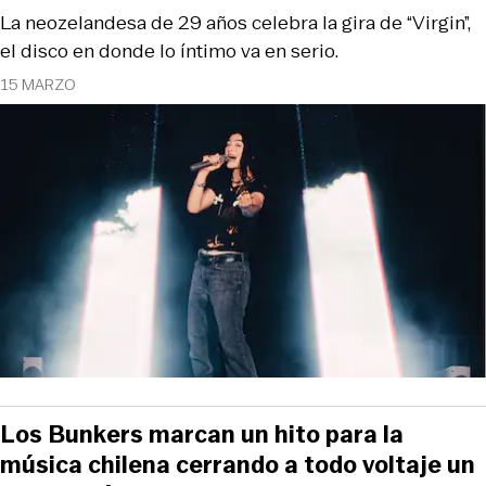
La neozelandesa de 29 años celebra la gira de “Virgin”,
el disco en donde lo íntimo va en serio.
15 MARZO
Los Bunkers marcan un hito para la
música chilena cerrando a todo voltaje un