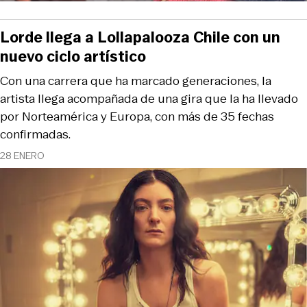
Lorde llega a Lollapalooza Chile con un
nuevo ciclo artístico
Con una carrera que ha marcado generaciones, la
artista llega acompañada de una gira que la ha llevado
por Norteamérica y Europa, con más de 35 fechas
confirmadas.
28 ENERO