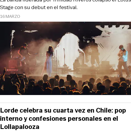
Stage con su debut en el festival.
16 MARZO
Lorde celebra su cuarta vez en Chile: pop
interno y confesiones personales en el
Lollapalooza