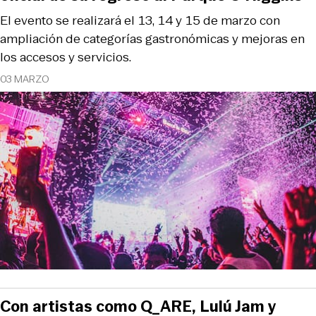
El evento se realizará el 13, 14 y 15 de marzo con
ampliación de categorías gastronómicas y mejoras en
los accesos y servicios.
03 MARZO
Con artistas como Q_ARE, Lulú Jam y