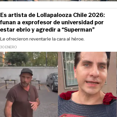
Es artista de Lollapalooza Chile 2026:
funan a exprofesor de universidad por
estar ebrio y agredir a “Superman”
Le ofrecieron reventarle la cara al héroe.
30 ENERO