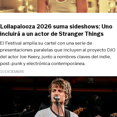
Lollapalooza 2026 suma sideshows: Uno
incluirá a un actor de Stranger Things
El Festival amplía su cartel con una serie de
presentaciones paralelas que incluyen al proyecto DJO
del actor Joe Keery, junto a nombres claves del indie,
post-punk y electrónica contemporánea.
10 DICIEMBRE