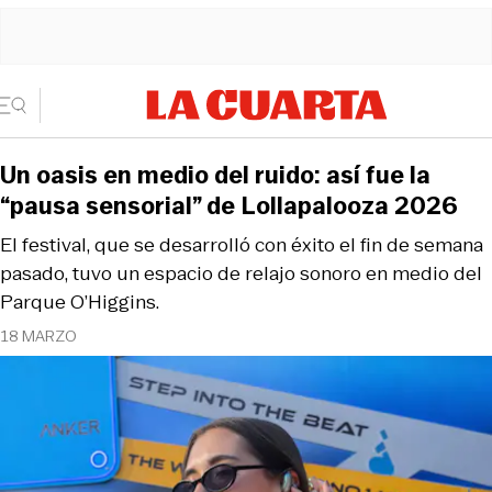
Un oasis en medio del ruido: así fue la
“pausa sensorial” de Lollapalooza 2026
El festival, que se desarrolló con éxito el fin de semana
pasado, tuvo un espacio de relajo sonoro en medio del
Parque O’Higgins.
18 MARZO