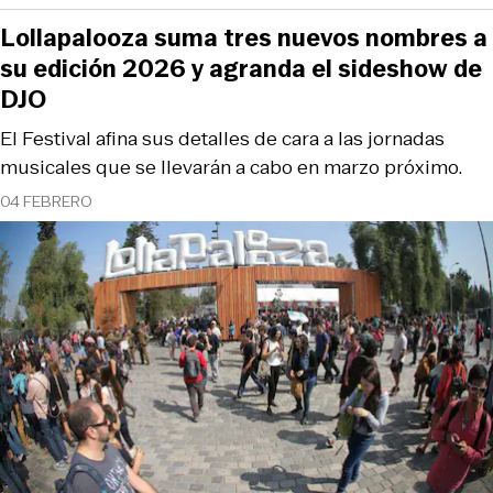
Lollapalooza suma tres nuevos nombres a
su edición 2026 y agranda el sideshow de
DJO
El Festival afina sus detalles de cara a las jornadas
musicales que se llevarán a cabo en marzo próximo.
04 FEBRERO