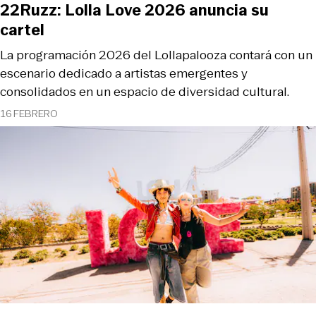
22Ruzz: Lolla Love 2026 anuncia su
cartel
La programación 2026 del Lollapalooza contará con un
escenario dedicado a artistas emergentes y
consolidados en un espacio de diversidad cultural.
16 FEBRERO