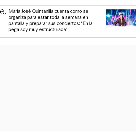
6
.
María José Quintanilla cuenta cómo se
organiza para estar toda la semana en
pantalla y preparar sus conciertos: “En la
pega soy muy estructurada”