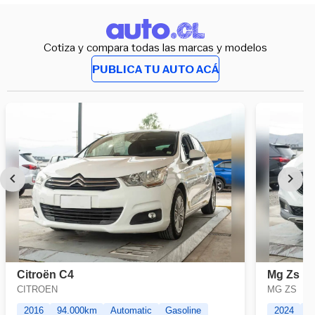
Cotiza y compara todas las marcas y modelos
PUBLICA TU AUTO ACÁ