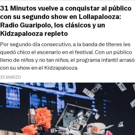
31 Minutos vuelve a conquistar al público
con su segundo show en Lollapalooza:
Radio Guaripolo, los clásicos y un
Kidzapalooza repleto
Por segundo día consecutivo, a la banda de títeres les
quedó chico el escenario en el festival. Con un público
lleno de niños y no tan niños, el programa infantil arrasó
con su show en el Kidzapalooza.
15 MARZO