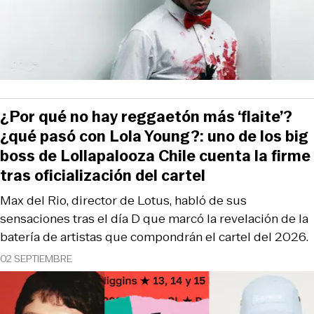
¿Por qué no hay reggaetón más ‘flaite’?
¿qué pasó con Lola Young?: uno de los big
boss de Lollapalooza Chile cuenta la firme
tras oficialización del cartel
Max del Rio, director de Lotus, habló de sus
sensaciones tras el día D que marcó la revelación de la
batería de artistas que compondrán el cartel del 2026.
02 SEPTIEMBRE