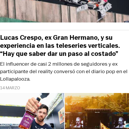
Lucas Crespo, ex Gran Hermano, y su
experiencia en las teleseries verticales.
“Hay que saber dar un paso al costado”
El influencer de casi 2 millones de seguidores y ex
participante del reality conversó con el diario pop en el
Lollapalooza.
14 MARZO