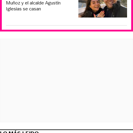
Muñoz y el alcalde Agustín
Iglesias se casan