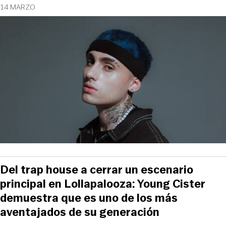
14 MARZO
Del trap house a cerrar un escenario
principal en Lollapalooza: Young Cister
demuestra que es uno de los más
aventajados de su generación