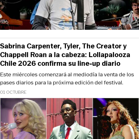
Sabrina Carpenter, Tyler, The Creator y
Chappell Roan a la cabeza: Lollapalooza
Chile 2026 confirma su line-up diario
Este miércoles comenzará al mediodía la venta de los
pases diarios para la próxima edición del festival.
01 OCTUBRE