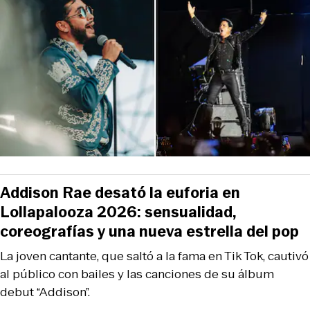
Addison Rae desató la euforia en
Lollapalooza 2026: sensualidad,
coreografías y una nueva estrella del pop
La joven cantante, que saltó a la fama en Tik Tok, cautivó
al público con bailes y las canciones de su álbum
debut “Addison”.