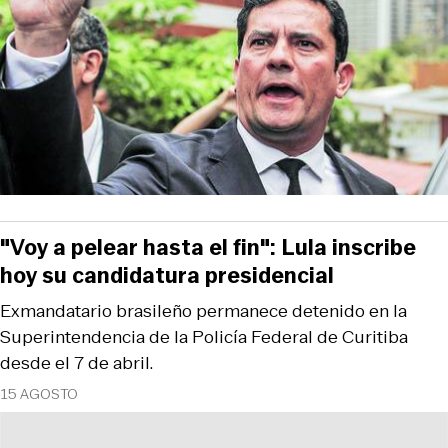
"Voy a pelear hasta el fin": Lula inscribe
hoy su candidatura presidencial
Exmandatario brasileño permanece detenido en la
Superintendencia de la Policía Federal de Curitiba
desde el 7 de abril.
15 AGOSTO