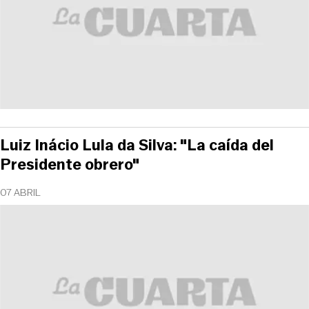
Luiz Inácio Lula da Silva: "La caída del
Presidente obrero"
07 ABRIL