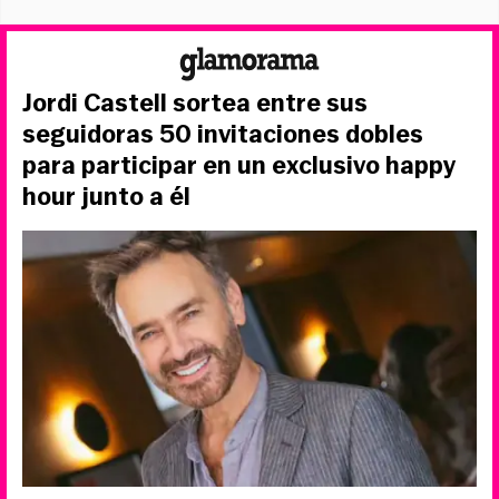
Jordi Castell sortea entre sus
seguidoras 50 invitaciones dobles
para participar en un exclusivo happy
hour junto a él