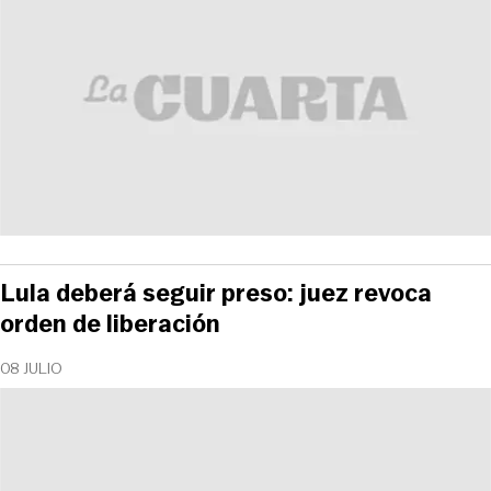
Lula deberá seguir preso: juez revoca
orden de liberación
08 JULIO