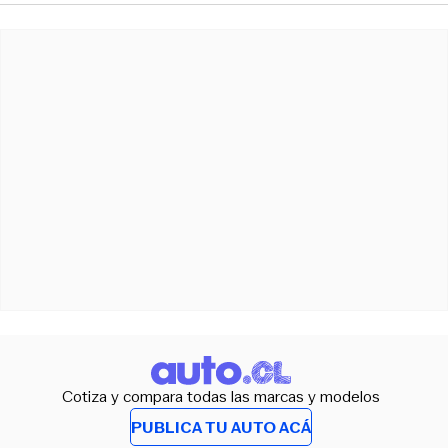
Cotiza y compara todas las marcas y modelos
PUBLICA TU AUTO ACÁ