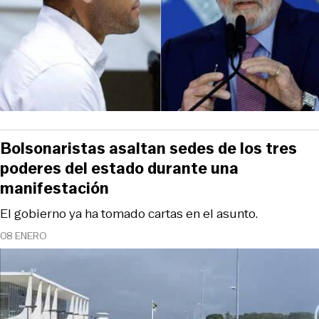
Bolsonaristas asaltan sedes de los tres
poderes del estado durante una
manifestación
El gobierno ya ha tomado cartas en el asunto.
08 ENERO