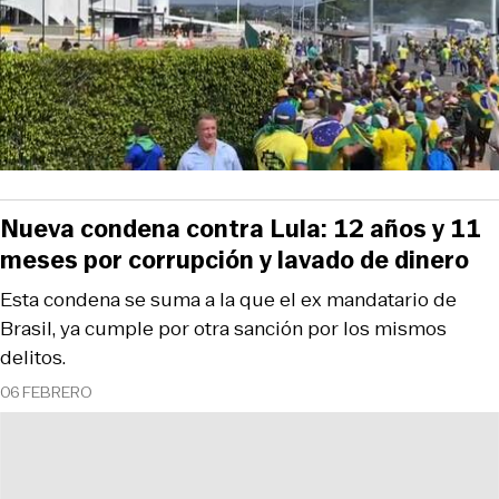
Nueva condena contra Lula: 12 años y 11
meses por corrupción y lavado de dinero
Esta condena se suma a la que el ex mandatario de
Brasil, ya cumple por otra sanción por los mismos
delitos.
06 FEBRERO