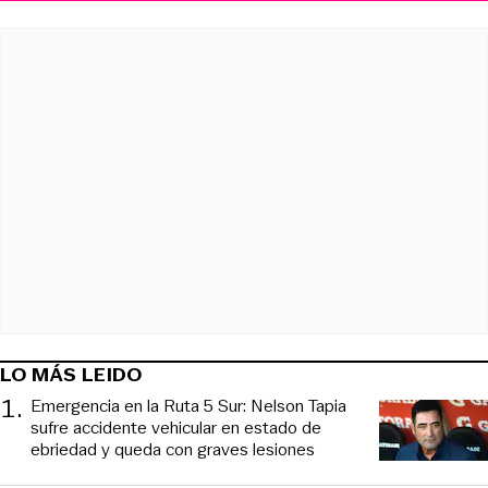
LO MÁS LEIDO
1
.
Emergencia en la Ruta 5 Sur: Nelson Tapia
sufre accidente vehicular en estado de
ebriedad y queda con graves lesiones