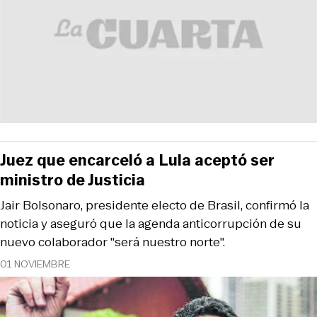
Juez que encarceló a Lula aceptó ser
ministro de Justicia
Jair Bolsonaro, presidente electo de Brasil, confirmó la
noticia y aseguró que la agenda anticorrupción de su
nuevo colaborador "será nuestro norte".
01 NOVIEMBRE