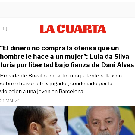
“El dinero no compra la ofensa que un
hombre le hace a un mujer”: Lula da Silva
furia por libertad bajo fianza de Dani Alves
Presidente Brasil compartió una potente reflexión
sobre el caso del ex jugador, condenado por la
violación a una joven en Barcelona.
21 MARZO