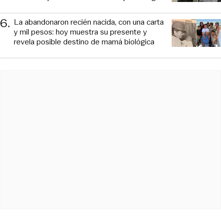
6
.
La abandonaron recién nacida, con una carta
y mil pesos: hoy muestra su presente y
revela posible destino de mamá biológica