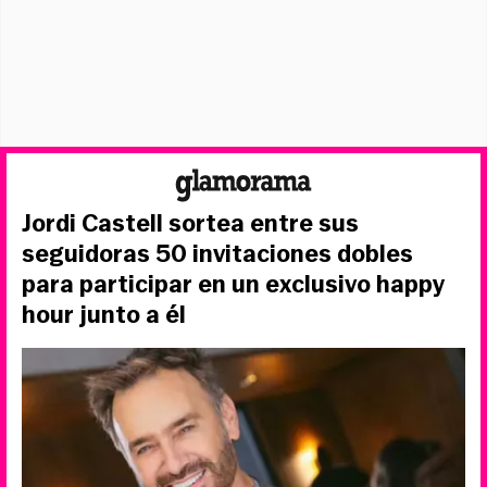
Jordi Castell sortea entre sus
seguidoras 50 invitaciones dobles
para participar en un exclusivo happy
hour junto a él