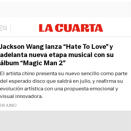
Jackson Wang lanza “Hate To Love” y
adelanta nueva etapa musical con su
álbum “Magic Man 2”
El artista chino presenta su nuevo sencillo como parte
del esperado disco que saldrá en julio, y reafirma su
evolución artística con una propuesta emocional y
visual innovadora.
06 JUNIO