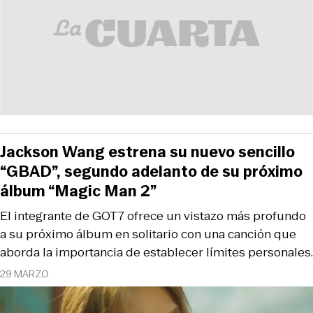
Jackson Wang estrena su nuevo sencillo
“GBAD”, segundo adelanto de su próximo
álbum “Magic Man 2”
El integrante de GOT7 ofrece un vistazo más profundo
a su próximo álbum en solitario con una canción que
aborda la importancia de establecer límites personales.
29 MARZO