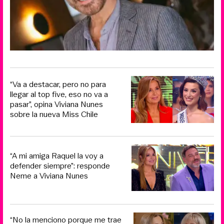
“Va a destacar, pero no para
llegar al top five, eso no va a
pasar”, opina Viviana Nunes
sobre la nueva Miss Chile
“A mi amiga Raquel la voy a
defender siempre”: responde
Neme a Viviana Nunes
“No la menciono porque me trae