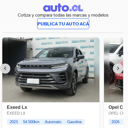
Cotiza y compara todas las marcas y modelos
PUBLICA TU AUTO ACÁ