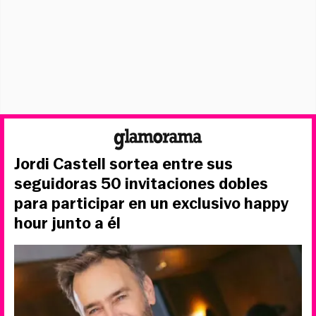
Jordi Castell sortea entre sus
seguidoras 50 invitaciones dobles
para participar en un exclusivo happy
hour junto a él