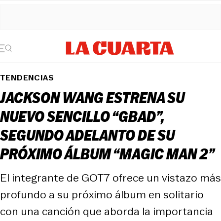
TENDENCIAS
JACKSON WANG ESTRENA SU
NUEVO SENCILLO “GBAD”,
SEGUNDO ADELANTO DE SU
PRÓXIMO ÁLBUM “MAGIC MAN 2”
El integrante de GOT7 ofrece un vistazo más
profundo a su próximo álbum en solitario
con una canción que aborda la importancia