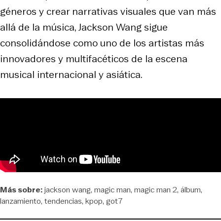
géneros y crear narrativas visuales que van más
allá de la música, Jackson Wang sigue
consolidándose como uno de los artistas más
innovadores y multifacéticos de la escena
musical internacional y asiática.
Más sobre:
jackson wang
magic man
magic man 2
álbum
lanzamiento
tendencias
kpop
got7