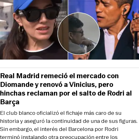
Real Madrid remeció el mercado con
Diomande y renovó a Vinicius, pero
hinchas reclaman por el salto de Rodri al
Barça
El club blanco oficializó el fichaje más caro de su
historia y aseguró la continuidad de una de sus figuras.
Sin embargo, el interés del Barcelona por Rodri
terminó instalando otra preocupación entre los