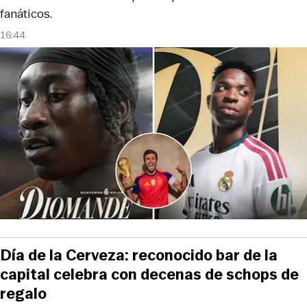
fanáticos.
16:44
Día de la Cerveza: reconocido bar de la
capital celebra con decenas de schops de
regalo