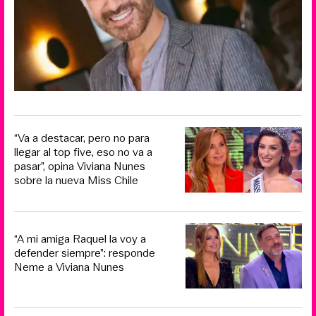
“Va a destacar, pero no para
llegar al top five, eso no va a
pasar”, opina Viviana Nunes
sobre la nueva Miss Chile
“A mi amiga Raquel la voy a
defender siempre”: responde
Neme a Viviana Nunes