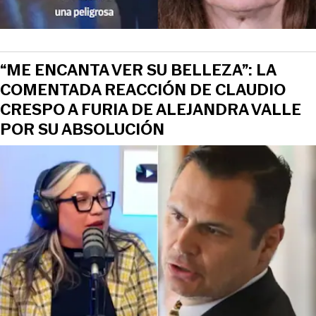
“ME ENCANTA VER SU BELLEZA”: LA
COMENTADA REACCIÓN DE CLAUDIO
CRESPO A FURIA DE ALEJANDRA VALLE
POR SU ABSOLUCIÓN