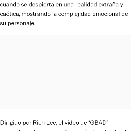
cuando se despierta en una realidad extraña y
caótica, mostrando la complejidad emocional de
su personaje.
Dirigido por Rich Lee, el video de “GBAD”