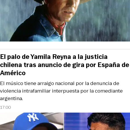
El palo de Yamila Reyna a la justicia
chilena tras anuncio de gira por España de
Américo
El músico tiene arraigo nacional por la denuncia de
violencia intrafamiliar interpuesta por la comediante
argentina.
17:00