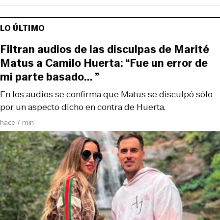
LO ÚLTIMO
Filtran audios de las disculpas de Marité
Matus a Camilo Huerta: “Fue un error de
mi parte basado... ”
En los audios se confirma que Matus se disculpó sólo
por un aspecto dicho en contra de Huerta.
hace 7 min