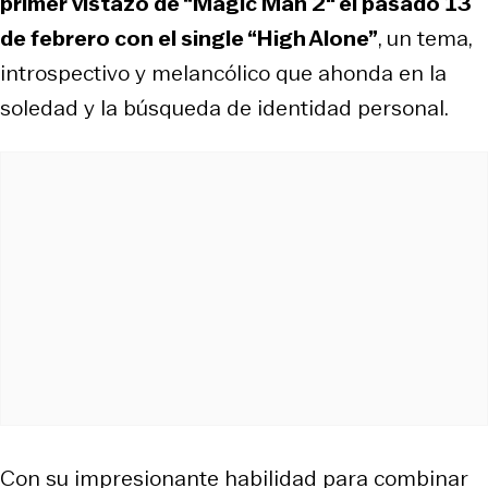
primer vistazo de “Magic Man 2″ el pasado 13
de febrero con el single “High Alone”
, un tema,
introspectivo y melancólico que ahonda en la
soledad y la búsqueda de identidad personal.
Con su impresionante habilidad para combinar