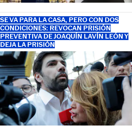
SE VA PARA LA CASA, PERO CON DOS
CONDICIONES: REVOCAN PRISIÓN
PREVENTIVA DE JOAQUÍN LAVÍN LEÓN Y
DEJA LA PRISIÓN