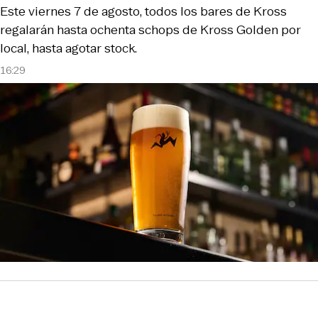
Este viernes 7 de agosto, todos los bares de Kross
regalarán hasta ochenta schops de Kross Golden por
local, hasta agotar stock.
16:29