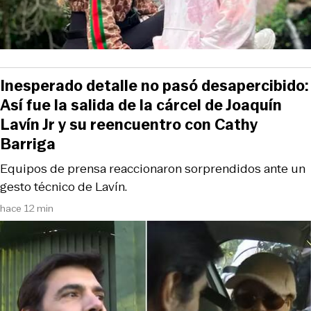
Inesperado detalle no pasó desapercibido:
Así fue la salida de la cárcel de Joaquín
Lavín Jr y su reencuentro con Cathy
Barriga
Equipos de prensa reaccionaron sorprendidos ante un
gesto técnico de Lavín.
hace 12 min