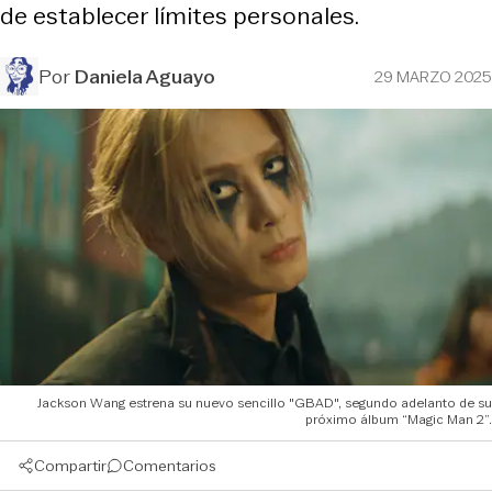
de establecer límites personales.
Por
Daniela Aguayo
29 MARZO 2025
Jackson Wang estrena su nuevo sencillo "GBAD", segundo adelanto de su
próximo álbum “Magic Man 2”.
Compartir
Comentarios