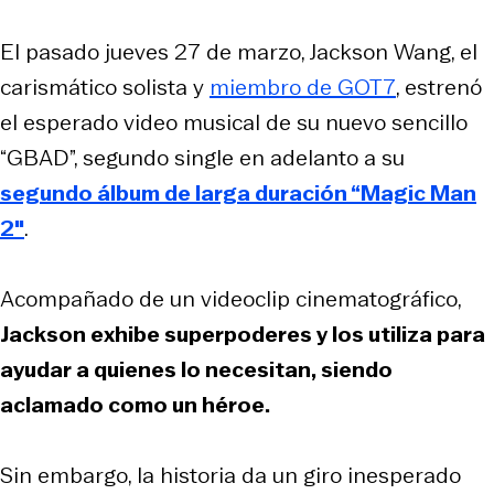
El pasado jueves 27 de marzo, Jackson Wang, el
carismático solista y
miembro de GOT7
, estrenó
el esperado video musical de su nuevo sencillo
“GBAD”, segundo single en adelanto a su
segundo álbum de larga duración “Magic Man
2″
.
Acompañado de un videoclip cinematográfico,
Jackson exhibe superpoderes y los utiliza para
ayudar a quienes lo necesitan, siendo
aclamado como un héroe.
Sin embargo, la historia da un giro inesperado