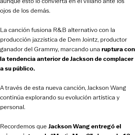
aunque esto lo convierta en el villano ante los
ojos de los demás.
La canción fusiona R&B alternativo con la
producción jazzística de Dem Jointz, productor
ganador del Grammy, marcando una
ruptura con
la tendencia anterior de Jackson de complacer
a su público.
A través de esta nueva canción, Jackson Wang
continúa explorando su evolución artística y
personal.
Recordemos que
Jackson Wang entregó el