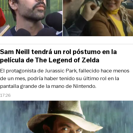
Sam Neill tendrá un rol póstumo en la
película de The Legend of Zelda
El protagonista de Jurassic Park, fallecido hace menos
de un mes, podría haber tenido su último rol en la
pantalla grande de la mano de Nintendo.
17:26