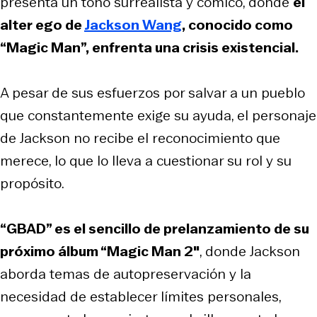
presenta un tono surrealista y cómico, donde
el
alter ego de
Jackson Wang
, conocido como
“Magic Man”, enfrenta una crisis existencial.
A pesar de sus esfuerzos por salvar a un pueblo
que constantemente exige su ayuda, el personaje
de Jackson no recibe el reconocimiento que
merece, lo que lo lleva a cuestionar su rol y su
propósito.
“GBAD” es el sencillo de prelanzamiento de su
próximo álbum “Magic Man 2″
, donde Jackson
aborda temas de autopreservación y la
necesidad de establecer límites personales,