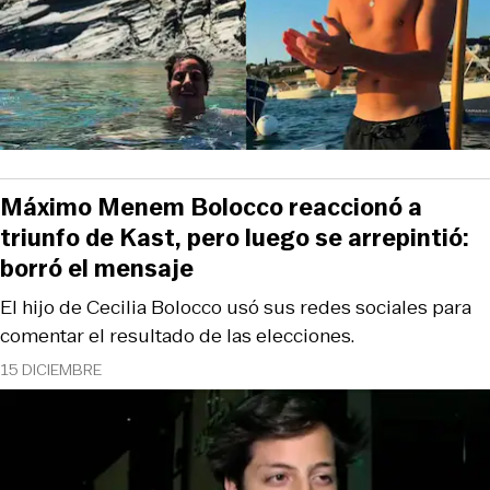
Máximo Menem Bolocco reaccionó a
triunfo de Kast, pero luego se arrepintió:
borró el mensaje
El hijo de Cecilia Bolocco usó sus redes sociales para
comentar el resultado de las elecciones.
15 DICIEMBRE