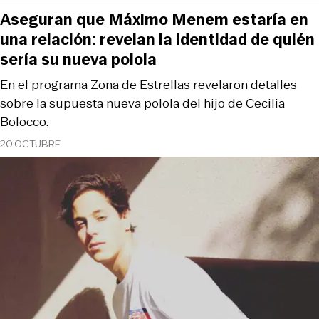
Aseguran que Máximo Menem estaría en
una relación: revelan la identidad de quién
sería su nueva polola
En el programa Zona de Estrellas revelaron detalles
sobre la supuesta nueva polola del hijo de Cecilia
Bolocco.
20 OCTUBRE