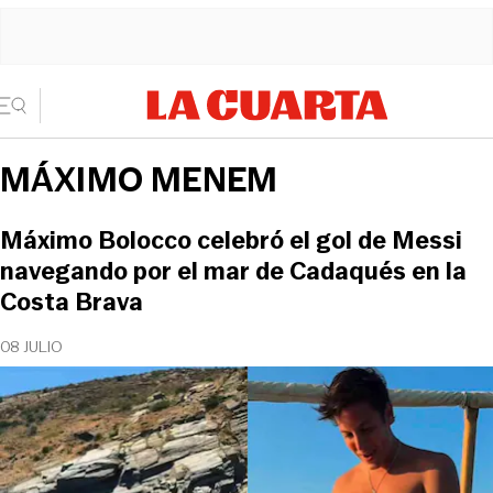
MÁXIMO MENEM
Máximo Bolocco celebró el gol de Messi
navegando por el mar de Cadaqués en la
Costa Brava
08 JULIO