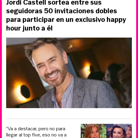
Jordi Castell sortea entre sus
seguidoras 50 invitaciones dobles
para participar en un exclusivo happy
hour junto a él
“Va a destacar, pero no para
llegar al top five, eso no va a