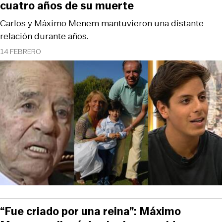
cuatro años de su muerte
Carlos y Máximo Menem mantuvieron una distante
relación durante años.
14 FEBRERO
“Fue criado por una reina”: Máximo