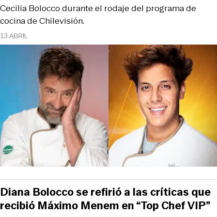
Cecilia Bolocco durante el rodaje del programa de
cocina de Chilevisión.
13 ABRIL
Diana Bolocco se refirió a las críticas que
recibió Máximo Menem en “Top Chef VIP”