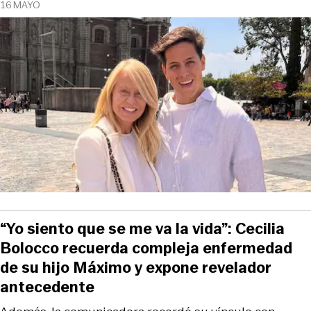
16 MAYO
“Yo siento que se me va la vida”: Cecilia
Bolocco recuerda compleja enfermedad
de su hijo Máximo y expone revelador
antecedente