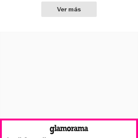
Ver más