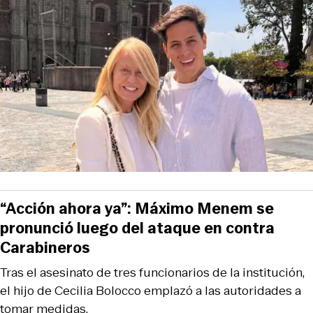
“Acción ahora ya”: Máximo Menem se
pronunció luego del ataque en contra
Carabineros
Tras el asesinato de tres funcionarios de la institución,
el hijo de Cecilia Bolocco emplazó a las autoridades a
tomar medidas.