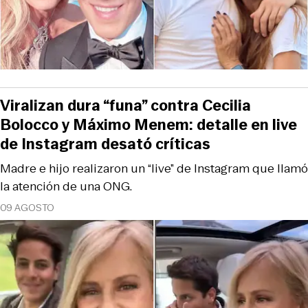
Viralizan dura “funa” contra Cecilia
Bolocco y Máximo Menem: detalle en live
de Instagram desató críticas
Madre e hijo realizaron un “live” de Instagram que llamó
la atención de una ONG.
09 AGOSTO