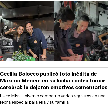
Cecilia Bolocco publicó foto inédita de
Máximo Menem en su lucha contra tumor
cerebral: le dejaron emotivos comentarios
La ex Miss Universo compartió varios registros en una
fecha especial para ella y su familia.