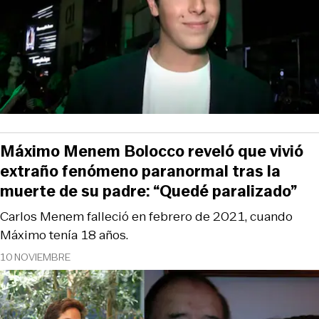
Máximo Menem Bolocco reveló que vivió
extraño fenómeno paranormal tras la
muerte de su padre: “Quedé paralizado”
Carlos Menem falleció en febrero de 2021, cuando
Máximo tenía 18 años.
10 NOVIEMBRE