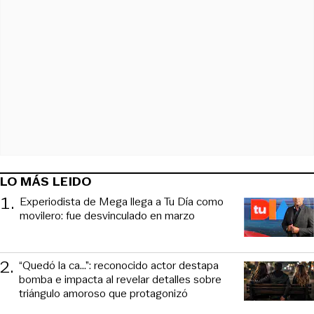
LO MÁS LEIDO
1
.
Experiodista de Mega llega a Tu Día como
movilero: fue desvinculado en marzo
2
.
“Quedó la ca...”: reconocido actor destapa
bomba e impacta al revelar detalles sobre
triángulo amoroso que protagonizó