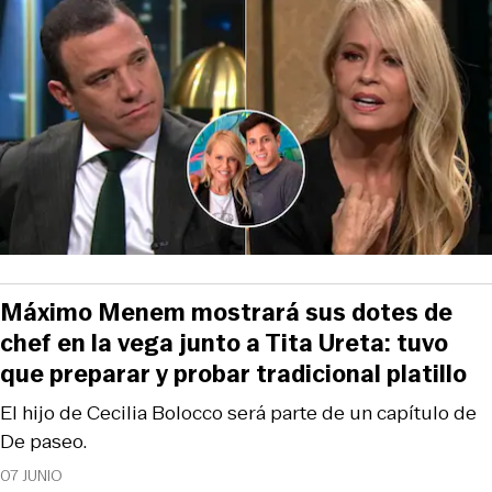
Máximo Menem mostrará sus dotes de
chef en la vega junto a Tita Ureta: tuvo
que preparar y probar tradicional platillo
El hijo de Cecilia Bolocco será parte de un capítulo de
De paseo.
07 JUNIO