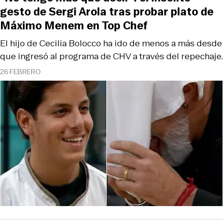
gesto de Sergi Arola tras probar plato de
Máximo Menem en Top Chef
El hijo de Cecilia Bolocco ha ido de menos a más desde
que ingresó al programa de CHV a través del repechaje.
26 FEBRERO