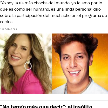
“Yo soy la tía más chocha del mundo, yo lo amo por lo
que es como ser humano, es una linda persona”, dijo
sobre la participación del muchacho en el programa de
cocina.
18 MARZO
“No tengo más que decir”: el insólito