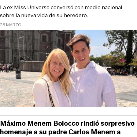
La ex Miss Universo conversó con medio nacional
sobre la nueva vida de su heredero.
28 MARZO
Máximo Menem Bolocco rindió sorpresivo
homenaje a su padre Carlos Menem a