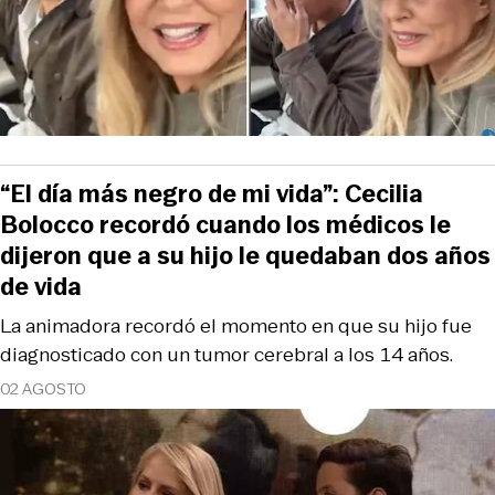
“El día más negro de mi vida”: Cecilia
Bolocco recordó cuando los médicos le
dijeron que a su hijo le quedaban dos años
de vida
La animadora recordó el momento en que su hijo fue
diagnosticado con un tumor cerebral a los 14 años.
02 AGOSTO