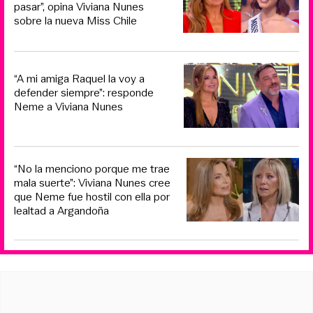
pasar”, opina Viviana Nunes
sobre la nueva Miss Chile
“A mi amiga Raquel la voy a
defender siempre”: responde
Neme a Viviana Nunes
“No la menciono porque me trae
mala suerte”: Viviana Nunes cree
que Neme fue hostil con ella por
lealtad a Argandoña