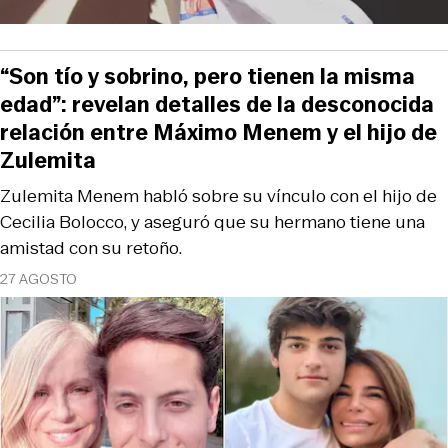
“Son tío y sobrino, pero tienen la misma
edad”: revelan detalles de la desconocida
relación entre Máximo Menem y el hijo de
Zulemita
Zulemita Menem habló sobre su vínculo con el hijo de
Cecilia Bolocco, y aseguró que su hermano tiene una
amistad con su retoño.
27 AGOSTO