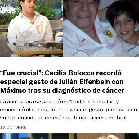
“Fue crucial”: Cecilia Bolocco recordó
especial gesto de Julián Elfenbein con
Máximo tras su diagnóstico de cáncer
La animadora se sinceró en “Podemos Hablar” y
emocionó al conductor al revelar el gesto que tuvo con
su hijo cuando se enteró que tenía cáncer cerebral.
19 OCTUBRE