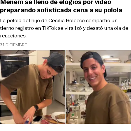
Menem se llenó de elogios por video
preparando sofisticada cena a su polola
La polola del hijo de Cecilia Bolocco compartió un
tierno registro en TikTok se viralizó y desató una ola de
reacciones.
31 DICIEMBRE