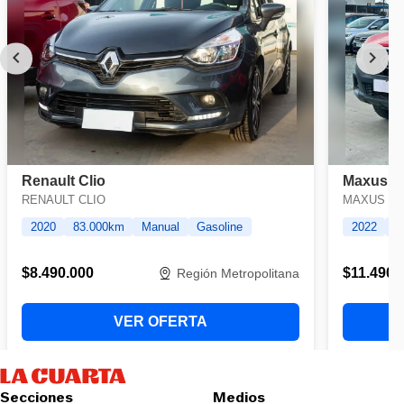
Secciones
Medios