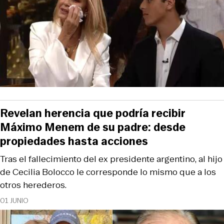
Revelan herencia que podría recibir
Máximo Menem de su padre: desde
propiedades hasta acciones
Tras el fallecimiento del ex presidente argentino, al hijo
de Cecilia Bolocco le corresponde lo mismo que a los
otros herederos.
01 JUNIO