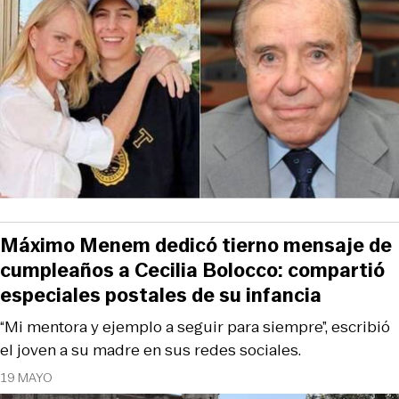
Máximo Menem dedicó tierno mensaje de
cumpleaños a Cecilia Bolocco: compartió
especiales postales de su infancia
“Mi mentora y ejemplo a seguir para siempre”, escribió
el joven a su madre en sus redes sociales.
19 MAYO