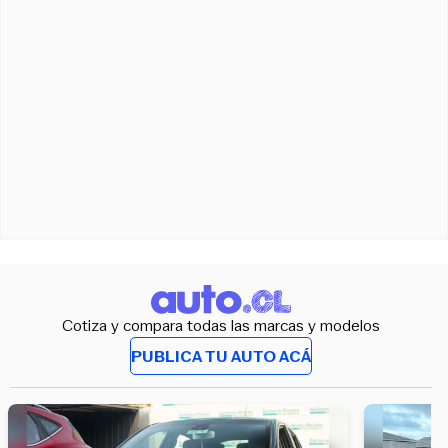
Cotiza y compara todas las marcas y modelos
PUBLICA TU AUTO ACÁ