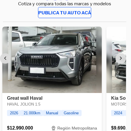
Cotiza y compara todas las marcas y modelos
PUBLICA TU AUTO ACÁ