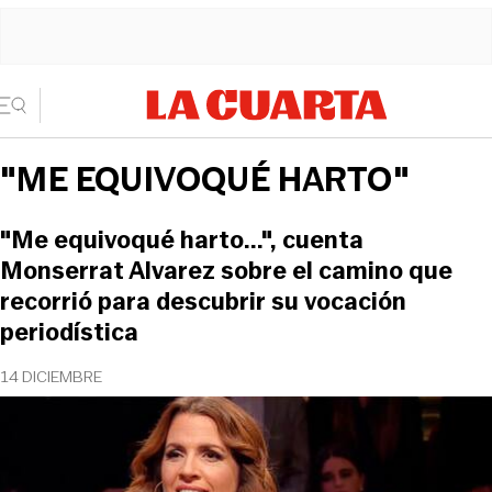
"ME EQUIVOQUÉ HARTO"
"Me equivoqué harto...", cuenta
Monserrat Alvarez sobre el camino que
recorrió para descubrir su vocación
periodística
14 DICIEMBRE