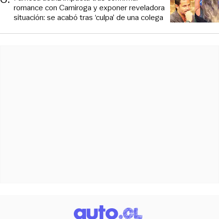
romance con Camiroga y exponer reveladora
situación: se acabó tras ‘culpa’ de una colega