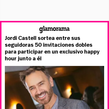
Jordi Castell sortea entre sus
seguidoras 50 invitaciones dobles
para participar en un exclusivo happy
hour junto a él