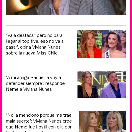
“Va a destacar, pero no para
llegar al top five, eso no va a
pasar”, opina Viviana Nunes
sobre la nueva Miss Chile
“A mi amiga Raquel la voy a
defender siempre”: responde
Neme a Viviana Nunes
“No la menciono porque me trae
mala suerte”: Viviana Nunes cree
que Neme fue hostil con ella por