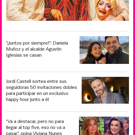
“¡Juntos por siempre!”: Daniela
Muñoz y el alcalde Agustín
Iglesias se casan
Jordi Castell sortea entre sus
seguidoras 50 invitaciones dobles
para participar en un exclusivo
happy hour junto a él
“Va a destacar, pero no para
llegar al top five, eso no va a
pasar”, opina Viviana Nunes