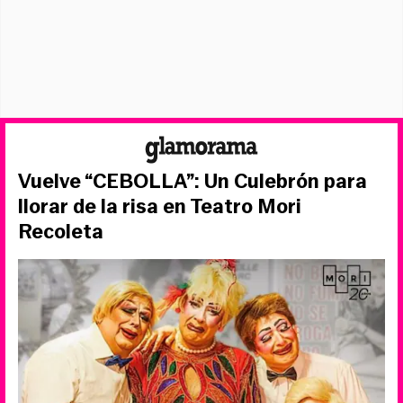
Vuelve “CEBOLLA”: Un Culebrón para
llorar de la risa en Teatro Mori
Recoleta