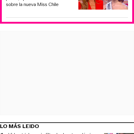
sobre la nueva Miss Chile
LO MÁS LEIDO