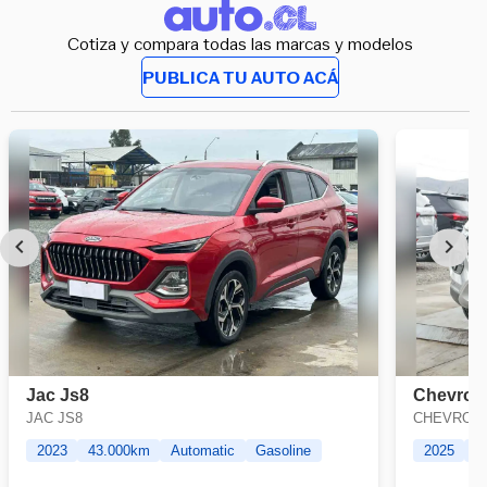
Cotiza y compara todas las marcas y modelos
PUBLICA TU AUTO ACÁ