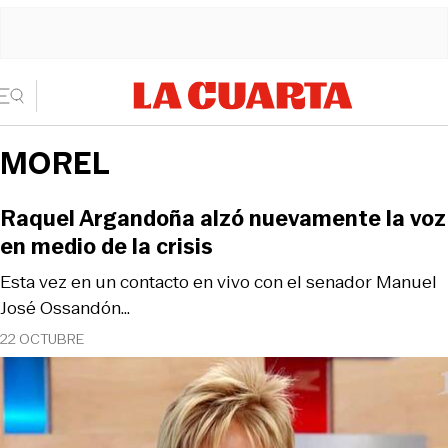
MOREL
Raquel Argandoña alzó nuevamente la voz
en medio de la crisis
Esta vez en un contacto en vivo con el senador Manuel
José Ossandón...
22 OCTUBRE