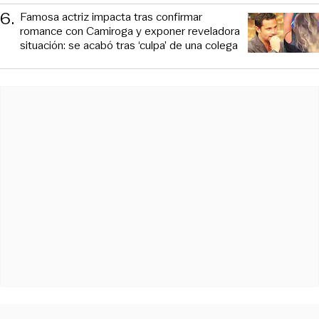
6
.
Famosa actriz impacta tras confirmar
romance con Camiroga y exponer reveladora
situación: se acabó tras ‘culpa’ de una colega