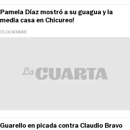
Pamela Díaz mostró a su guagua y la
media casa en Chicureo!
01 DICIEMBRE
Guarello en picada contra Claudio Bravo