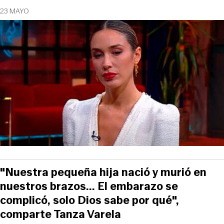
23 MAYO
"Nuestra pequeña hija nació y murió en
nuestros brazos... El embarazo se
complicó, solo Dios sabe por qué",
comparte Tanza Varela