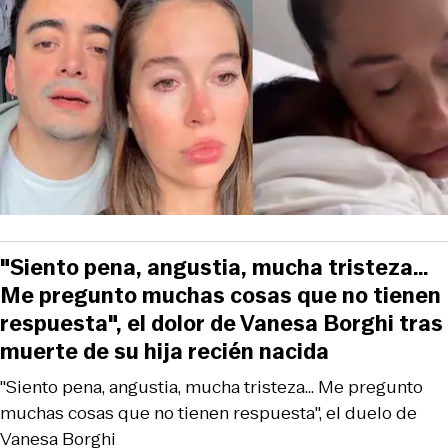
"Siento pena, angustia, mucha tristeza…
Me pregunto muchas cosas que no tienen
respuesta", el dolor de Vanesa Borghi tras
muerte de su hija recién nacida
"Siento pena, angustia, mucha tristeza… Me pregunto
muchas cosas que no tienen respuesta", el duelo de
Vanesa Borghi