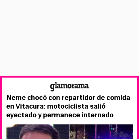
Neme chocó con repartidor de comida
en Vitacura: motociclista salió
eyectado y permanece internado