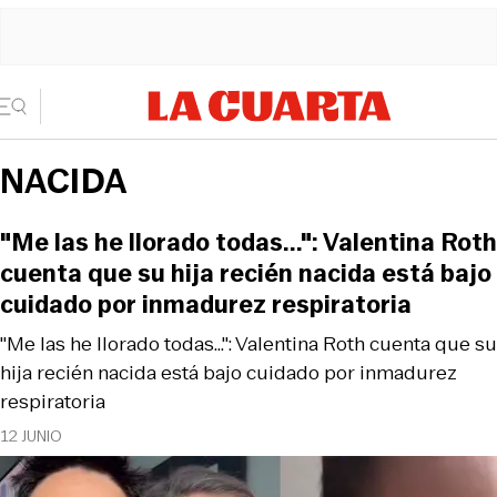
NACIDA
"Me las he llorado todas...": Valentina Roth
cuenta que su hija recién nacida está bajo
cuidado por inmadurez respiratoria
"Me las he llorado todas...": Valentina Roth cuenta que su
hija recién nacida está bajo cuidado por inmadurez
respiratoria
12 JUNIO