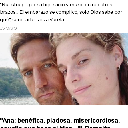
"Nuestra pequeña hija nació y murió en nuestros
brazos... El embarazo se complicó, solo Dios sabe por
qué", comparte Tanza Varela
15 MAYO
"Ana: benéfica, piadosa, misericordiosa,