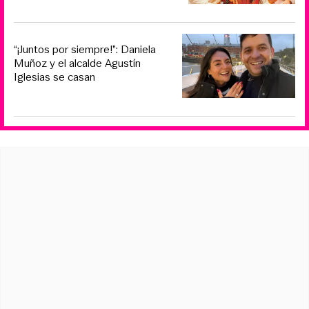
“¡Juntos por siempre!”: Daniela
Muñoz y el alcalde Agustín
Iglesias se casan