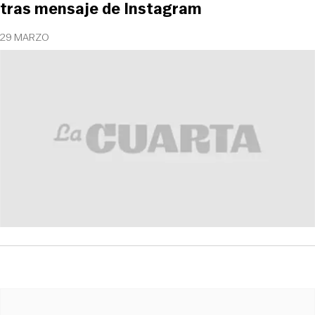
tras mensaje de Instagram
29 MARZO