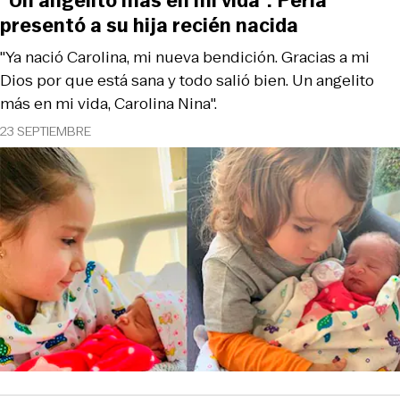
"Un angelito más en mi vida”: Perla
presentó a su hija recién nacida
"Ya nació Carolina, mi nueva bendición. Gracias a mi
Dios por que está sana y todo salió bien. Un angelito
más en mi vida, Carolina Nina".
23 SEPTIEMBRE