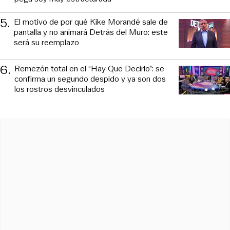
5
.
El motivo de por qué Kike Morandé sale de
pantalla y no animará Detrás del Muro: este
será su reemplazo
6
.
Remezón total en el “Hay Que Decirlo”: se
confirma un segundo despido y ya son dos
los rostros desvinculados