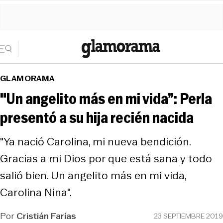
GLAMORAMA
"Un angelito más en mi vida”: Perla
presentó a su hija recién nacida
"Ya nació Carolina, mi nueva bendición.
Gracias a mi Dios por que está sana y todo
salió bien. Un angelito más en mi vida,
Carolina Nina".
Por
Cristián Farías
23 SEPTIEMBRE 2019