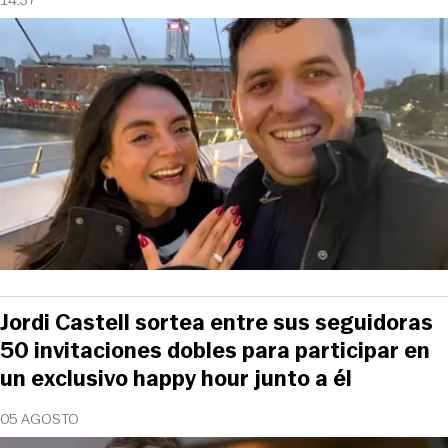
Jordi Castell sortea entre sus seguidoras
50 invitaciones dobles para participar en
un exclusivo happy hour junto a él
05 AGOSTO