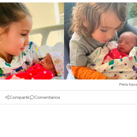
Perla hijos
Compartir
Comentarios