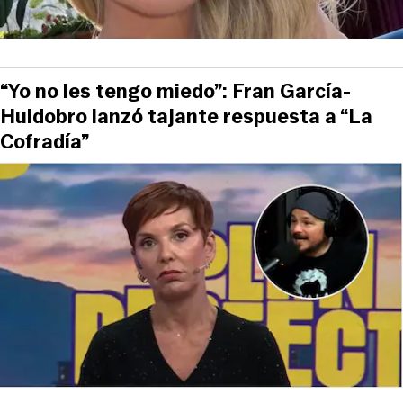
“Yo no les tengo miedo”: Fran García-
Huidobro lanzó tajante respuesta a “La
Cofradía”