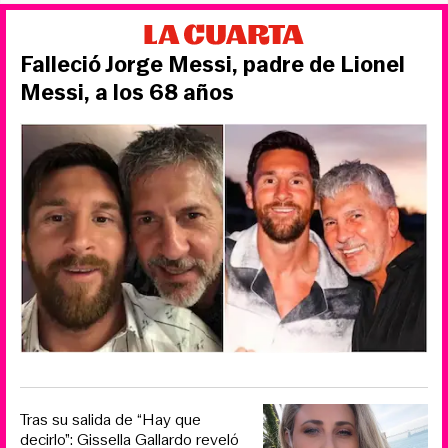
Falleció Jorge Messi, padre de Lionel
Messi, a los 68 años
Tras su salida de “Hay que
decirlo”: Gissella Gallardo reveló