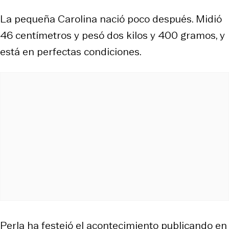
La pequeña Carolina nació poco después. Midió
46 centímetros y pesó dos kilos y 400 gramos, y
está en perfectas condiciones.
Perla ha festejó el acontecimiento publicando en