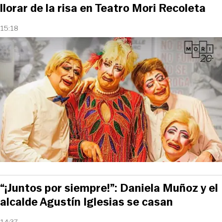
llorar de la risa en Teatro Mori Recoleta
15:18
“¡Juntos por siempre!”: Daniela Muñoz y el
alcalde Agustín Iglesias se casan
14:37