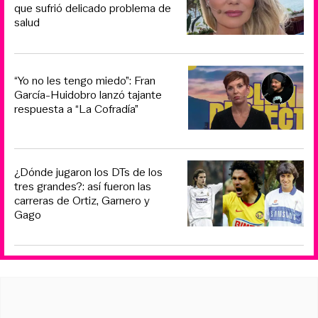
que sufrió delicado problema de
salud
“Yo no les tengo miedo”: Fran
García-Huidobro lanzó tajante
respuesta a “La Cofradía”
¿Dónde jugaron los DTs de los
tres grandes?: así fueron las
carreras de Ortiz, Garnero y
Gago