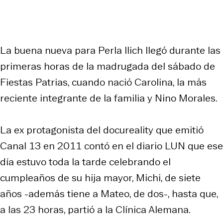
La buena nueva para Perla Ilich llegó durante las
primeras horas de la madrugada del sábado de
Fiestas Patrias, cuando nació Carolina, la más
reciente integrante de la familia y Nino Morales.
La ex protagonista del docureality que emitió
Canal 13 en 2011 contó en el diario LUN que ese
día estuvo toda la tarde celebrando el
cumpleaños de su hija mayor, Michi, de siete
años -además tiene a Mateo, de dos-, hasta que,
a las 23 horas, partió a la Clínica Alemana.