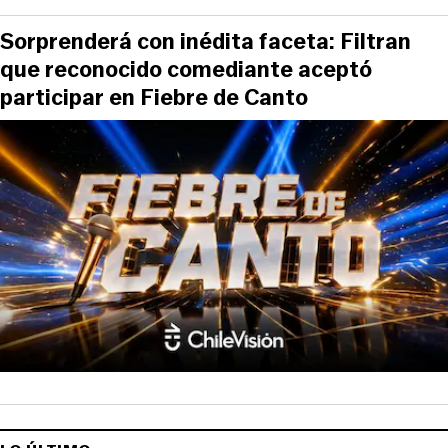
Sorprenderá con inédita faceta: Filtran
que reconocido comediante aceptó
participar en Fiebre de Canto