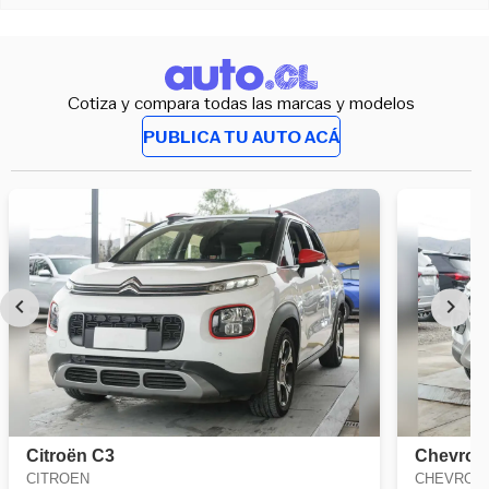
Cotiza y compara todas las marcas y modelos
PUBLICA TU AUTO ACÁ