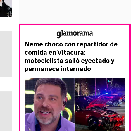
Neme chocó con repartidor de
comida en Vitacura:
motociclista salió eyectado y
permanece internado