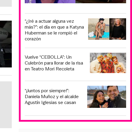
“¿Iré a actuar alguna vez
más?”: el día en que a Katyna
Huberman se le rompió el
corazón
Vuelve “CEBOLLA”: Un
Culebrón para llorar de la risa
en Teatro Mori Recoleta
“¡Juntos por siempre!”:
Daniela Muñoz y el alcalde
Agustín Iglesias se casan