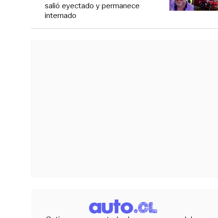
salió eyectado y permanece
internado