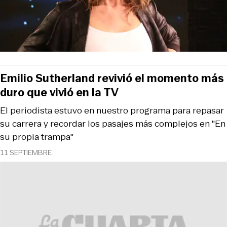
Emilio Sutherland revivió el momento más
duro que vivió en la TV
El periodista estuvo en nuestro programa para repasar
su carrera y recordar los pasajes más complejos en "En
su propia trampa"
11 SEPTIEMBRE