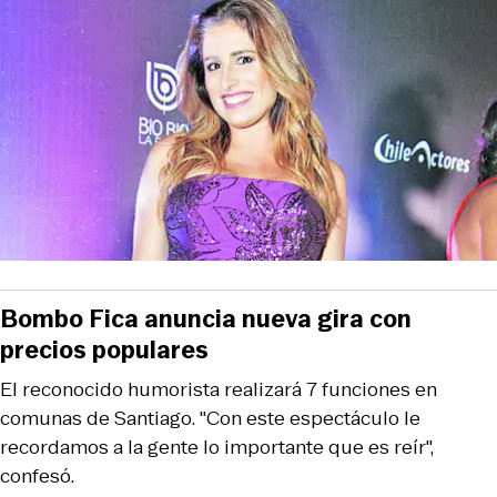
Bombo Fica anuncia nueva gira con
precios populares
El reconocido humorista realizará 7 funciones en
comunas de Santiago. "Con este espectáculo le
recordamos a la gente lo importante que es reír",
confesó.