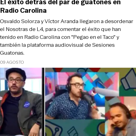
El éxito detrás del par de guatones en
Radio Carolina
Osvaldo Solorza y Víctor Aranda llegaron a desordenar
el Nosotras de L4, para comentar el éxito que han
tenido en Radio Carolina con "Pegao en el Taco" y
también la plataforma audiovisual de Sesiones
Guatonas.
09 AGOSTO