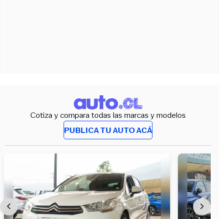
Cotiza y compara todas las marcas y modelos
PUBLICA TU AUTO ACÁ