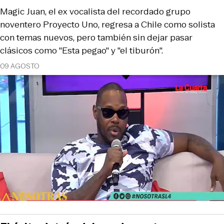
Magic Juan, el ex vocalista del recordado grupo
noventero Proyecto Uno, regresa a Chile como solista
con temas nuevos, pero también sin dejar pasar
clásicos como "Esta pegao" y "el tiburón".
09 AGOSTO