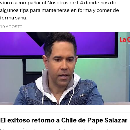
vino a acompañar al Nosotras de L4 donde nos dio
algunos tips para mantenerse en forma y comer de
forma sana.
19 AGOSTO
El exitoso retorno a Chile de Pape Salazar