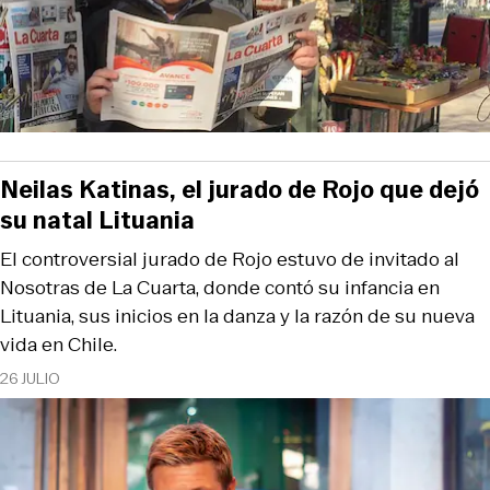
Neilas Katinas, el jurado de Rojo que dejó
su natal Lituania
El controversial jurado de Rojo estuvo de invitado al
Nosotras de La Cuarta, donde contó su infancia en
Lituania, sus inicios en la danza y la razón de su nueva
vida en Chile.
26 JULIO