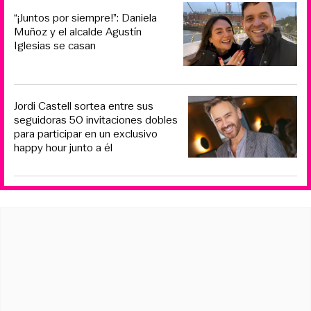
“¡Juntos por siempre!”: Daniela
Muñoz y el alcalde Agustín
Iglesias se casan
Jordi Castell sortea entre sus
seguidoras 50 invitaciones dobles
para participar en un exclusivo
happy hour junto a él