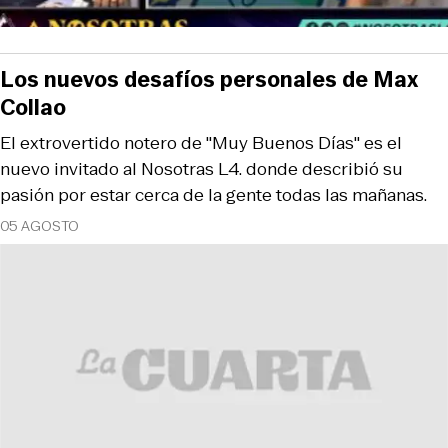
Los nuevos desafíos personales de Max
Collao
El extrovertido notero de "Muy Buenos Días" es el
nuevo invitado al Nosotras L4. donde describió su
pasión por estar cerca de la gente todas las mañanas.
05 AGOSTO