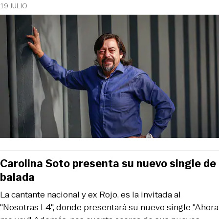
19 JULIO
Carolina Soto presenta su nuevo single de
balada
La cantante nacional y ex Rojo, es la invitada al
"Nosotras L4", donde presentará su nuevo single "Ahora