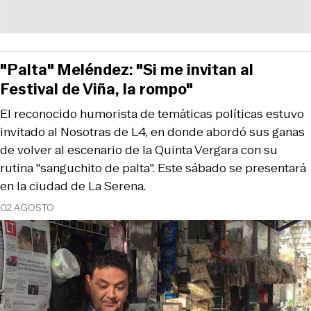
"Palta" Meléndez: "Si me invitan al
Festival de Viña, la rompo"
El reconocido humorista de temáticas políticas estuvo
invitado al Nosotras de L4, en donde abordó sus ganas
de volver al escenario de la Quinta Vergara con su
rutina "sanguchito de palta". Este sábado se presentará
en la ciudad de La Serena.
02 AGOSTO