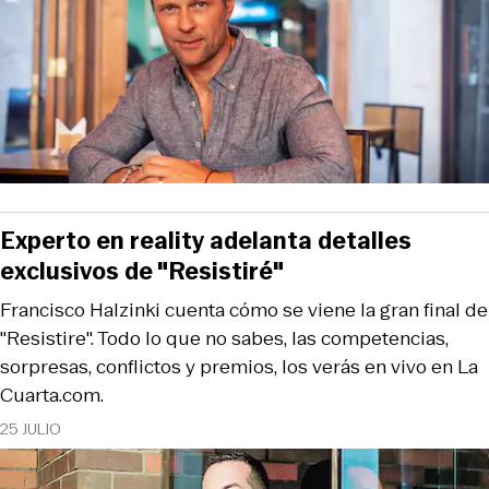
Experto en reality adelanta detalles
exclusivos de "Resistiré"
Francisco Halzinki cuenta cómo se viene la gran final de
"Resistire". Todo lo que no sabes, las competencias,
sorpresas, conflictos y premios, los verás en vivo en La
Cuarta.com.
25 JULIO