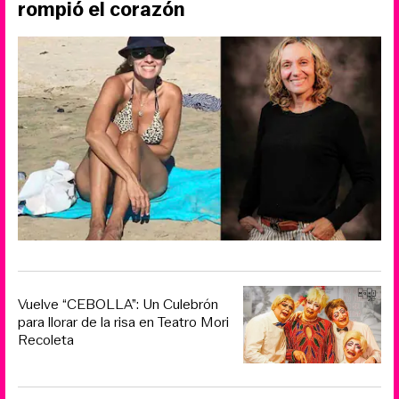
rompió el corazón
Vuelve “CEBOLLA”: Un Culebrón
para llorar de la risa en Teatro Mori
Recoleta