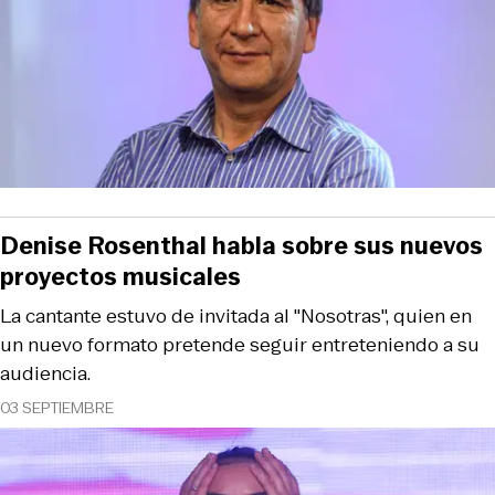
Denise Rosenthal habla sobre sus nuevos
proyectos musicales
La cantante estuvo de invitada al "Nosotras", quien en
un nuevo formato pretende seguir entreteniendo a su
audiencia.
03 SEPTIEMBRE