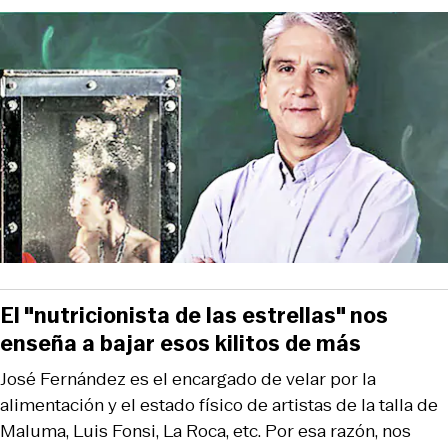
El "nutricionista de las estrellas" nos
enseña a bajar esos kilitos de más
José Fernández es el encargado de velar por la
alimentación y el estado físico de artistas de la talla de
Maluma, Luis Fonsi, La Roca, etc. Por esa razón, nos