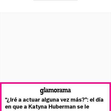
“¿Iré a actuar alguna vez más?”: el día
en que a Katyna Huberman se le