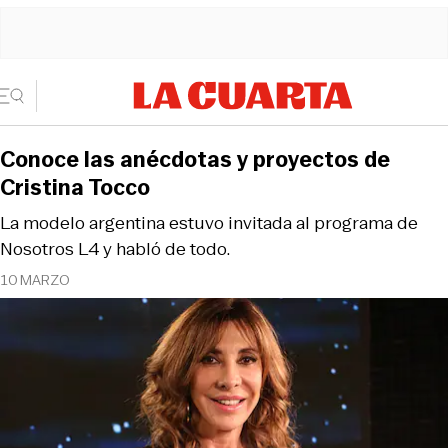
Conoce las anécdotas y proyectos de
Cristina Tocco
La modelo argentina estuvo invitada al programa de
Nosotros L4 y habló de todo.
10 MARZO