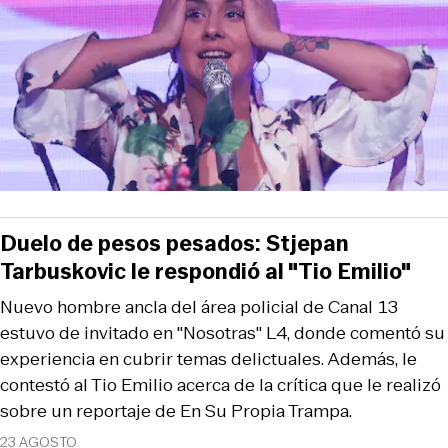
Duelo de pesos pesados: Stjepan
Tarbuskovic le respondió al "Tio Emilio"
Nuevo hombre ancla del área policial de Canal 13
estuvo de invitado en "Nosotras" L4, donde comentó su
experiencia en cubrir temas delictuales. Además, le
contestó al Tio Emilio acerca de la crítica que le realizó
sobre un reportaje de En Su Propia Trampa.
23 AGOSTO