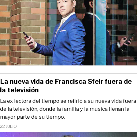
La nueva vida de Francisca Sfeir fuera de
la televisión
La ex lectora del tiempo se refirió a su nueva vida fuera
de la televisión, donde la familia y la música llenan la
mayor parte de su tiempo.
22 JULIO