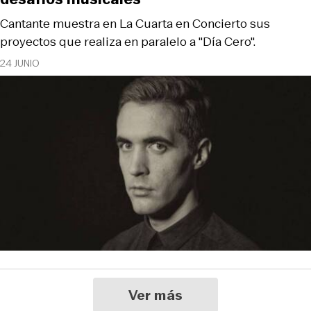
Cantante muestra en La Cuarta en Concierto sus
proyectos que realiza en paralelo a "Día Cero".
24 JUNIO
Ver más