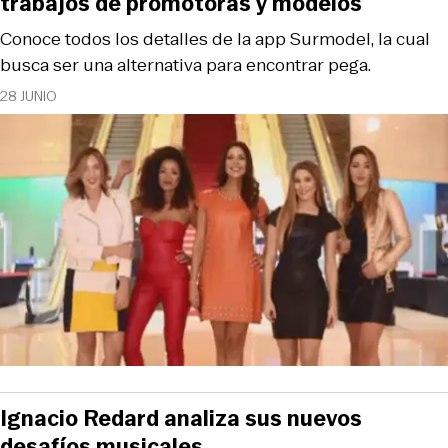
trabajos de promotoras y modelos
Conoce todos los detalles de la app Surmodel, la cual
busca ser una alternativa para encontrar pega.
28 JUNIO
Ignacio Redard analiza sus nuevos
desafíos musicales