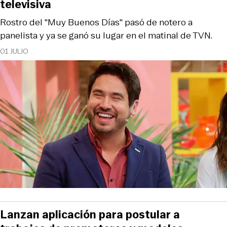
televisiva
Rostro del "Muy Buenos Días" pasó de notero a
panelista y ya se ganó su lugar en el matinal de TVN.
01 JULIO
Lanzan aplicación para postular a