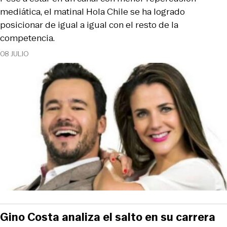
mediática, el matinal Hola Chile se ha logrado
posicionar de igual a igual con el resto de la
competencia.
08 JULIO
Gino Costa analiza el salto en su carrera