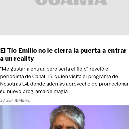
El Tío Emilio no le cierra la puerta a entrar
a un reality
"Me gustaría entrar, pero sería el flojo", reveló el
periodista de Canal 13, quien visita el programa de
Nosotras L4, donde además aprovechó de promocionar
su nuevo programa de magia.
10 SEPTIEMBRE