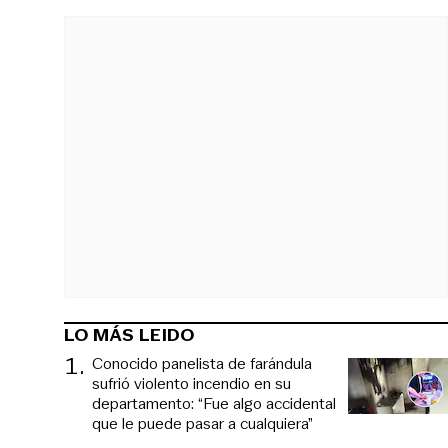
LO MÁS LEIDO
1
.
Conocido panelista de farándula
sufrió violento incendio en su
departamento: “Fue algo accidental
que le puede pasar a cualquiera”