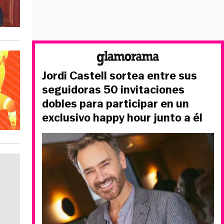
Jordi Castell sortea entre sus
seguidoras 50 invitaciones
dobles para participar en un
exclusivo happy hour junto a él