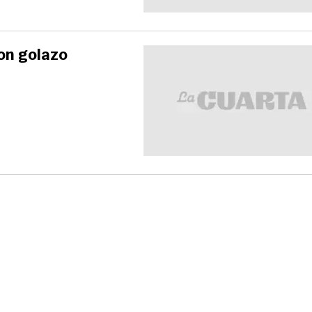
con golazo