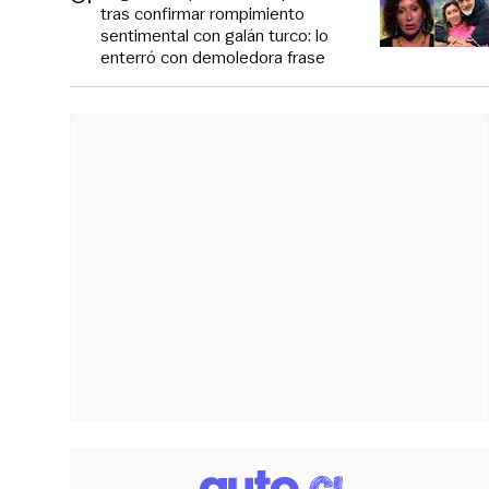
tras confirmar rompimiento
sentimental con galán turco: lo
enterró con demoledora frase