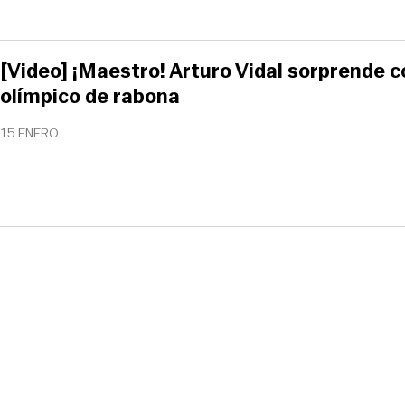
[Video] ¡Maestro! Arturo Vidal sorprende 
olímpico de rabona
15 ENERO