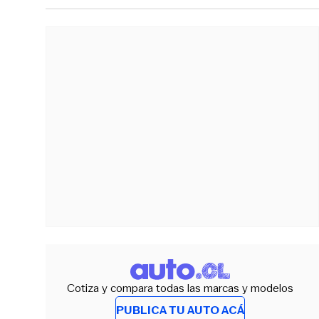
Cotiza y compara todas las marcas y modelos
PUBLICA TU AUTO ACÁ