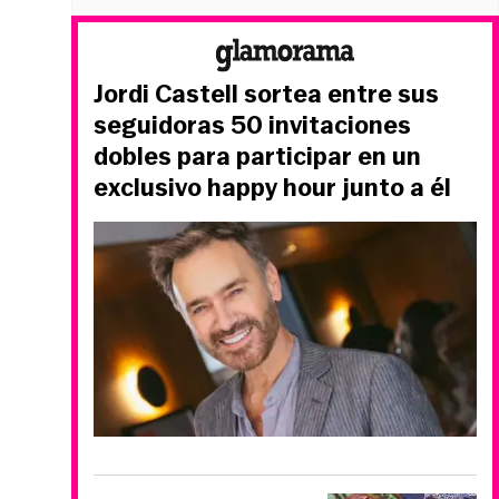
Jordi Castell sortea entre sus
seguidoras 50 invitaciones
dobles para participar en un
exclusivo happy hour junto a él