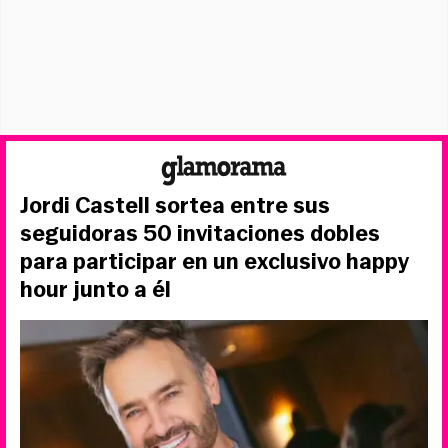
Jordi Castell sortea entre sus
seguidoras 50 invitaciones dobles
para participar en un exclusivo happy
hour junto a él