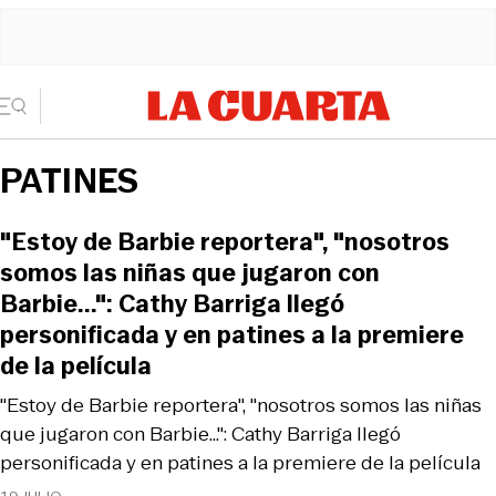
PATINES
"Estoy de Barbie reportera", "nosotros
somos las niñas que jugaron con
Barbie...": Cathy Barriga llegó
personificada y en patines a la premiere
de la película
"Estoy de Barbie reportera", "nosotros somos las niñas
que jugaron con Barbie...": Cathy Barriga llegó
personificada y en patines a la premiere de la película