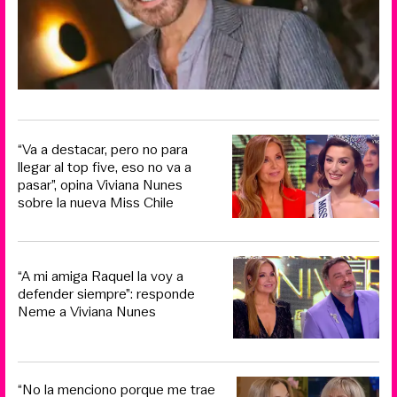
“Va a destacar, pero no para
llegar al top five, eso no va a
pasar”, opina Viviana Nunes
sobre la nueva Miss Chile
“A mi amiga Raquel la voy a
defender siempre”: responde
Neme a Viviana Nunes
“No la menciono porque me trae