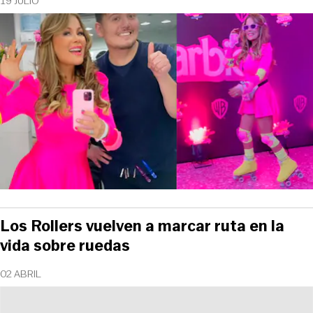
19 JULIO
Los Rollers vuelven a marcar ruta en la
vida sobre ruedas
02 ABRIL