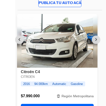
PUBLICA TU AUTO ACÁ