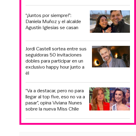
“¡Juntos por siempre!”:
Daniela Muñoz y el alcalde
Agustín Iglesias se casan
Jordi Castell sortea entre sus
seguidoras 50 invitaciones
dobles para participar en un
exclusivo happy hour junto a
él
“Va a destacar, pero no para
llegar al top five, eso no va a
pasar”, opina Viviana Nunes
sobre la nueva Miss Chile