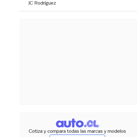
JC Rodríguez
Cotiza y compara todas las marcas y modelos