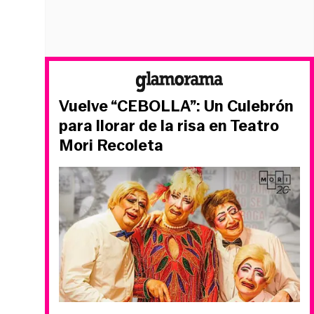
Vuelve “CEBOLLA”: Un Culebrón
para llorar de la risa en Teatro
Mori Recoleta