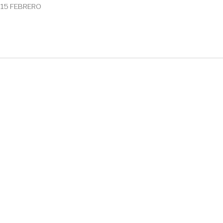
15 FEBRERO