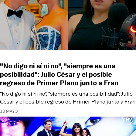
"No digo ni sí ni no", "siempre es una
posibilidad": Julio César y el posible
regreso de Primer Plano junto a Fran
"No digo ni sí ni no", "siempre es una posibilidad": Julio
César y el posible regreso de Primer Plano junto a Fran
18 MAYO