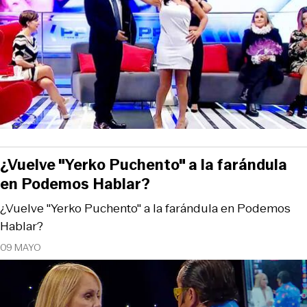
¿Vuelve "Yerko Puchento" a la farándula
en Podemos Hablar?
¿Vuelve "Yerko Puchento" a la farándula en Podemos
Hablar?
09 MAYO