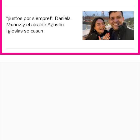
“¡Juntos por siempre!”: Daniela
Muñoz y el alcalde Agustín
Iglesias se casan