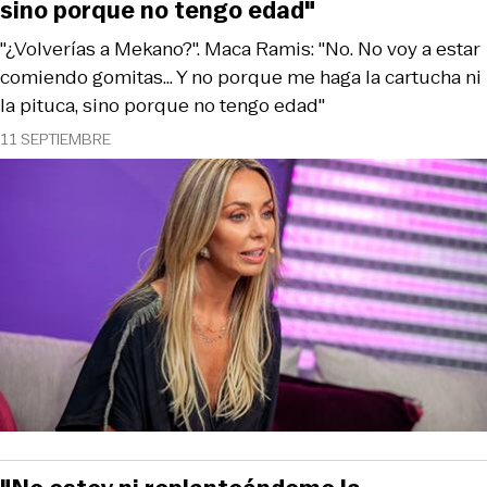
sino porque no tengo edad"
"¿Volverías a Mekano?". Maca Ramis: "No. No voy a estar
comiendo gomitas... Y no porque me haga la cartucha ni
la pituca, sino porque no tengo edad"
11 SEPTIEMBRE