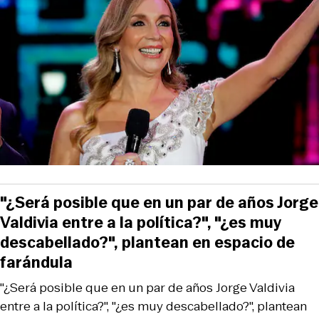
"¿Será posible que en un par de años Jorge
Valdivia entre a la política?", "¿es muy
descabellado?", plantean en espacio de
farándula
"¿Será posible que en un par de años Jorge Valdivia
entre a la política?", "¿es muy descabellado?", plantean