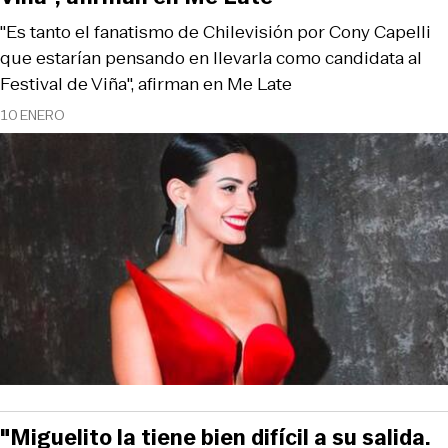
"Es tanto el fanatismo de Chilevisión por Cony Capelli
que estarían pensando en llevarla como candidata al
Festival de Viña", afirman en Me Late
10 ENERO
"Miguelito la tiene bien difícil a su salida.