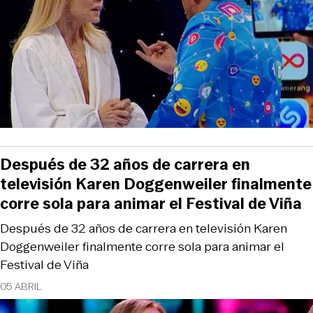
Después de 32 años de carrera en
televisión Karen Doggenweiler finalmente
corre sola para animar el Festival de Viña
Después de 32 años de carrera en televisión Karen
Doggenweiler finalmente corre sola para animar el
Festival de Viña
05 ABRIL