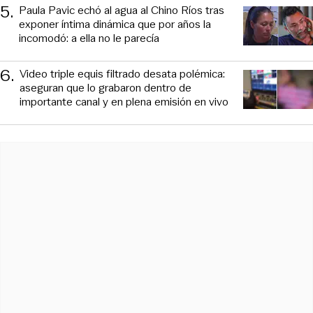
5
.
Paula Pavic echó al agua al Chino Ríos tras
exponer íntima dinámica que por años la
incomodó: a ella no le parecía
6
.
Video triple equis filtrado desata polémica:
aseguran que lo grabaron dentro de
importante canal y en plena emisión en vivo