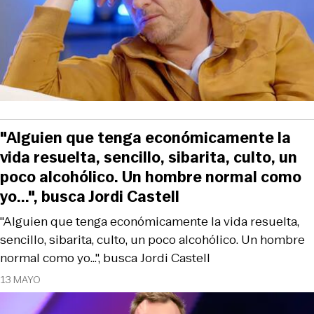
"Alguien que tenga económicamente la
vida resuelta, sencillo, sibarita, culto, un
poco alcohólico. Un hombre normal como
yo...", busca Jordi Castell
"Alguien que tenga económicamente la vida resuelta,
sencillo, sibarita, culto, un poco alcohólico. Un hombre
normal como yo...", busca Jordi Castell
13 MAYO