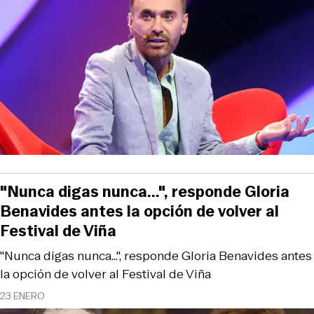
"Nunca digas nunca...", responde Gloria
Benavides antes la opción de volver al
Festival de Viña
"Nunca digas nunca...", responde Gloria Benavides antes
la opción de volver al Festival de Viña
23 ENERO