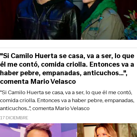
"Si Camilo Huerta se casa, va a ser, lo que
él me contó, comida criolla. Entonces va a
haber pebre, empanadas, anticuchos…",
comenta Mario Velasco
"Si Camilo Huerta se casa, va a ser, lo que él me contó,
comida criolla. Entonces va a haber pebre, empanadas,
anticuchos…", comenta Mario Velasco
17 DICIEMBRE