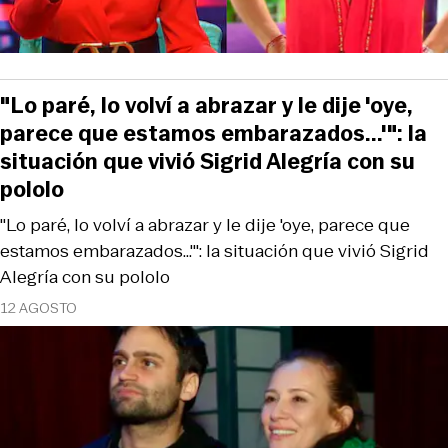
"Lo paré, lo volví a abrazar y le dije 'oye,
parece que estamos embarazados...'": la
situación que vivió Sigrid Alegría con su
pololo
"Lo paré, lo volví a abrazar y le dije 'oye, parece que
estamos embarazados...'": la situación que vivió Sigrid
Alegría con su pololo
12 AGOSTO