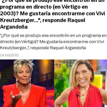
"¿Por qué se produjo ese encontrón en un
programa en directo (en Vértigo en
2003)? Me gustaría encontrarme con Vivi
Kreutzberger...", responde Raquel
Argandoña
"¿Por qué se produjo ese encontrón en un programa en
directo (en Vértigo)? Me gustaría encontrarme con Vivi
Kreutzberger...", responde Raquel Argandoña
14 AGOSTO