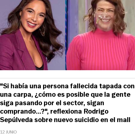
"Si había una persona fallecida tapada con
una carpa, ¿cómo es posible que la gente
siga pasando por el sector, sigan
comprando...?", reflexiona Rodrigo
Sepúlveda sobre nuevo suicidio en el mall
12 JUNIO