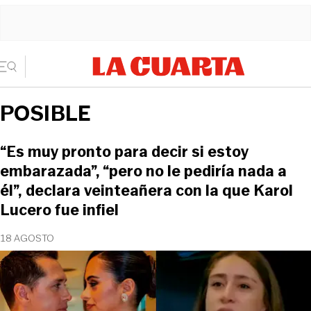
POSIBLE
“Es muy pronto para decir si estoy
embarazada”, “pero no le pediría nada a
él”, declara veinteañera con la que Karol
Lucero fue infiel
18 AGOSTO