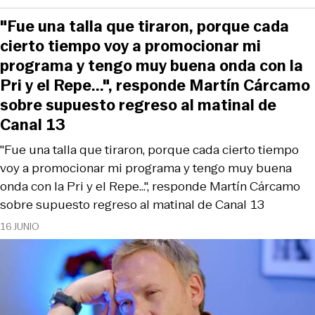
"Fue una talla que tiraron, porque cada
cierto tiempo voy a promocionar mi
programa y tengo muy buena onda con la
Pri y el Repe...", responde Martín Cárcamo
sobre supuesto regreso al matinal de
Canal 13
"Fue una talla que tiraron, porque cada cierto tiempo
voy a promocionar mi programa y tengo muy buena
onda con la Pri y el Repe...", responde Martín Cárcamo
sobre supuesto regreso al matinal de Canal 13
16 JUNIO