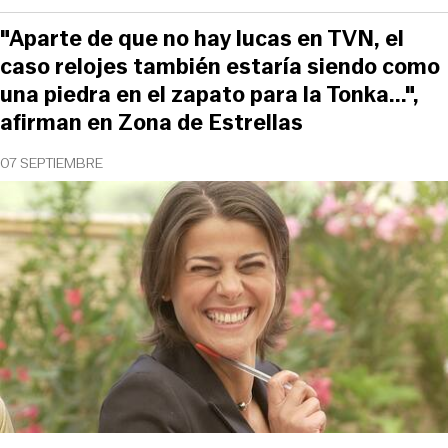
"Aparte de que no hay lucas en TVN, el
caso relojes también estaría siendo como
una piedra en el zapato para la Tonka...",
afirman en Zona de Estrellas
07 SEPTIEMBRE