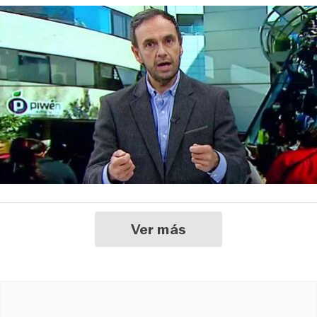
Ver más