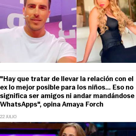
"Hay que tratar de llevar la relación con el
ex lo mejor posible para los niños... Eso no
significa ser amigos ni andar mandándose
WhatsApps", opina Amaya Forch
22 JULIO