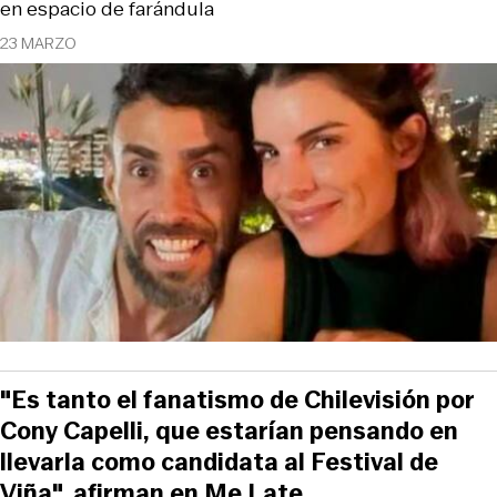
en espacio de farándula
23 MARZO
"Es tanto el fanatismo de Chilevisión por
Cony Capelli, que estarían pensando en
llevarla como candidata al Festival de
Viña", afirman en Me Late