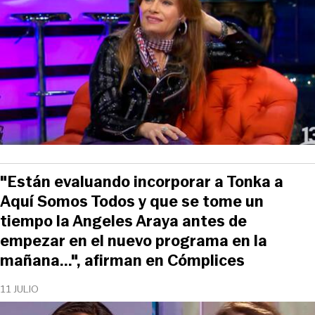
"Están evaluando incorporar a Tonka a
Aquí Somos Todos y que se tome un
tiempo la Angeles Araya antes de
empezar en el nuevo programa en la
mañana...", afirman en Cómplices
11 JULIO