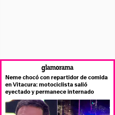
Neme chocó con repartidor de comida
en Vitacura: motociclista salió
eyectado y permanece internado