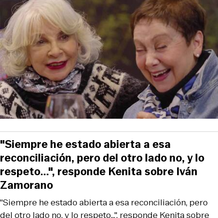
"Siempre he estado abierta a esa
reconciliación, pero del otro lado no, y lo
respeto...", responde Kenita sobre Iván
Zamorano
"Siempre he estado abierta a esa reconciliación, pero
del otro lado no, y lo respeto...", responde Kenita sobre