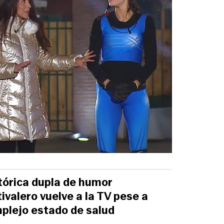
tórica dupla de humor
tivalero vuelve a la TV pese a
plejo estado de salud