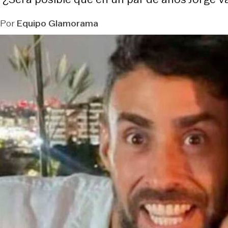
Por
Equipo Glamorama