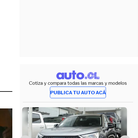
Cotiza y compara todas las marcas y modelos
PUBLICA TU AUTO ACÁ