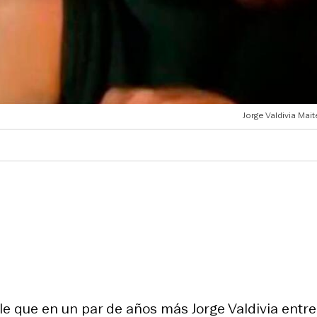
Jorge Valdivia Mait
 que en un par de años más Jorge Valdivia entre 