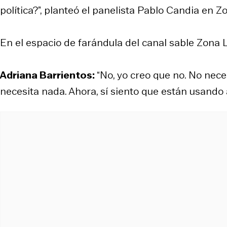
política?”, planteó el panelista Pablo Candia en Z
En el espacio de farándula del canal sable Zona 
Adriana Barrientos:
“No, yo creo que no. No nece
necesita nada. Ahora, sí siento que están usando 