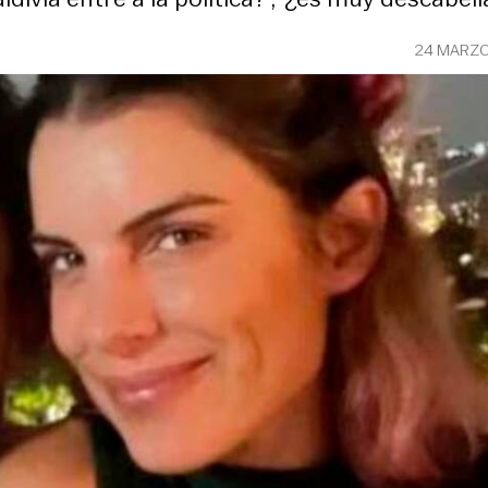
24 MARZO