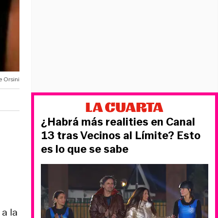
e Orsini
¿Habrá más realities en Canal
13 tras Vecinos al Límite? Esto
es lo que se sabe
a la