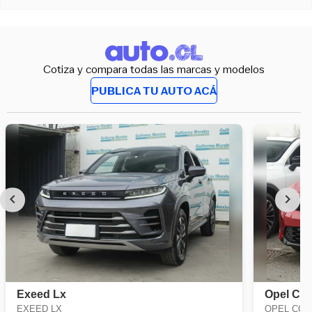
Cotiza y compara todas las marcas y modelos
PUBLICA TU AUTO ACÁ