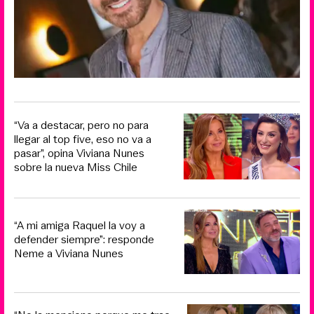
“Va a destacar, pero no para
llegar al top five, eso no va a
pasar”, opina Viviana Nunes
sobre la nueva Miss Chile
“A mi amiga Raquel la voy a
defender siempre”: responde
Neme a Viviana Nunes