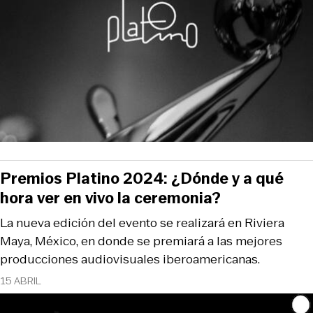
Premios Platino 2024: ¿Dónde y a qué
hora ver en vivo la ceremonia?
La nueva edición del evento se realizará en Riviera
Maya, México, en donde se premiará a las mejores
producciones audiovisuales iberoamericanas.
15 ABRIL