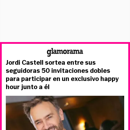
Jordi Castell sortea entre sus
seguidoras 50 invitaciones dobles
para participar en un exclusivo happy
hour junto a él