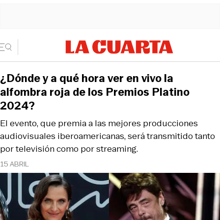
¿Dónde y a qué hora ver en vivo la
alfombra roja de los Premios Platino
2024?
El evento, que premia a las mejores producciones
audiovisuales iberoamericanas, será transmitido tanto
por televisión como por streaming.
15 ABRIL