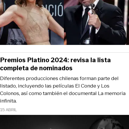
Premios Platino 2024: revisa la lista
completa de nominados
Diferentes producciones chilenas forman parte del
listado, incluyendo las películas El Conde y Los
Colonos, así como también el documental La memoria
infinita.
15 ABRIL