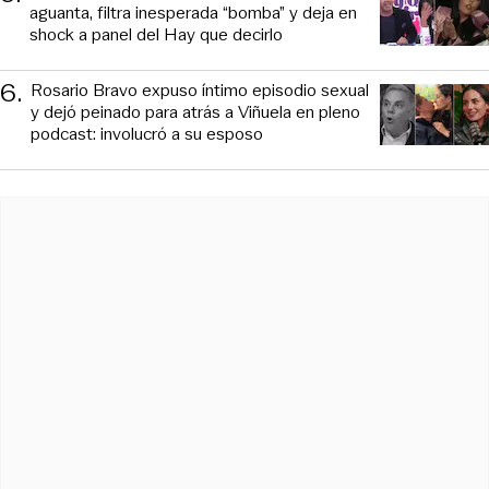
aguanta, filtra inesperada “bomba” y deja en
shock a panel del Hay que decirlo
6
.
Rosario Bravo expuso íntimo episodio sexual
y dejó peinado para atrás a Viñuela en pleno
podcast: involucró a su esposo