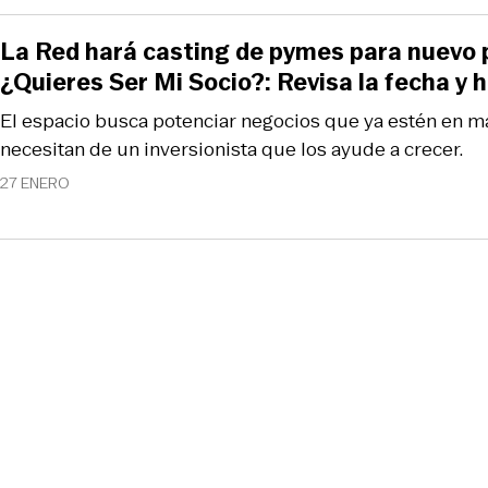
La Red hará casting de pymes para nuevo
¿Quieres Ser Mi Socio?: Revisa la fecha y h
El espacio busca potenciar negocios que ya estén en 
necesitan de un inversionista que los ayude a crecer.
27 ENERO