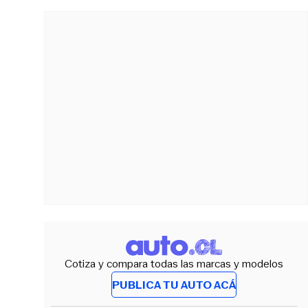
Cotiza y compara todas las marcas y modelos
PUBLICA TU AUTO ACÁ