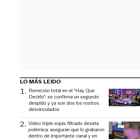
LO MÁS LEIDO
1
.
Remezón total en el “Hay Que
Decirlo”: se confirma un segundo
despido y ya son dos los rostros
desvinculados
2
.
Video triple equis filtrado desata
polémica: aseguran que lo grabaron
dentro de importante canal y en