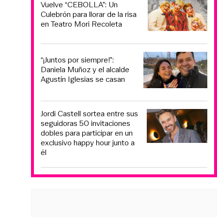
Vuelve “CEBOLLA”: Un
Culebrón para llorar de la risa
en Teatro Mori Recoleta
“¡Juntos por siempre!”:
Daniela Muñoz y el alcalde
Agustín Iglesias se casan
Jordi Castell sortea entre sus
seguidoras 50 invitaciones
dobles para participar en un
exclusivo happy hour junto a
él