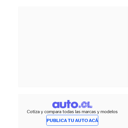
Cotiza y compara todas las marcas y modelos
PUBLICA TU AUTO ACÁ