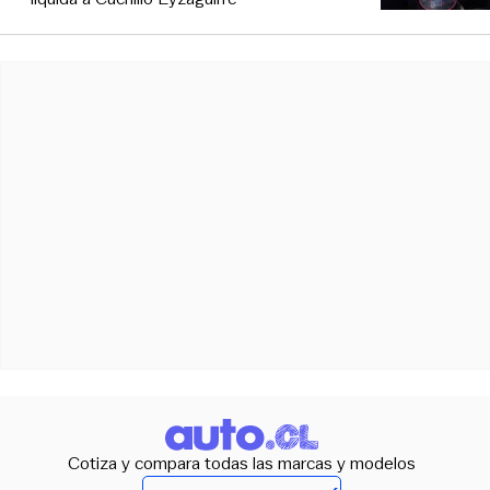
Cotiza y compara todas las marcas y modelos