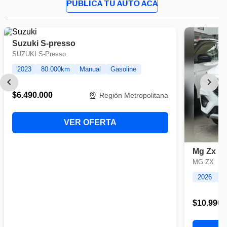
PUBLICA TU AUTO ACÁ