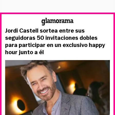
Jordi Castell sortea entre sus
seguidoras 50 invitaciones dobles
para participar en un exclusivo happy
hour junto a él