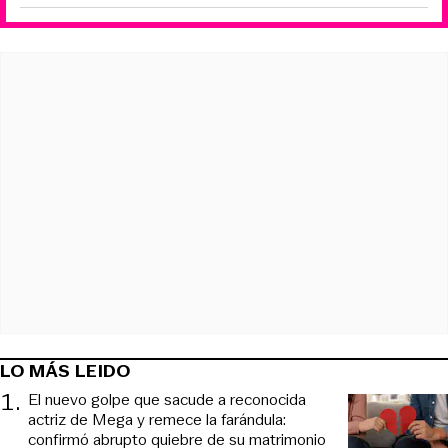
LO MÁS LEIDO
1
.
El nuevo golpe que sacude a reconocida
actriz de Mega y remece la farándula:
confirmó abrupto quiebre de su matrimonio