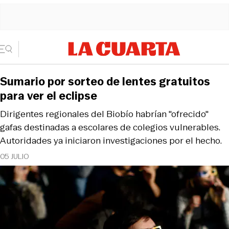
Sumario por sorteo de lentes gratuitos
para ver el eclipse
Dirigentes regionales del Biobío habrían "ofrecido"
gafas destinadas a escolares de colegios vulnerables.
Autoridades ya iniciaron investigaciones por el hecho.
05 JULIO