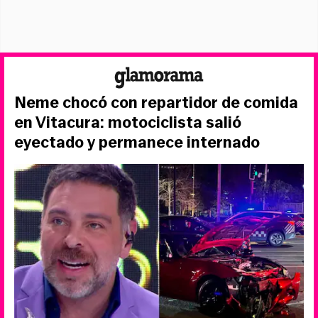
Neme chocó con repartidor de comida
en Vitacura: motociclista salió
eyectado y permanece internado