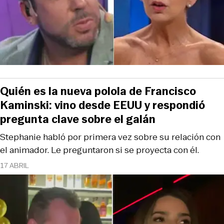
Quién es la nueva polola de Francisco
Kaminski: vino desde EEUU y respondió
pregunta clave sobre el galán
Stephanie habló por primera vez sobre su relación con
el animador. Le preguntaron si se proyecta con él.
17 ABRIL