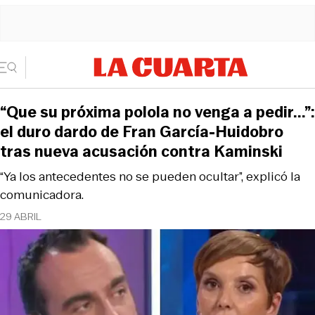
“Que su próxima polola no venga a pedir...”:
el duro dardo de Fran García-Huidobro
tras nueva acusación contra Kaminski
“Ya los antecedentes no se pueden ocultar”, explicó la
comunicadora.
29 ABRIL