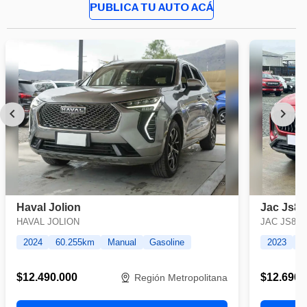
PUBLICA TU AUTO ACÁ