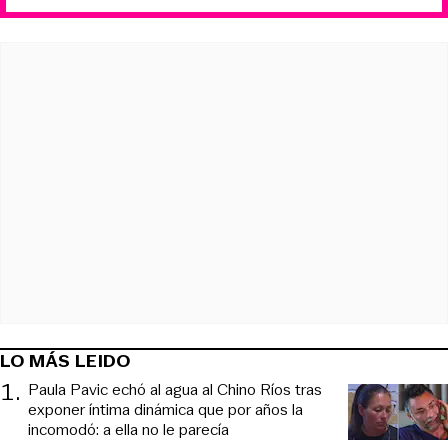
LO MÁS LEIDO
1
.
Paula Pavic echó al agua al Chino Ríos tras
exponer íntima dinámica que por años la
incomodó: a ella no le parecía