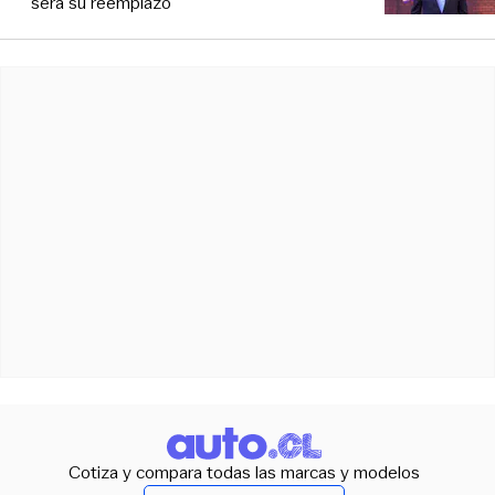
será su reemplazo
Cotiza y compara todas las marcas y modelos