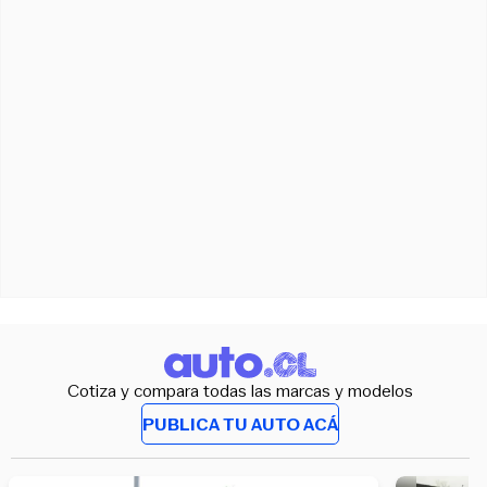
Cotiza y compara todas las marcas y modelos
PUBLICA TU AUTO ACÁ