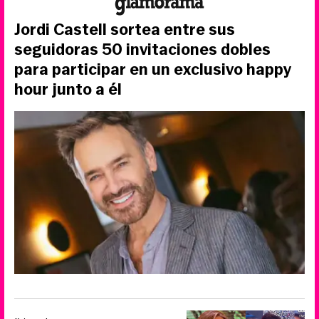
Jordi Castell sortea entre sus
seguidoras 50 invitaciones dobles
para participar en un exclusivo happy
hour junto a él