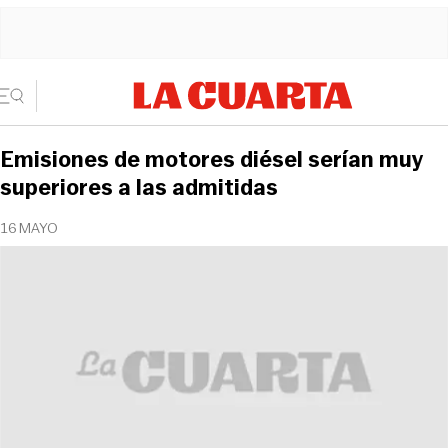
Emisiones de motores diésel serían muy
superiores a las admitidas
16 MAYO